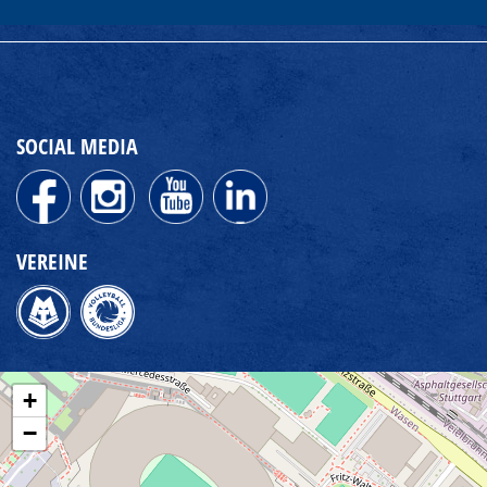
SOCIAL MEDIA
VEREINE
+
−