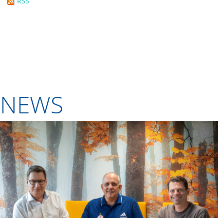
RSS
NEWS