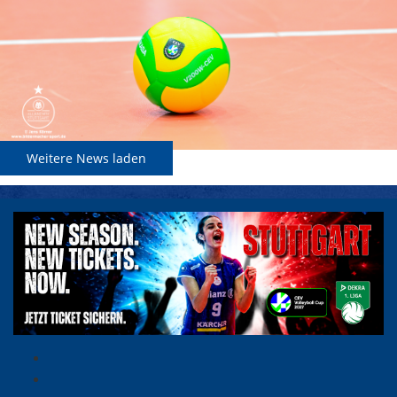
Weitere News laden