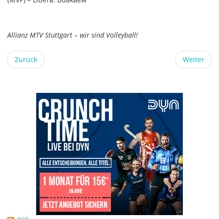
Allianz MTV Stuttgart – wir sind Volleyball!
Zurück
Weiter