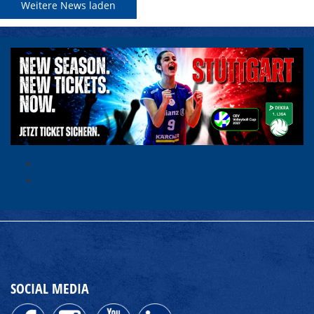
Weitere News laden
SOCIAL MEDIA