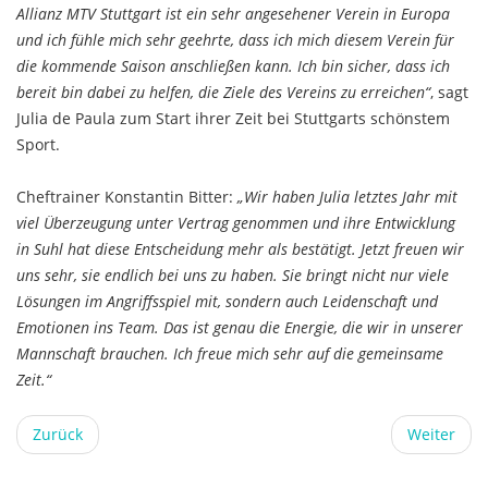
Allianz MTV Stuttgart ist ein sehr angesehener Verein in Europa
und ich fühle mich sehr geehrte, dass ich mich diesem Verein für
die kommende Saison anschließen kann. Ich bin sicher, dass ich
bereit bin dabei zu helfen, die Ziele des Vereins zu erreichen“
, sagt
Julia de Paula zum Start ihrer Zeit bei Stuttgarts schönstem
Sport.
Cheftrainer Konstantin Bitter:
„Wir haben Julia letztes Jahr mit
viel Überzeugung unter Vertrag genommen und ihre Entwicklung
in Suhl hat diese Entscheidung mehr als bestätigt. Jetzt freuen wir
uns sehr, sie endlich bei uns zu haben. Sie bringt nicht nur viele
Lösungen im Angriffsspiel mit, sondern auch Leidenschaft und
Emotionen ins Team. Das ist genau die Energie, die wir in unserer
Mannschaft brauchen. Ich freue mich sehr auf die gemeinsame
Zeit.“
Zurück
Weiter