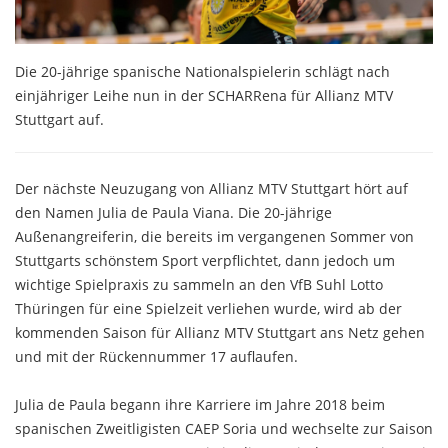
Die 20-jährige spanische Nationalspielerin schlägt nach
einjähriger Leihe nun in der SCHARRena für Allianz MTV
Stuttgart auf.
Der nächste Neuzugang von Allianz MTV Stuttgart hört auf
den Namen Julia de Paula Viana. Die 20-jährige
Außenangreiferin, die bereits im vergangenen Sommer von
Stuttgarts schönstem Sport verpflichtet, dann jedoch um
wichtige Spielpraxis zu sammeln an den VfB Suhl Lotto
Thüringen für eine Spielzeit verliehen wurde, wird ab der
kommenden Saison für Allianz MTV Stuttgart ans Netz gehen
und mit der Rückennummer 17 auflaufen.
Julia de Paula begann ihre Karriere im Jahre 2018 beim
spanischen Zweitligisten CAEP Soria und wechselte zur Saison