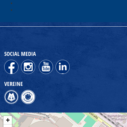
SOCIAL MEDIA
VEREINE
+