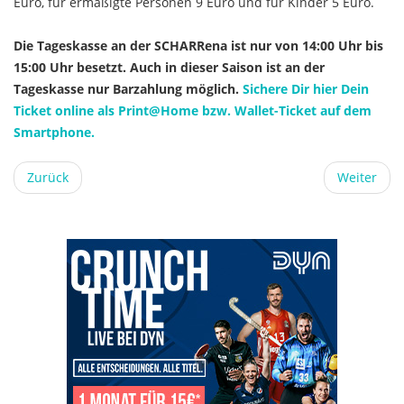
Euro, für ermäßigte Personen 9 Euro und für Kinder 5 Euro.
Die Tageskasse an der SCHARRena ist nur von 14:00 Uhr bis
15:00 Uhr besetzt. Auch in dieser Saison ist an der
Tageskasse nur Barzahlung möglich.
Sichere Dir hier Dein
Ticket online als Print@Home bzw. Wallet-Ticket auf dem
Smartphone.
Zurück
Weiter