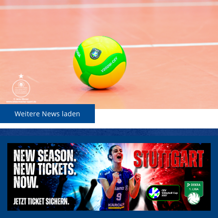
Weitere News laden