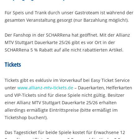
Für Speis und Trank durch unser Gastroteam ist während der
gesamten Veranstaltung gesorgt (nur Barzahlung möglich!).
Der Fanshop in der SCHARRena hat geöffnet. Mit der Allianz
MTV Stuttgart Dauerkarte 25/26 gibt es vor Ort in der
SCHARRena 5 % Rabatt auf alle nicht rabattierten Artikel.
Tickets
Tickets gibt es exklusiv im Vorverkauf bei Easy Ticket Service
unter
www.allianz-mtv-tickets.de
– Dauerkarten, Helferkarten
und VIP-Tickets sind für diese Spiele nicht gültig. Besitzer
einer Allianz MTV Stuttgart Dauerkarte 25/26 erhalten
allerdings ermäßigte Eintrittspreise (bitte ermäßigt im
Ticketshop buchen!).
Das Tagesticket für beide Spiele kostet für Erwachsene 12