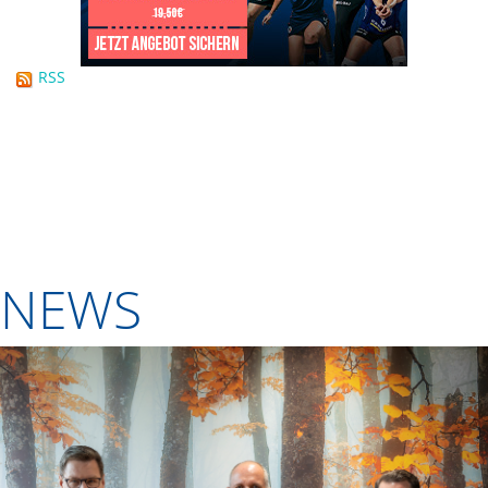
RSS
NEWS