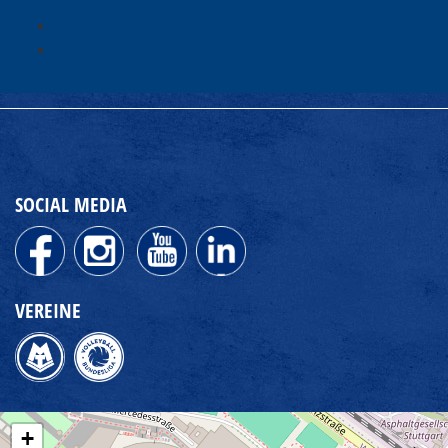
SOCIAL MEDIA
VEREINE
+