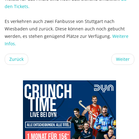
den Tickets.
Es verkehren auch zwei Fanbusse von Stuttgart nach
Wiesbaden und zurück. Diese können auch noch gebucht
werden, es stehen genügend Plätze zur Verfügung.
Weitere
Infos.
Zurück
Weiter