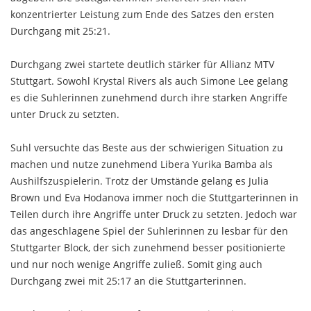
konzentrierter Leistung zum Ende des Satzes den ersten
Durchgang mit 25:21.
Durchgang zwei startete deutlich stärker für Allianz MTV
Stuttgart. Sowohl Krystal Rivers als auch Simone Lee gelang
es die Suhlerinnen zunehmend durch ihre starken Angriffe
unter Druck zu setzten.
Suhl versuchte das Beste aus der schwierigen Situation zu
machen und nutze zunehmend Libera Yurika Bamba als
Aushilfszuspielerin. Trotz der Umstände gelang es Julia
Brown und Eva Hodanova immer noch die Stuttgarterinnen in
Teilen durch ihre Angriffe unter Druck zu setzten. Jedoch war
das angeschlagene Spiel der Suhlerinnen zu lesbar für den
Stuttgarter Block, der sich zunehmend besser positionierte
und nur noch wenige Angriffe zuließ. Somit ging auch
Durchgang zwei mit 25:17 an die Stuttgarterinnen.