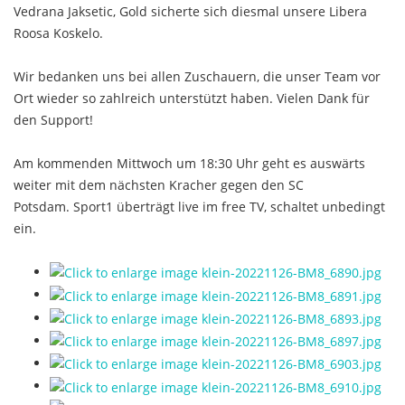
Vedrana Jaksetic, Gold sicherte sich diesmal unsere Libera
Roosa Koskelo.
Wir bedanken uns bei allen Zuschauern, die unser Team vor
Ort wieder so zahlreich unterstützt haben. Vielen Dank für
den Support!
Am kommenden Mittwoch um 18:30 Uhr geht es auswärts
weiter mit dem nächsten Kracher gegen den SC
Potsdam. Sport1 überträgt live im free TV, schaltet unbedingt
ein.