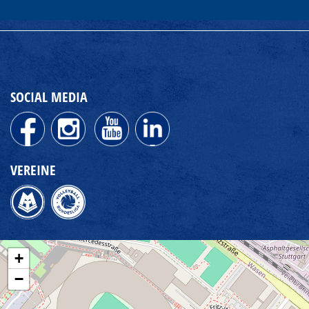
SOCIAL MEDIA
VEREINE
+
−