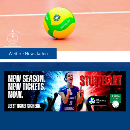
Weitere News laden