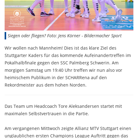
Siegen oder fliegen? Foto: Jens Körner - Bildermacher Sport
Wir wollen nach Mannheim! Dies ist das klare Ziel des
Stuttgarter Kaders für das kommende Aufeinandertreffen im
Pokalhalbfinale gegen den SSC Palmberg Schwerin. Am
morgigen Samstag um 19:40 Uhr treffen wir nun also vor
heimischem Publikum in der SCHARRena auf den
Rekordmeister aus dem hohen Norden.
Das Team um Headcoach Tore Aleksandersen startet mit
maximalen Selbstvertrauen in die Partie.
Am vergangenen Mittwoch zeigte Allianz MTV Stuttgart einen
unglaublichen ersten Champions League Auftritt gegen das