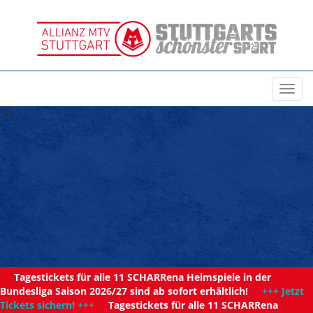
Toggl
navig
11
Tagestickets für alle 11 SCHARRena Heimspiele in der
Bundesliga Saison 2026/27 sind ab sofort erhältlich!
+++ Jetzt
Tickets sichern! +++
Tagestickets für alle 11 SCHARRena