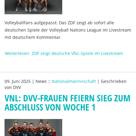
Volleyballfans aufgepasst: Das ZDF zeigt ab sofort alle
deutschen Spiele der Volleyball Nations League im Livestream
mit deutschem Kommentar.
Weiterlesen: ZDF zeigt deutsche VNL-Spiele im Livestream
09. Juni 2025
|
News
::
Nationalmannnschaft
|
Geschrieben
von
DVV
VNL: DVV-FRAUEN FEIERN SIEG ZUM
ABSCHLUSS VON WOCHE 1