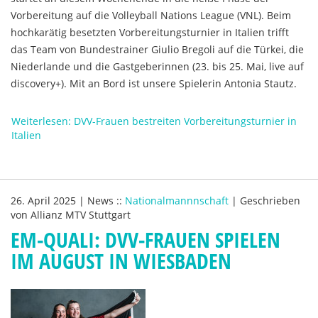
Vorbereitung auf die Volleyball Nations League (VNL). Beim
hochkarätig besetzten Vorbereitungsturnier in Italien trifft
das Team von Bundestrainer Giulio Bregoli auf die Türkei, die
Niederlande und die Gastgeberinnen (23. bis 25. Mai, live auf
discovery+). Mit an Bord ist unsere Spielerin Antonia Stautz.
Weiterlesen: DVV-Frauen bestreiten Vorbereitungsturnier in
Italien
26. April 2025
|
News
::
Nationalmannnschaft
|
Geschrieben
von
Allianz MTV Stuttgart
EM-QUALI: DVV-FRAUEN SPIELEN
IM AUGUST IN WIESBADEN