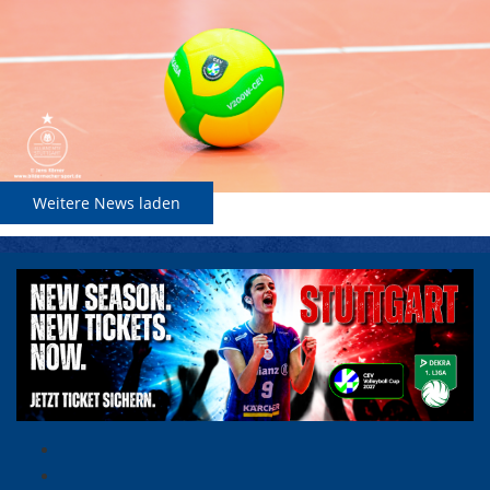
Weitere News laden