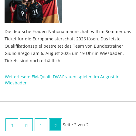
Die deutsche Frauen-Nationalmannschaft will im Sommer das
Ticket für die Europameisterschaft 2026 lösen. Das letzte
Qualifikationsspiel bestreitet das Team von Bundestrainer
Giulio Bregoli am 6. August 2025 um 19 Uhr in Wiesbaden.
Tickets sind noch erhältlich.
Weiterlesen: EM-Quali: DVV-Frauen spielen im August in
Wiesbaden
Seite 2 von 2
1
2