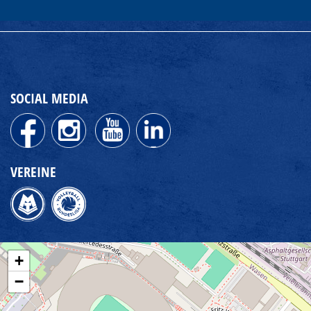
SOCIAL MEDIA
VEREINE
+
−