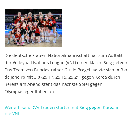
Die deutsche Frauen-Nationalmannschaft hat zum Auftakt
der Volleyball Nations League (VNL) einen klaren Sieg gefeiert.
Das Team von Bundestrainer Giulio Bregoli setzte sich in Rio
de Janeiro mit 3:0 (25:17, 25:15, 25:21) gegen Korea durch.
Bereits am Abend steht das nächste Spiel gegen
Olympiasieger Italien an.
Weiterlesen: DVV-Frauen starten mit Sieg gegen Korea in
die VNL