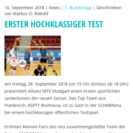
10. September 2018
|
News
::
1. Bundesliga
|
Geschrieben
von
Markus O. Robold
ERSTER HOCHKLASSIGER TEST
Am Freitag, 28. September 2018 um 19 Uhr (Einlass ab 18 Uhr)
präsentiert Allianz MTV Stuttgart einen ersten sportlichen
Leckerbissen der neuen Saison. Das Top-Team aus
Frankreich, ASPTT Mulhouse, ist zu Gast in der SCHARRena
bei einem hochklassigen öffentlichen Testspiel.
Erstmals können Fans das neu zusammengestellte Team der