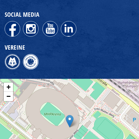
SOCIAL MEDIA
VEREINE
+
−