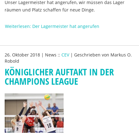
Unser Lagermeister hat angerufen, wir müssen das Lager
räumen und Platz schaffen für neue Dinge.
Weiterlesen: Der Lagermeister hat angerufen
26. Oktober 2018
|
News
::
CEV
|
Geschrieben von
Markus O.
Robold
KÖNIGLICHER AUFTAKT IN DER
CHAMPIONS LEAGUE