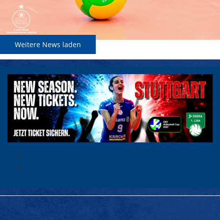
Weitere News laden