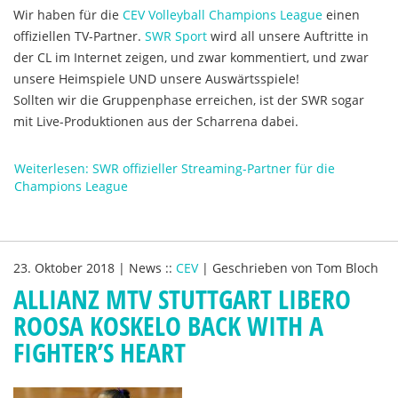
Wir haben für die
CEV Volleyball Champions League
einen
offiziellen TV-Partner.
SWR Sport
wird all unsere Auftritte in
der CL im Internet zeigen, und zwar kommentiert, und zwar
unsere Heimspiele UND unsere Auswärtsspiele!
Sollten wir die Gruppenphase erreichen, ist der SWR sogar
mit Live-Produktionen aus der Scharrena dabei.
Weiterlesen: SWR offizieller Streaming-Partner für die
Champions League
23. Oktober 2018
|
News
::
CEV
|
Geschrieben von
Tom Bloch
ALLIANZ MTV STUTTGART LIBERO
ROOSA KOSKELO BACK WITH A
FIGHTER’S HEART