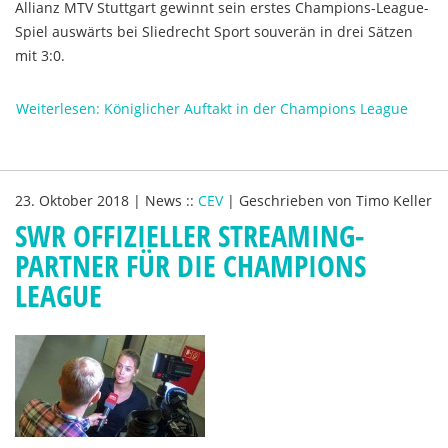
Allianz MTV Stuttgart gewinnt sein erstes Champions-League-
Spiel auswärts bei Sliedrecht Sport souverän in drei Sätzen
mit 3:0.
Weiterlesen: Königlicher Auftakt in der Champions League
23. Oktober 2018
|
News
::
CEV
|
Geschrieben von
Timo Keller
SWR OFFIZIELLER STREAMING-
PARTNER FÜR DIE CHAMPIONS
LEAGUE