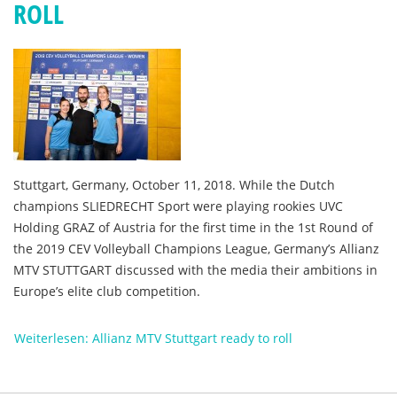
ROLL
Stuttgart, Germany, October 11, 2018. While the Dutch
champions SLIEDRECHT Sport were playing rookies UVC
Holding GRAZ of Austria for the first time in the 1st Round of
the 2019 CEV Volleyball Champions League, Germany’s Allianz
MTV STUTTGART discussed with the media their ambitions in
Europe’s elite club competition.
Weiterlesen: Allianz MTV Stuttgart ready to roll