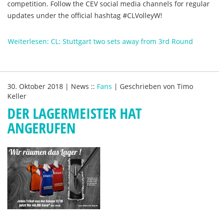
competition. Follow the CEV social media channels for regular
updates under the official hashtag #CLVolleyW!
Weiterlesen: CL: Stuttgart two sets away from 3rd Round
30. Oktober 2018
|
News
::
Fans
|
Geschrieben von
Timo
Keller
DER LAGERMEISTER HAT
ANGERUFEN