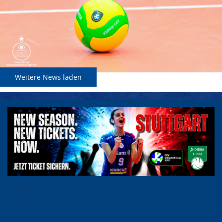
Weitere News laden