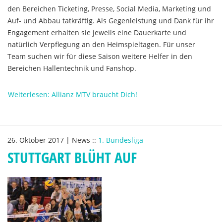
den Bereichen Ticketing, Presse, Social Media, Marketing und
Auf- und Abbau tatkräftig. Als Gegenleistung und Dank für ihr
Engagement erhalten sie jeweils eine Dauerkarte und
natürlich Verpflegung an den Heimspieltagen. Für unser
Team suchen wir für diese Saison weitere Helfer in den
Bereichen Hallentechnik und Fanshop.
Weiterlesen: Allianz MTV braucht Dich!
26. Oktober 2017
|
News
::
1. Bundesliga
STUTTGART BLÜHT AUF