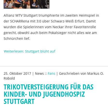
Allianz MTV Stuttgart triumphierte im zweiten Heimspiel in
der SCHARRena mit 3:0 über Schwarz-Weiß Erfurt. Damit
wurden die Spielerinnen vom Neckar ihrer Favoritenrolle
gerecht, obwohl auch beim Pokalsieger nicht alles wie am
Schnürchen lief.
Weiterlesen: Stuttgart blüht auf
25. Oktober 2017
|
News
::
Fans
|
Geschrieben von
Markus O.
Robold
TRIKOTVERSTEIGERUNG FÜR DAS
KINDER- UND JUGENDHOSPIZ
STUTTGART