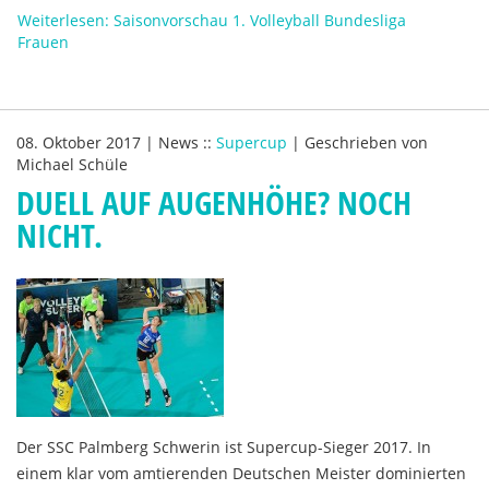
Weiterlesen: Saisonvorschau 1. Volleyball Bundesliga
Frauen
08. Oktober 2017
|
News
::
Supercup
|
Geschrieben von
Michael Schüle
DUELL AUF AUGENHÖHE? NOCH
NICHT.
Der SSC Palmberg Schwerin ist Supercup-Sieger 2017. In
einem klar vom amtierenden Deutschen Meister dominierten