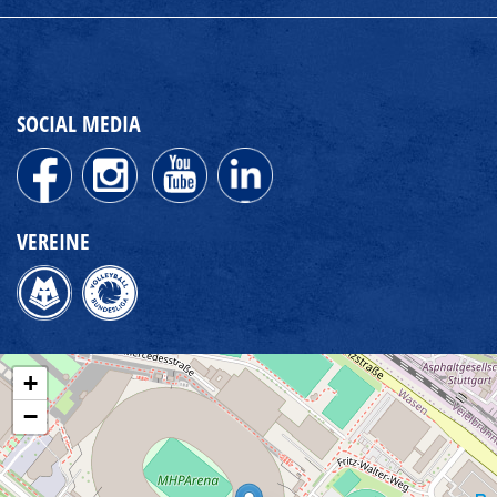
SOCIAL MEDIA
VEREINE
+
−