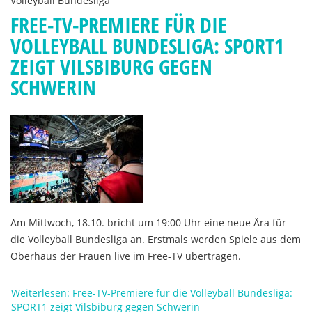
Volleyball Bundesliga
FREE-TV-PREMIERE FÜR DIE
VOLLEYBALL BUNDESLIGA: SPORT1
ZEIGT VILSBIBURG GEGEN
SCHWERIN
Am Mittwoch, 18.10. bricht um 19:00 Uhr eine neue Ära für
die Volleyball Bundesliga an. Erstmals werden Spiele aus dem
Oberhaus der Frauen live im Free-TV übertragen.
Weiterlesen: Free-TV-Premiere für die Volleyball Bundesliga:
SPORT1 zeigt Vilsbiburg gegen Schwerin