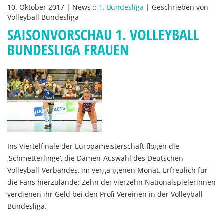
10. Oktober 2017
|
News
::
1. Bundesliga
|
Geschrieben von
Volleyball Bundesliga
SAISONVORSCHAU 1. VOLLEYBALL
BUNDESLIGA FRAUEN
Ins Viertelfinale der Europameisterschaft flogen die
‚Schmetterlinge‘, die Damen-Auswahl des Deutschen
Volleyball-Verbandes, im vergangenen Monat. Erfreulich für
die Fans hierzulande: Zehn der vierzehn Nationalspielerinnen
verdienen ihr Geld bei den Profi-Vereinen in der Volleyball
Bundesliga.