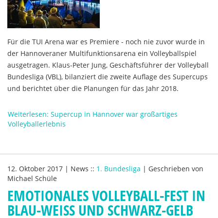
Für die TUI Arena war es Premiere - noch nie zuvor wurde in
der Hannoveraner Multifunktionsarena ein Volleyballspiel
ausgetragen. Klaus-Peter Jung, Geschäftsführer der Volleyball
Bundesliga (VBL), bilanziert die zweite Auflage des Supercups
und berichtet über die Planungen für das Jahr 2018.
Weiterlesen: Supercup in Hannover war großartiges
Volleyballerlebnis
12. Oktober 2017
|
News
::
1. Bundesliga
|
Geschrieben von
Michael Schüle
EMOTIONALES VOLLEYBALL-FEST IN
BLAU-WEISS UND SCHWARZ-GELB