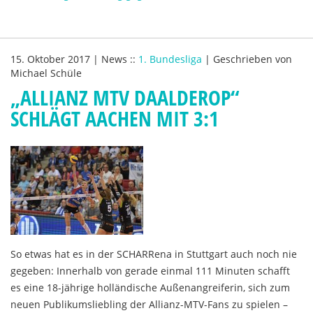
15. Oktober 2017
|
News
::
1. Bundesliga
|
Geschrieben von
Michael Schüle
„ALLIANZ MTV DAALDEROP“
SCHLÄGT AACHEN MIT 3:1
So etwas hat es in der SCHARRena in Stuttgart auch noch nie
gegeben: Innerhalb von gerade einmal 111 Minuten schafft
es eine 18-jährige holländische Außenangreiferin, sich zum
neuen Publikumsliebling der Allianz-MTV-Fans zu spielen –