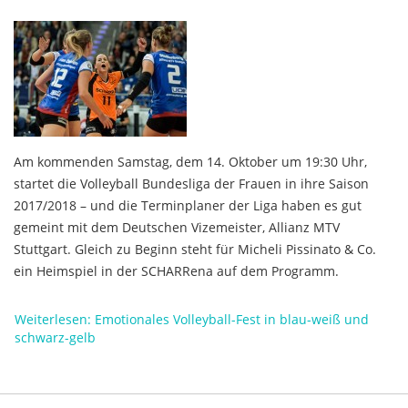
Am kommenden Samstag, dem 14. Oktober um 19:30 Uhr,
startet die Volleyball Bundesliga der Frauen in ihre Saison
2017/2018 – und die Terminplaner der Liga haben es gut
gemeint mit dem Deutschen Vizemeister, Allianz MTV
Stuttgart. Gleich zu Beginn steht für Micheli Pissinato & Co.
ein Heimspiel in der SCHARRena auf dem Programm.
Weiterlesen: Emotionales Volleyball-Fest in blau-weiß und
schwarz-gelb