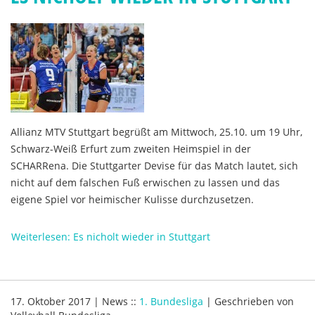
Allianz MTV Stuttgart begrüßt am Mittwoch, 25.10. um 19 Uhr,
Schwarz-Weiß Erfurt zum zweiten Heimspiel in der
SCHARRena. Die Stuttgarter Devise für das Match lautet, sich
nicht auf dem falschen Fuß erwischen zu lassen und das
eigene Spiel vor heimischer Kulisse durchzusetzen.
Weiterlesen: Es nicholt wieder in Stuttgart
17. Oktober 2017
|
News
::
1. Bundesliga
|
Geschrieben von