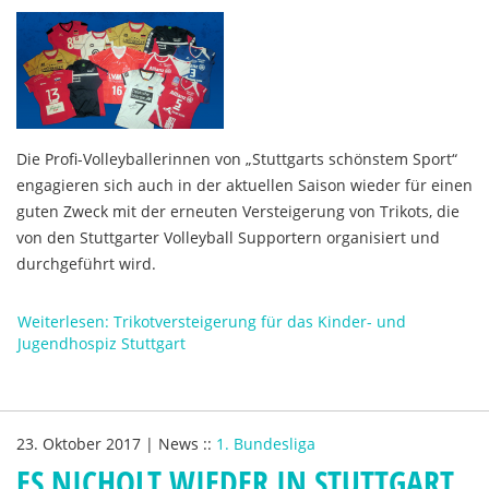
Die Profi-Volleyballerinnen von „Stuttgarts schönstem Sport“
engagieren sich auch in der aktuellen Saison wieder für einen
guten Zweck mit der erneuten Versteigerung von Trikots, die
von den Stuttgarter Volleyball Supportern organisiert und
durchgeführt wird.
Weiterlesen: Trikotversteigerung für das Kinder- und
Jugendhospiz Stuttgart
23. Oktober 2017
|
News
::
1. Bundesliga
ES NICHOLT WIEDER IN STUTTGART