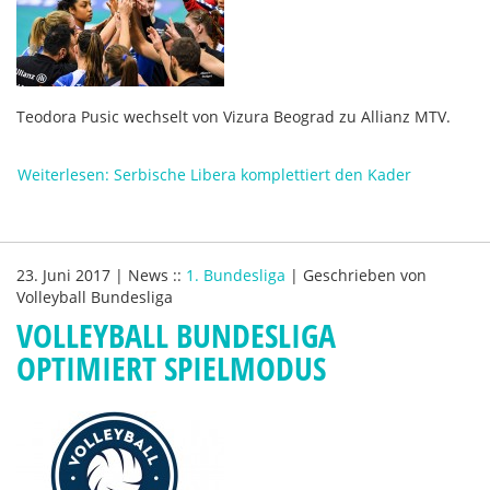
Teodora Pusic wechselt von Vizura Beograd zu Allianz MTV.
Weiterlesen: Serbische Libera komplettiert den Kader
23. Juni 2017
|
News
::
1. Bundesliga
|
Geschrieben von
Volleyball Bundesliga
VOLLEYBALL BUNDESLIGA
OPTIMIERT SPIELMODUS