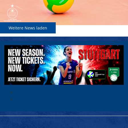
Weitere News laden