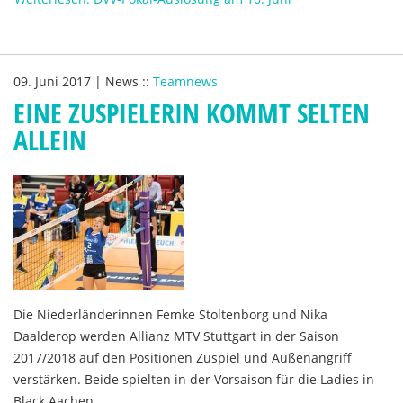
09. Juni 2017
|
News
::
Teamnews
EINE ZUSPIELERIN KOMMT SELTEN
ALLEIN
Die Niederländerinnen Femke Stoltenborg und Nika
Daalderop werden Allianz MTV Stuttgart in der Saison
2017/2018 auf den Positionen Zuspiel und Außenangriff
verstärken. Beide spielten in der Vorsaison für die Ladies in
Black Aachen.