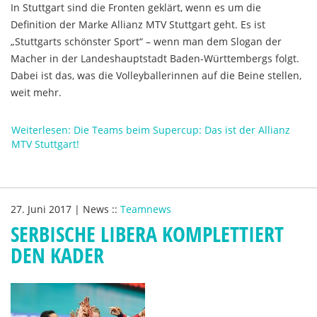
In Stuttgart sind die Fronten geklärt, wenn es um die
Definition der Marke Allianz MTV Stuttgart geht. Es ist
„Stuttgarts schönster Sport“ – wenn man dem Slogan der
Macher in der Landeshauptstadt Baden-Württembergs folgt.
Dabei ist das, was die Volleyballerinnen auf die Beine stellen,
weit mehr.
Weiterlesen: Die Teams beim Supercup: Das ist der Allianz
MTV Stuttgart!
27. Juni 2017
|
News
::
Teamnews
SERBISCHE LIBERA KOMPLETTIERT
DEN KADER