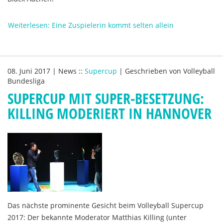
Weiterlesen: Eine Zuspielerin kommt selten allein
08. Juni 2017
|
News
::
Supercup
|
Geschrieben von
Volleyball
Bundesliga
SUPERCUP MIT SUPER-BESETZUNG:
KILLING MODERIERT IN HANNOVER
Das nächste prominente Gesicht beim Volleyball Supercup
2017: Der bekannte Moderator Matthias Killing (unter