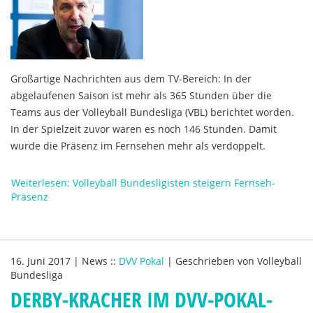
Großartige Nachrichten aus dem TV-Bereich: In der
abgelaufenen Saison ist mehr als 365 Stunden über die
Teams aus der Volleyball Bundesliga (VBL) berichtet worden.
In der Spielzeit zuvor waren es noch 146 Stunden. Damit
wurde die Präsenz im Fernsehen mehr als verdoppelt.
Weiterlesen: Volleyball Bundesligisten steigern Fernseh-
Präsenz
16. Juni 2017
|
News
::
DVV Pokal
|
Geschrieben von
Volleyball
Bundesliga
DERBY-KRACHER IM DVV-POKAL-