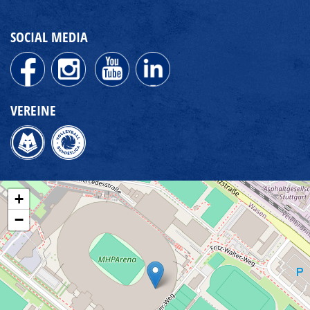
SOCIAL MEDIA
VEREINE
+
−