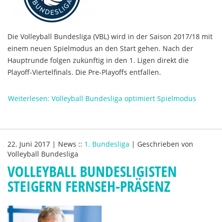
Die Volleyball Bundesliga (VBL) wird in der Saison 2017/18 mit
einem neuen Spielmodus an den Start gehen. Nach der
Hauptrunde folgen zukünftig in den 1. Ligen direkt die
Playoff-Viertelfinals. Die Pre-Playoffs entfallen.
Weiterlesen: Volleyball Bundesliga optimiert Spielmodus
22. Juni 2017
|
News
::
1. Bundesliga
|
Geschrieben von
Volleyball Bundesliga
VOLLEYBALL BUNDESLIGISTEN
STEIGERN FERNSEH-PRÄSENZ