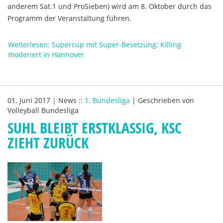
anderem Sat.1 und ProSieben) wird am 8. Oktober durch das
Programm der Veranstaltung führen.
Weiterlesen: Supercup mit Super-Besetzung: Killing
moderiert in Hannover
01. Juni 2017
|
News
::
1. Bundesliga
|
Geschrieben von
Volleyball Bundesliga
SUHL BLEIBT ERSTKLASSIG, KSC
ZIEHT ZURÜCK