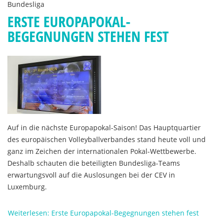
Bundesliga
ERSTE EUROPAPOKAL-
BEGEGNUNGEN STEHEN FEST
Auf in die nächste Europapokal-Saison! Das Hauptquartier
des europäischen Volleyballverbandes stand heute voll und
ganz im Zeichen der internationalen Pokal-Wettbewerbe.
Deshalb schauten die beteiligten Bundesliga-Teams
erwartungsvoll auf die Auslosungen bei der CEV in
Luxemburg.
Weiterlesen: Erste Europapokal-Begegnungen stehen fest