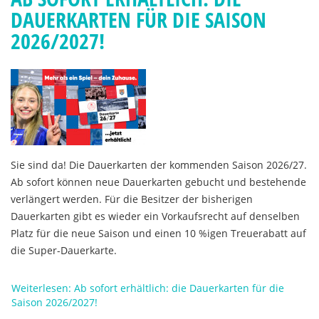
DAUERKARTEN FÜR DIE SAISON
2026/2027!
Sie sind da! Die Dauerkarten der kommenden Saison 2026/27.
Ab sofort können neue Dauerkarten gebucht und bestehende
verlängert werden. Für die Besitzer der bisherigen
Dauerkarten gibt es wieder ein Vorkaufsrecht auf denselben
Platz für die neue Saison und einen 10 %igen Treuerabatt auf
die Super-Dauerkarte.
Weiterlesen: Ab sofort erhältlich: die Dauerkarten für die
Saison 2026/2027!