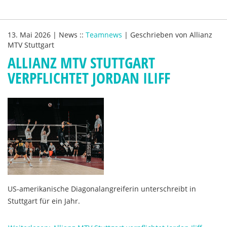
13. Mai 2026
|
News
::
Teamnews
|
Geschrieben von
Allianz
MTV Stuttgart
ALLIANZ MTV STUTTGART
VERPFLICHTET JORDAN ILIFF
US-amerikanische Diagonalangreiferin unterschreibt in
Stuttgart für ein Jahr.