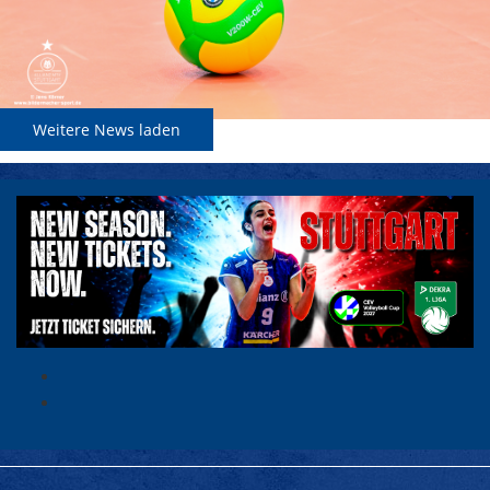
Weitere News laden