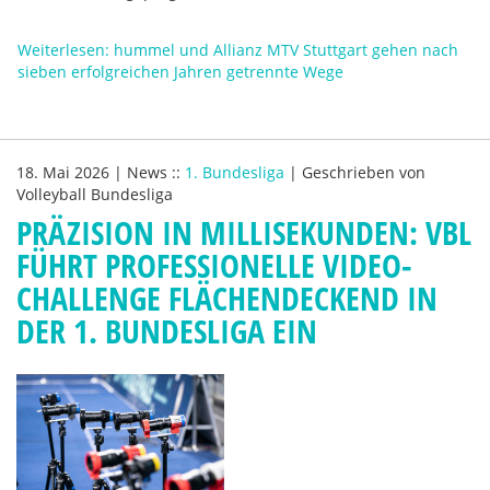
Weiterlesen: hummel und Allianz MTV Stuttgart gehen nach
sieben erfolgreichen Jahren getrennte Wege
18. Mai 2026
|
News
::
1. Bundesliga
|
Geschrieben von
Volleyball Bundesliga
PRÄZISION IN MILLISEKUNDEN: VBL
FÜHRT PROFESSIONELLE VIDEO-
CHALLENGE FLÄCHENDECKEND IN
DER 1. BUNDESLIGA EIN