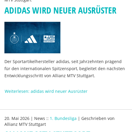
ADIDAS WIRD NEUER AUSRÜSTER
Der Sportartikelhersteller adidas, seit Jahrzehnten prägend
für den internationalen Spitzensport, begleitet den nächsten
Entwicklungsschritt von Allianz MTV Stuttgart.
Weiterlesen: adidas wird neuer Ausrüster
20. Mai 2026
|
News
::
1. Bundesliga
|
Geschrieben von
Allianz MTV Stuttgart