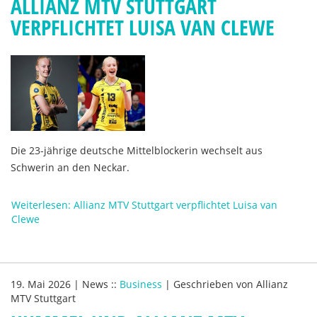
ALLIANZ MTV STUTTGART
VERPFLICHTET LUISA VAN CLEWE
Die 23-jährige deutsche Mittelblockerin wechselt aus
Schwerin an den Neckar.
Weiterlesen: Allianz MTV Stuttgart verpflichtet Luisa van
Clewe
19. Mai 2026
|
News
::
Business
|
Geschrieben von
Allianz
MTV Stuttgart