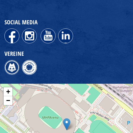
SOCIAL MEDIA
VEREINE
+
−