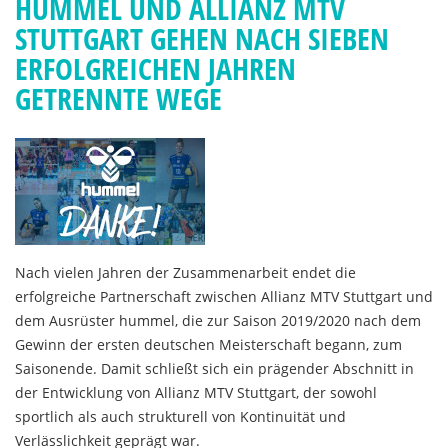
HUMMEL UND ALLIANZ MTV
STUTTGART GEHEN NACH SIEBEN
ERFOLGREICHEN JAHREN
GETRENNTE WEGE
Nach vielen Jahren der Zusammenarbeit endet die
erfolgreiche Partnerschaft zwischen Allianz MTV Stuttgart und
dem Ausrüster hummel, die zur Saison 2019/2020 nach dem
Gewinn der ersten deutschen Meisterschaft begann, zum
Saisonende. Damit schließt sich ein prägender Abschnitt in
der Entwicklung von Allianz MTV Stuttgart, der sowohl
sportlich als auch strukturell von Kontinuität und
Verlässlichkeit geprägt war.