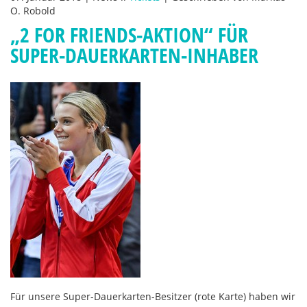
O. Robold
„2 FOR FRIENDS-AKTION“ FÜR
SUPER-DAUERKARTEN-INHABER
Für unsere Super-Dauerkarten-Besitzer (rote Karte) haben wir