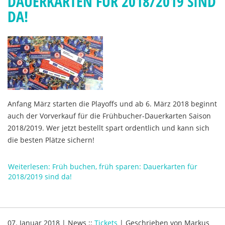
DAUERKARTEN FÜR 2018/2019 SIND
DA!
Anfang März starten die Playoffs und ab 6. März 2018 beginnt
auch der Vorverkauf für die Frühbucher-Dauerkarten Saison
2018/2019. Wer jetzt bestellt spart ordentlich und kann sich
die besten Plätze sichern!
Weiterlesen: Früh buchen, früh sparen: Dauerkarten für
2018/2019 sind da!
07. Januar 2018
|
News
::
Tickets
|
Geschrieben von
Markus