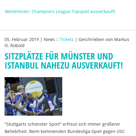
Weiterlesen: Champions League Topspiel ausverkauft!
05. Februar 2019
|
News
::
Tickets
|
Geschrieben von
Markus
O. Robold
SITZPLÄTZE FÜR MÜNSTER UND
ISTANBUL NAHEZU AUSVERKAUFT!
"Stuttgarts schönster Sport" erfreut sich immer größerer
Beliebtheit. Beim kommenden Bundesliga-Spiel gegen USC