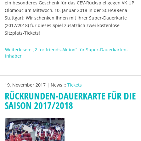
ein besonderes Geschenk für das CEV-Rückspiel gegen VK UP
Olomouc am Mittwoch, 10. Januar 2018 in der SCHARRena
Stuttgart: Wir schenken Ihnen mit Ihrer Super-Dauerkarte
(2017/2018) für dieses Spiel zusätzlich zwei kostenlose
Sitzplatz-Tickets!
Weiterlesen: „2 for friends-Aktion“ für Super-Dauerkarten-
Inhaber
19. November 2017
|
News
::
Tickets
RÜCKRUNDEN-DAUERKARTE FÜR DIE
SAISON 2017/2018