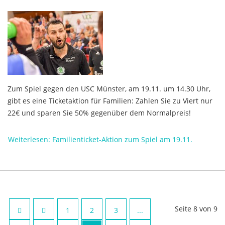
Zum Spiel gegen den USC Münster, am 19.11. um 14.30 Uhr,
gibt es eine Ticketaktion für Familien: Zahlen Sie zu Viert nur
22€ und sparen Sie 50% gegenüber dem Normalpreis!
Weiterlesen: Familienticket-Aktion zum Spiel am 19.11.
Seite 8 von 9
1
2
3
...