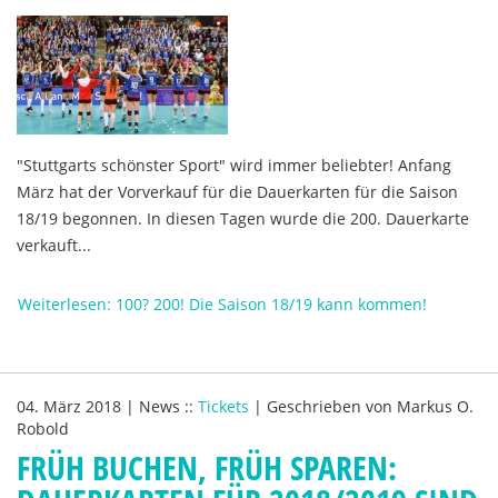
"Stuttgarts schönster Sport" wird immer beliebter! Anfang
März hat der Vorverkauf für die Dauerkarten für die Saison
18/19 begonnen. In diesen Tagen wurde die 200. Dauerkarte
verkauft...
Weiterlesen: 100? 200! Die Saison 18/19 kann kommen!
04. März 2018
|
News
::
Tickets
|
Geschrieben von
Markus O.
Robold
FRÜH BUCHEN, FRÜH SPAREN: