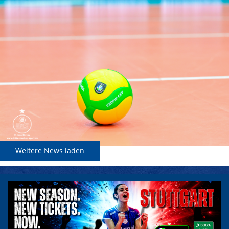
Weitere News laden