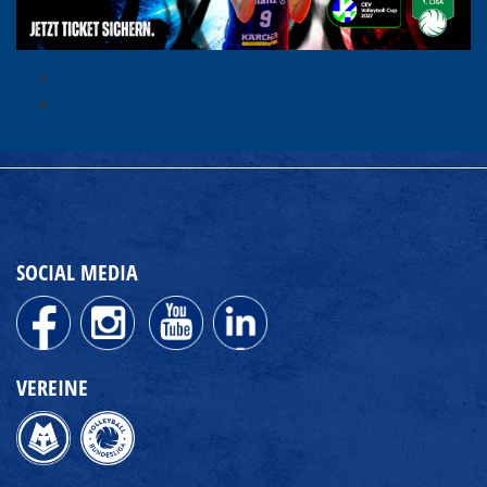
SOCIAL MEDIA
VEREINE