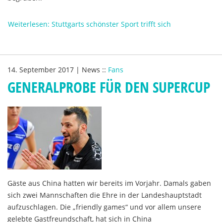
Weiterlesen: Stuttgarts schönster Sport trifft sich
14. September 2017
|
News
::
Fans
GENERALPROBE FÜR DEN SUPERCUP
Gäste aus China hatten wir bereits im Vorjahr. Damals gaben
sich zwei Mannschaften die Ehre in der Landeshauptstadt
aufzuschlagen. Die „friendly games“ und vor allem unsere
gelebte Gastfreundschaft, hat sich in China