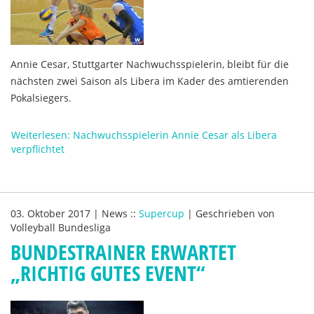
Annie Cesar, Stuttgarter Nachwuchsspielerin, bleibt für die
nächsten zwei Saison als Libera im Kader des amtierenden
Pokalsiegers.
Weiterlesen: Nachwuchsspielerin Annie Cesar als Libera
verpflichtet
03. Oktober 2017
|
News
::
Supercup
|
Geschrieben von
Volleyball Bundesliga
BUNDESTRAINER ERWARTET
„RICHTIG GUTES EVENT“