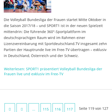
Die Volleyball Bundesliga der Frauen startet Mitte Oktober in
die Saison 2017/18 – und SPORT1 ist in der neuen Spielzeit
mittendrin: Die führende 360°-Sportplattform im
deutschsprachigen Raum wird im Rahmen einer
Lizenzvereinbarung mit Sportdeutschland.TV insgesamt zehn
Partien der Hauptrunde live im Free-TV übertragen – exklusiv
in Deutschland, Österreich und der Schweiz.
Weiterlesen: SPORT1 präsentiert Volleyball Bundesliga der
Frauen live und exklusiv im Free-TV
Seite 119 von 127
...
115
116
117