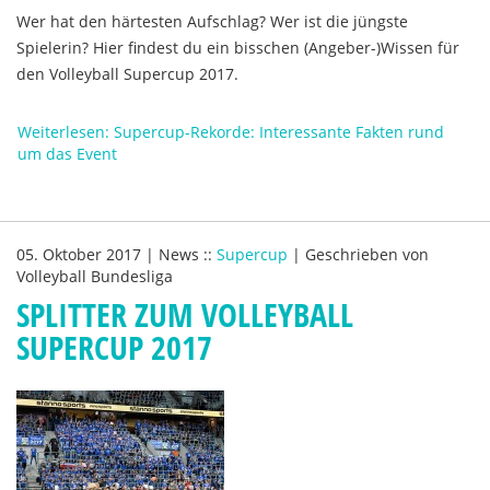
Wer hat den härtesten Aufschlag? Wer ist die jüngste
Spielerin? Hier findest du ein bisschen (Angeber-)Wissen für
den Volleyball Supercup 2017.
Weiterlesen: Supercup-Rekorde: Interessante Fakten rund
um das Event
05. Oktober 2017
|
News
::
Supercup
|
Geschrieben von
Volleyball Bundesliga
SPLITTER ZUM VOLLEYBALL
SUPERCUP 2017