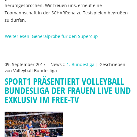
herumgesprochen. Wir freuen uns, erneut eine
Topmannschaft in der SCHARRena zu Testspielen begrüßen
zu dürfen.
Weiterlesen: Generalprobe für den Supercup
09. September 2017
|
News
::
1. Bundesliga
|
Geschrieben
von
Volleyball Bundesliga
SPORT1 PRÄSENTIERT VOLLEYBALL
BUNDESLIGA DER FRAUEN LIVE UND
EXKLUSIV IM FREE-TV