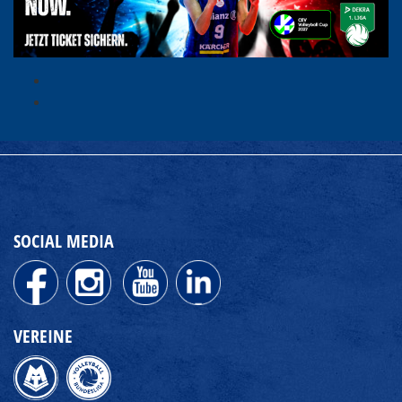
SOCIAL MEDIA
VEREINE