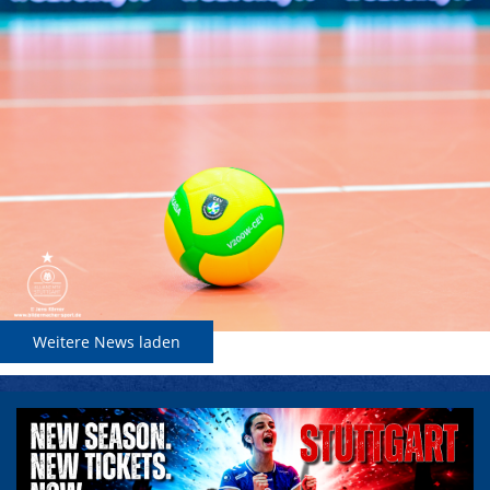
Weitere News laden