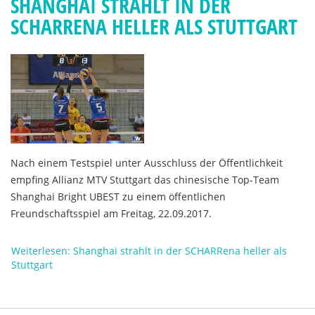
SHANGHAI STRAHLT IN DER
SCHARRENA HELLER ALS STUTTGART
Nach einem Testspiel unter Ausschluss der Öffentlichkeit
empfing Allianz MTV Stuttgart das chinesische Top-Team
Shanghai Bright UBEST zu einem öffentlichen
Freundschaftsspiel am Freitag, 22.09.2017.
Weiterlesen: Shanghai strahlt in der SCHARRena heller als
Stuttgart