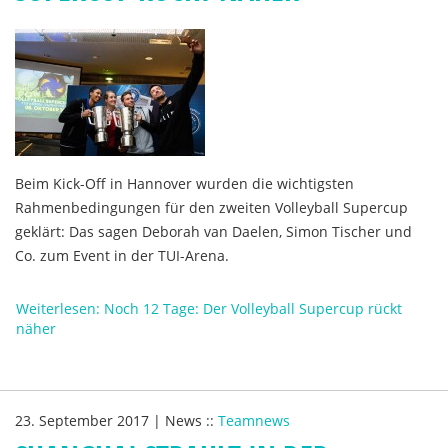
Beim Kick-Off in Hannover wurden die wichtigsten
Rahmenbedingungen für den zweiten Volleyball Supercup
geklärt: Das sagen Deborah van Daelen, Simon Tischer und
Co. zum Event in der TUI-Arena.
Weiterlesen: Noch 12 Tage: Der Volleyball Supercup rückt
näher
23. September 2017
|
News
::
Teamnews