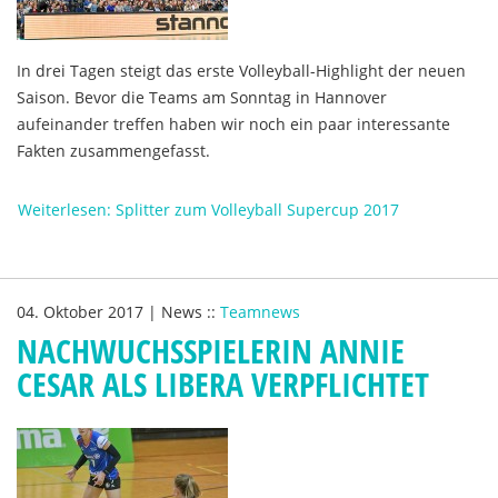
In drei Tagen steigt das erste Volleyball-Highlight der neuen
Saison. Bevor die Teams am Sonntag in Hannover
aufeinander treffen haben wir noch ein paar interessante
Fakten zusammengefasst.
Weiterlesen: Splitter zum Volleyball Supercup 2017
04. Oktober 2017
|
News
::
Teamnews
NACHWUCHSSPIELERIN ANNIE
CESAR ALS LIBERA VERPFLICHTET