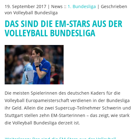
19. September 2017
|
News
::
1. Bundesliga
|
Geschrieben
von
Volleyball Bundesliga
DAS SIND DIE EM-STARS AUS DER
VOLLEYBALL BUNDESLIGA
Die meisten Spielerinnen des deutschen Kaders für die
Volleyball Europameisterschaft verdienen in der Bundesliga
ihr Geld. Allein die zwei Supercup-Teilnehmer Schwerin und
Stuttgart stellen zehn EM-Starterinnen – das zeigt, wie stark
die Volleyball Bundesliga derzeit ist.