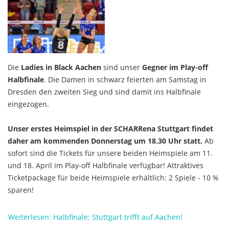
Die
Ladies in Black Aachen
sind unser
Gegner im Play-off
Halbfinale
. Die Damen in schwarz feierten am Samstag in
Dresden den zweiten Sieg und sind damit ins Halbfinale
eingezogen.
Unser erstes Heimspiel in der SCHARRena Stuttgart findet
daher am kommenden Donnerstag um 18.30 Uhr statt.
Ab
sofort sind die Tickets für unsere beiden Heimspiele am 11.
und 18. April im Play-off Halbfinale verfügbar! Attraktives
Ticketpackage für beide Heimspiele erhältlich: 2 Spiele - 10 %
sparen!
Weiterlesen: Halbfinale: Stuttgart trifft auf Aachen!