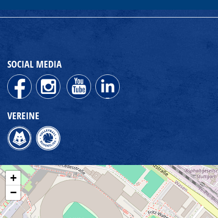
SOCIAL MEDIA
VEREINE
+
−