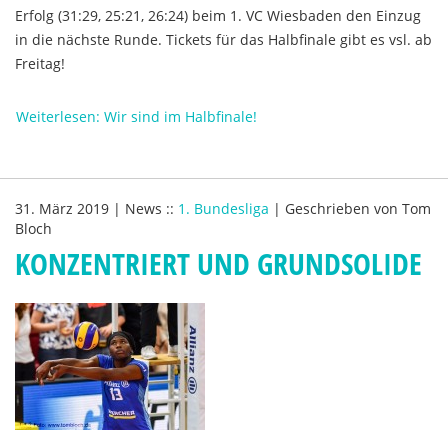
Erfolg (31:29, 25:21, 26:24) beim 1. VC Wiesbaden den Einzug
in die nächste Runde. Tickets für das Halbfinale gibt es vsl. ab
Freitag!
Weiterlesen: Wir sind im Halbfinale!
31. März 2019
|
News
::
1. Bundesliga
|
Geschrieben von
Tom
Bloch
KONZENTRIERT UND GRUNDSOLIDE