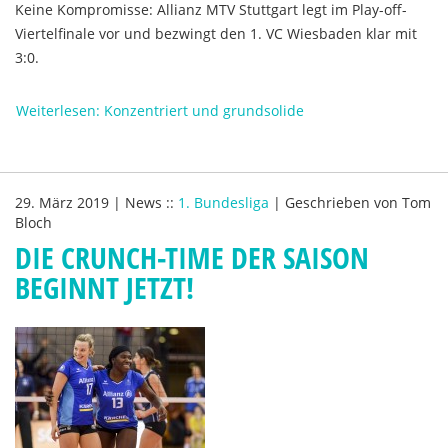
Keine Kompromisse: Allianz MTV Stuttgart legt im Play-off-
Viertelfinale vor und bezwingt den 1. VC Wiesbaden klar mit
3:0.
Weiterlesen: Konzentriert und grundsolide
29. März 2019
|
News
::
1. Bundesliga
|
Geschrieben von
Tom
Bloch
DIE CRUNCH-TIME DER SAISON
BEGINNT JETZT!