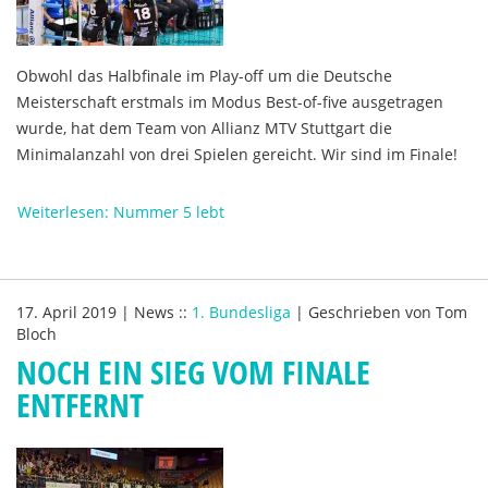
Obwohl das Halbfinale im Play-off um die Deutsche
Meisterschaft erstmals im Modus Best-of-five ausgetragen
wurde, hat dem Team von Allianz MTV Stuttgart die
Minimalanzahl von drei Spielen gereicht. Wir sind im Finale!
Weiterlesen: Nummer 5 lebt
17. April 2019
|
News
::
1. Bundesliga
|
Geschrieben von
Tom
Bloch
NOCH EIN SIEG VOM FINALE
ENTFERNT