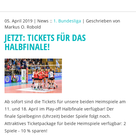
05. April 2019
|
News
::
1. Bundesliga
|
Geschrieben von
Markus O. Robold
JETZT: TICKETS FÜR DAS
HALBFINALE!
Ab sofort sind die Tickets für unsere beiden Heimspiele am
11. und 18. April im Play-off Halbfinale verfügbar! Der
finale Spielbeginn (Uhrzeit) beider Spiele folgt noch.
Attraktives Ticketpackage für beide Heimspiele verfügbar: 2
Spiele - 10 % sparen!