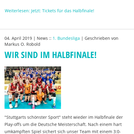
Weiterlesen: Jetzt: Tickets für das Halbfinale!
04. April 2019
|
News
::
1. Bundesliga
|
Geschrieben von
Markus O. Robold
WIR SIND IM HALBFINALE!
"Stuttgarts schönster Sport" steht wieder im Halbfinale der
Play-offs um die Deutsche Meisterschaft. Nach einem hart
umkämpften Spiel sichert sich unser Team mit einem 3:0-