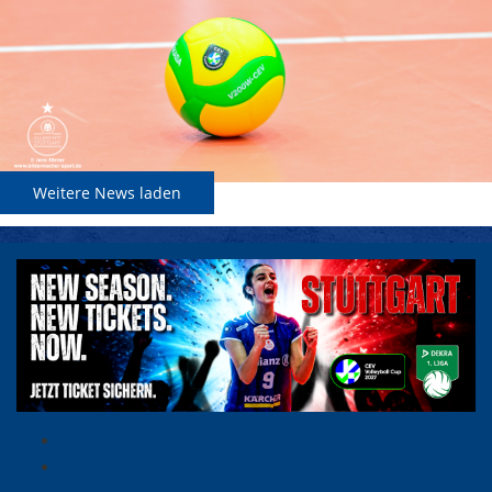
Weitere News laden