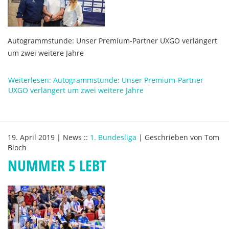
Autogrammstunde: Unser Premium-Partner UXGO verlängert
um zwei weitere Jahre
Weiterlesen: Autogrammstunde: Unser Premium-Partner
UXGO verlängert um zwei weitere Jahre
19. April 2019
|
News
::
1. Bundesliga
|
Geschrieben von
Tom
Bloch
NUMMER 5 LEBT