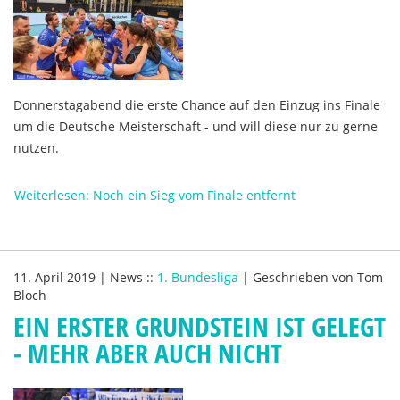
Donnerstagabend die erste Chance auf den Einzug ins Finale
um die Deutsche Meisterschaft - und will diese nur zu gerne
nutzen.
Weiterlesen: Noch ein Sieg vom Finale entfernt
11. April 2019
|
News
::
1. Bundesliga
|
Geschrieben von
Tom
Bloch
EIN ERSTER GRUNDSTEIN IST GELEGT
- MEHR ABER AUCH NICHT