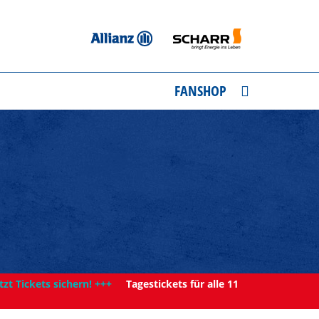
FANSHOP
tzt Tickets sichern! +++
Tagestickets für alle 11