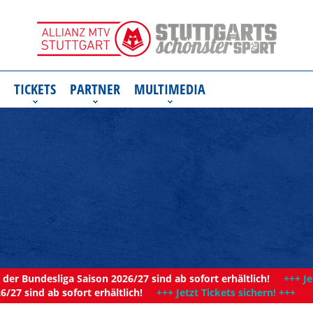
TICKETS
PARTNER
MULTIMEDIA
der Bundesliga Saison 2026/27 sind ab sofort erhältlich!
+++ Je
6/27 sind ab sofort erhältlich!
+++ Jetzt Tickets sichern! +++