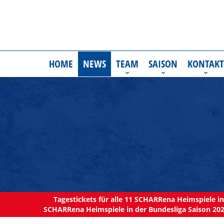
HOME
NEWS
TEAM
SAISON
KONTAKT
11
Tagestickets für alle 11 SCHARRena Heimspiele in 
SCHARRena Heimspiele in der Bundesliga Saison 202