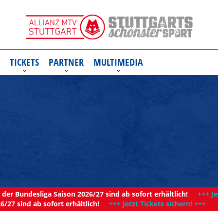
TICKETS
PARTNER
MULTIMEDIA
der Bundesliga Saison 2026/27 sind ab sofort erhältlich!
+++ Je
6/27 sind ab sofort erhältlich!
+++ Jetzt Tickets sichern! +++