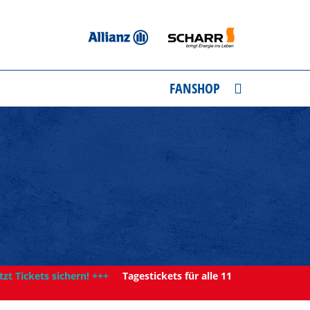
FANSHOP
tzt Tickets sichern! +++
Tagestickets für alle 11