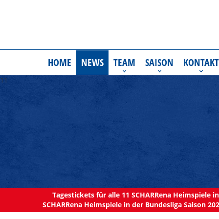
HOME
NEWS
TEAM
SAISON
KONTAKT
11
Tagestickets für alle 11 SCHARRena Heimspiele in 
SCHARRena Heimspiele in der Bundesliga Saison 202