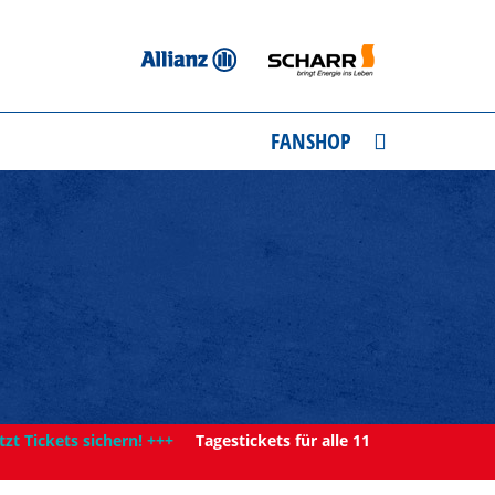
FANSHOP
tzt Tickets sichern! +++
Tagestickets für alle 11