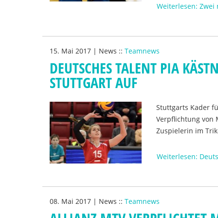
Weiterlesen: Zwei
15. Mai 2017
|
News
::
Teamnews
DEUTSCHES TALENT PIA KÄST
STUTTGART AUF
Stuttgarts Kader 
Verpflichtung von 
Zuspielerin im Trik
Weiterlesen: Deuts
08. Mai 2017
|
News
::
Teamnews