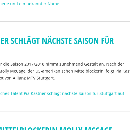
 neue und ein bekannter Name
NER SCHLÄGT NÄCHSTE SAISON FÜR
für die Saison 2017/2018 nimmt zunehmend Gestalt an. Nach der
Molly McCage, der US-amerikanischen Mittelblockerin, folgt Pia Käs
ot von Allianz MTV Stuttgart.
ches Talent Pia Kästner schlägt nächste Saison für Stuttgart auf