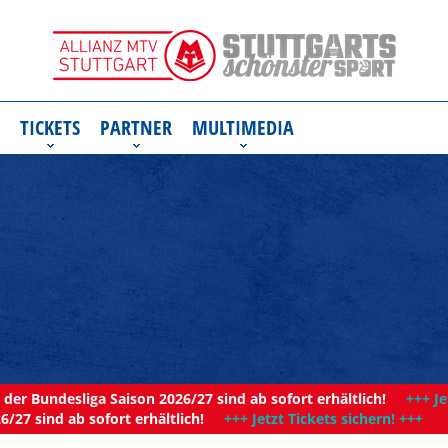
TICKETS
PARTNER
MULTIMEDIA
der Bundesliga Saison 2026/27 sind ab sofort erhältlich!
+++ Je
6/27 sind ab sofort erhältlich!
+++ Jetzt Tickets sichern! +++