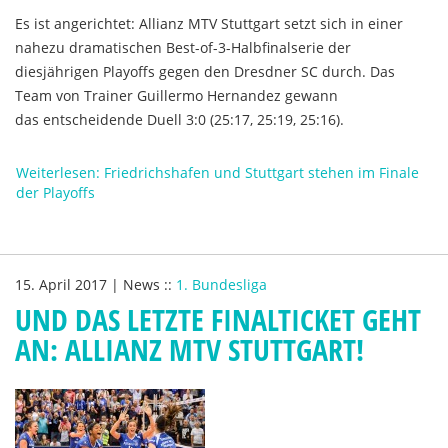
Es ist angerichtet: Allianz MTV Stuttgart setzt sich in einer
nahezu dramatischen Best-of-3-Halbfinalserie der
diesjährigen Playoffs gegen den Dresdner SC durch. Das
Team von Trainer Guillermo Hernandez gewann
das entscheidende Duell 3:0 (25:17, 25:19, 25:16).
Weiterlesen: Friedrichshafen und Stuttgart stehen im Finale
der Playoffs
15. April 2017
|
News
::
1. Bundesliga
UND DAS LETZTE FINALTICKET GEHT
AN: ALLIANZ MTV STUTTGART!