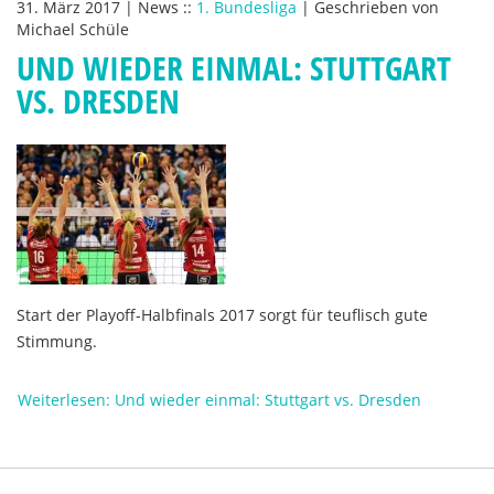
31. März 2017
|
News
::
1. Bundesliga
|
Geschrieben von
Michael Schüle
UND WIEDER EINMAL: STUTTGART
VS. DRESDEN
Start der Playoff-Halbfinals 2017 sorgt für teuflisch gute
Stimmung.
Weiterlesen: Und wieder einmal: Stuttgart vs. Dresden