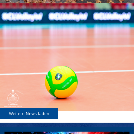
Weitere News laden