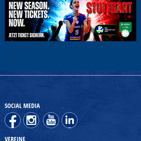
SOCIAL MEDIA
VEREINE