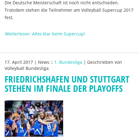
Die Deutsche Meisterschaft ist noch nicht entschieden.
Trotzdem stehen die Teilnehmer am Volleyball Supercup 2017
fest.
Weiterlesen: Alles klar beim Supercup!
17. April 2017
|
News
::
1. Bundesliga
|
Geschrieben von
Volleyball Bundesliga
FRIEDRICHSHAFEN UND STUTTGART
STEHEN IM FINALE DER PLAYOFFS