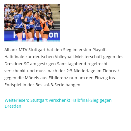
Allianz MTV Stuttgart hat den Sieg im ersten Playoff-
Halbfinale zur deutschen Volleyball-Meisterschaft gegen des
Dresdner SC am gestrigen Samstagabend regelrecht
verschenkt und muss nach der 2:3-Niederlage im Tiebreak
gegen die Mädels aus Elbflorenz nun um den Einzug ins
Endspiel in der Best-of-3-Serie bangen.
Weiterlesen: Stuttgart verschenkt Halbfinal-Sieg gegen
Dresden