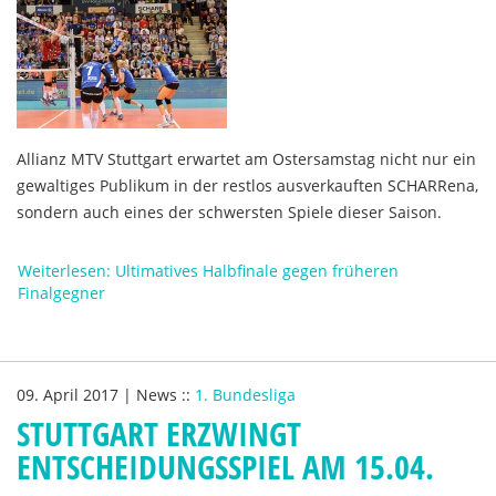
Allianz MTV Stuttgart erwartet am Ostersamstag nicht nur ein
gewaltiges Publikum in der restlos ausverkauften SCHARRena,
sondern auch eines der schwersten Spiele dieser Saison.
Weiterlesen: Ultimatives Halbfinale gegen früheren
Finalgegner
09. April 2017
|
News
::
1. Bundesliga
STUTTGART ERZWINGT
ENTSCHEIDUNGSSPIEL AM 15.04.