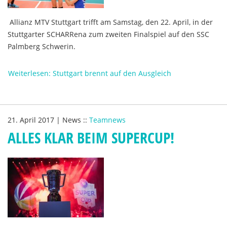
Allianz MTV Stuttgart trifft am Samstag, den 22. April, in der
Stuttgarter SCHARRena zum zweiten Finalspiel auf den SSC
Palmberg Schwerin.
Weiterlesen: Stuttgart brennt auf den Ausgleich
21. April 2017
|
News
::
Teamnews
ALLES KLAR BEIM SUPERCUP!