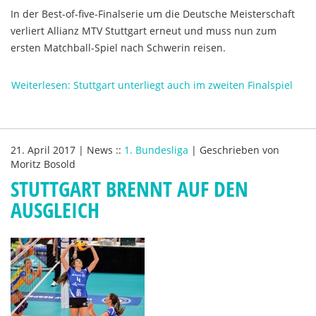
In der Best-of-five-Finalserie um die Deutsche Meisterschaft
verliert Allianz MTV Stuttgart erneut und muss nun zum
ersten Matchball-Spiel nach Schwerin reisen.
Weiterlesen: Stuttgart unterliegt auch im zweiten Finalspiel
21. April 2017
|
News
::
1. Bundesliga
|
Geschrieben von
Moritz Bosold
STUTTGART BRENNT AUF DEN
AUSGLEICH