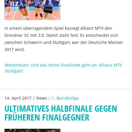
In einem überragendem Spiel besiegt Allianz MTV den
Dresdner SC mit 3:0. Damit steht fest: Es entscheidet sich
zwischen Schwerin und Stuttgart, wer der Deutsche Meister
2017 wird.
Weiterlesen: Und das letzte Finalticket geht an: Allianz MTV
Stuttgart!
14. April 2017
|
News
::
1. Bundesliga
ULTIMATIVES HALBFINALE GEGEN
FRÜHEREN FINALGEGNER