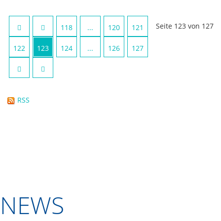
Seite 123 von 127
118
...
120
121
122
123
124
...
126
127
RSS
NEWS