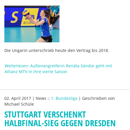
Die Ungarin unterschrieb heute den Vertrag bis 2018.
Weiterlesen: Außenangreiferin Renáta Sándor geht mit
Allianz MTV in ihre vierte Saison
02. April 2017
|
News
::
1. Bundesliga
|
Geschrieben von
Michael Schüle
STUTTGART VERSCHENKT
HALBFINAL-SIEG GEGEN DRESDEN