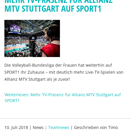
MTV STUTTGART AUF SPORT1
Die Volleyball-Bundesliga der Frauen hat weiterhin auf
SPORT1 ihr Zuhause – mit deutlich mehr Live-TV-Spielen von
Allianz MTV Stuttgart als je zuvor!
Weiterlesen: Mehr TV-Präsenz für Allianz MTV Stuttgart auf
SPORT1
10. Juli 2018
|
News
::
Teamnews
|
Geschrieben von
Timo