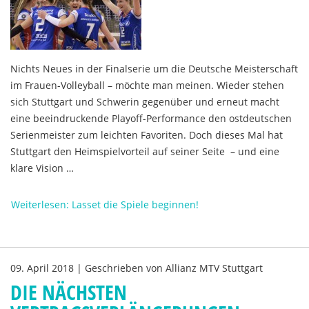
Nichts Neues in der Finalserie um die Deutsche Meisterschaft
im Frauen-Volleyball – möchte man meinen. Wieder stehen
sich Stuttgart und Schwerin gegenüber und erneut macht
eine beeindruckende Playoff-Performance den ostdeutschen
Serienmeister zum leichten Favoriten. Doch dieses Mal hat
Stuttgart den Heimspielvorteil auf seiner Seite – und eine
klare Vision …
Weiterlesen: Lasset die Spiele beginnen!
09. April 2018
|
Geschrieben von
Allianz MTV Stuttgart
DIE NÄCHSTEN