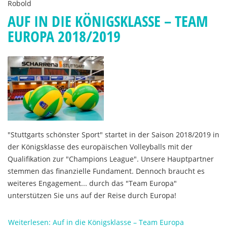
Robold
AUF IN DIE KÖNIGSKLASSE – TEAM
EUROPA 2018/2019
"Stuttgarts schönster Sport" startet in der Saison 2018/2019 in
der Königsklasse des europäischen Volleyballs mit der
Qualifikation zur "Champions League". Unsere Hauptpartner
stemmen das finanzielle Fundament. Dennoch braucht es
weiteres Engagement... durch das "Team Europa"
unterstützen Sie uns auf der Reise durch Europa!
Weiterlesen: Auf in die Königsklasse – Team Europa