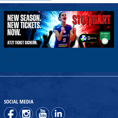
SOCIAL MEDIA