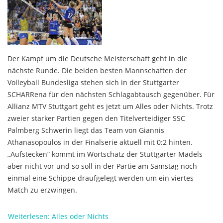
Der Kampf um die Deutsche Meisterschaft geht in die
nächste Runde. Die beiden besten Mannschaften der
Volleyball Bundesliga stehen sich in der Stuttgarter
SCHARRena für den nächsten Schlagabtausch gegenüber. Für
Allianz MTV Stuttgart geht es jetzt um Alles oder Nichts. Trotz
zweier starker Partien gegen den Titelverteidiger SSC
Palmberg Schwerin liegt das Team von Giannis
Athanasopoulos in der Finalserie aktuell mit 0:2 hinten.
„Aufstecken“ kommt im Wortschatz der Stuttgarter Mädels
aber nicht vor und so soll in der Partie am Samstag noch
einmal eine Schippe draufgelegt werden um ein viertes
Match zu erzwingen.
Weiterlesen: Alles oder Nichts