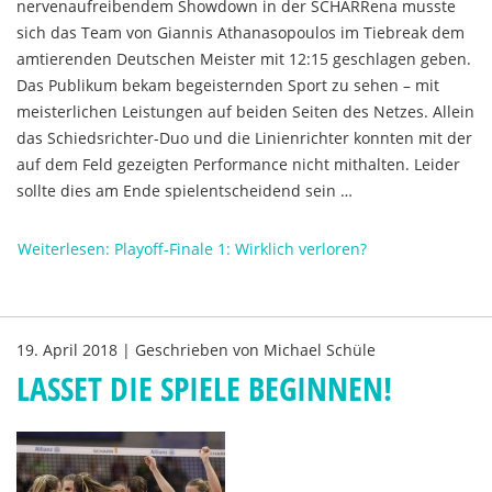
nervenaufreibendem Showdown in der SCHARRena musste
sich das Team von Giannis Athanasopoulos im Tiebreak dem
amtierenden Deutschen Meister mit 12:15 geschlagen geben.
Das Publikum bekam begeisternden Sport zu sehen – mit
meisterlichen Leistungen auf beiden Seiten des Netzes. Allein
das Schiedsrichter-Duo und die Linienrichter konnten mit der
auf dem Feld gezeigten Performance nicht mithalten. Leider
sollte dies am Ende spielentscheidend sein …
Weiterlesen: Playoff-Finale 1: Wirklich verloren?
19. April 2018
|
Geschrieben von
Michael Schüle
LASSET DIE SPIELE BEGINNEN!