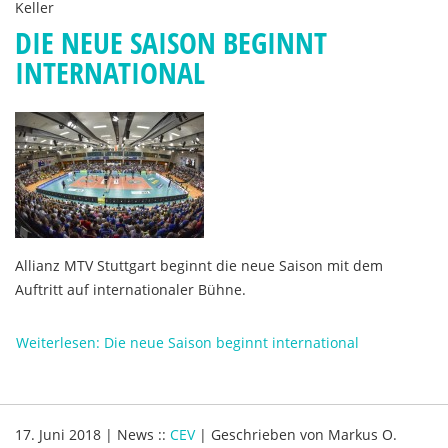
Keller
DIE NEUE SAISON BEGINNT
INTERNATIONAL
Allianz MTV Stuttgart beginnt die neue Saison mit dem
Auftritt auf internationaler Bühne.
Weiterlesen: Die neue Saison beginnt international
17. Juni 2018
|
News
::
CEV
|
Geschrieben von
Markus O.