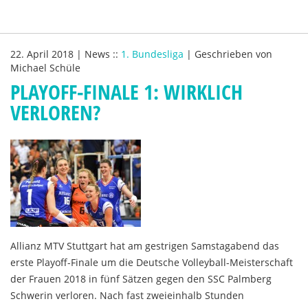
22. April 2018
|
News
::
1. Bundesliga
|
Geschrieben von
Michael Schüle
PLAYOFF-FINALE 1: WIRKLICH
VERLOREN?
Allianz MTV Stuttgart hat am gestrigen Samstagabend das
erste Playoff-Finale um die Deutsche Volleyball-Meisterschaft
der Frauen 2018 in fünf Sätzen gegen den SSC Palmberg
Schwerin verloren. Nach fast zweieinhalb Stunden