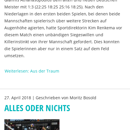
Meister mit 1:3 (22:25 18:25 25:16 18:25). Nach den
Niederlagen in den ersten beiden Spielen, bei denen beide
Mannschaften spielerisch über weitere Strecken auf
Augenhöhe agierten, hatte Sportdirektorin Kim Renkema vor
diesem Match einen unbändigen Siegeswillen und
Killerinstinkt von ihrer Mannschaft gefordert. Dies konnten
die Spielerinnen aber nur in einem Satz auf dem Feld
umsetzen.
Weiterlesen: Aus der Traum
27. April 2018
|
Geschrieben von
Moritz Bosold
ALLES ODER NICHTS