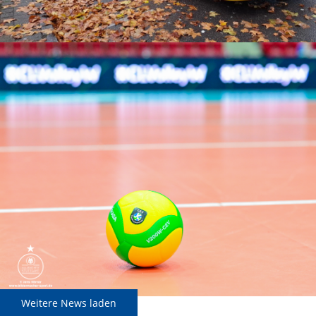
Weitere News laden