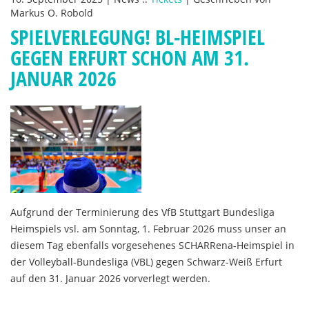
Markus O. Robold
SPIELVERLEGUNG! BL-HEIMSPIEL
GEGEN ERFURT SCHON AM 31.
JANUAR 2026
Aufgrund der Terminierung des VfB Stuttgart Bundesliga
Heimspiels vsl. am Sonntag, 1. Februar 2026 muss unser an
diesem Tag ebenfalls vorgesehenes SCHARRena-Heimspiel in
der Volleyball-Bundesliga (VBL) gegen Schwarz-Weiß Erfurt
auf den 31. Januar 2026 vorverlegt werden.