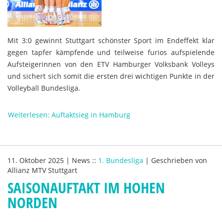
Mit 3:0 gewinnt Stuttgart schönster Sport im Endeffekt klar
gegen tapfer kämpfende und teilweise furios aufspielende
Aufsteigerinnen von den ETV Hamburger Volksbank Volleys
und sichert sich somit die ersten drei wichtigen Punkte in der
Volleyball Bundesliga.
Weiterlesen: Auftaktsieg in Hamburg
11. Oktober 2025
|
News
::
1. Bundesliga
|
Geschrieben von
Allianz MTV Stuttgart
SAISONAUFTAKT IM HOHEN
NORDEN