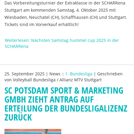
Das Vorbereitungsturnier der Extraklasse in der SCHARRena
Stuttgart am kommenden Samstag, 4. Oktober 2025 mit
Wiesbaden, Neuchatel (CH), Schaffhausen (CH) und Stuttgart.
Tickets sind im Vorverkauf erhältlich!
Weiterlesen: Nächsten Samstag hummel cup 2025 in der
SCHARRena
25. September 2025
|
News
::
1. Bundesliga
|
Geschrieben
von
Volleyball Bundesliga / Allianz MTV Stuttgart
SC POTSDAM SPORT & MARKETING
GMBH ZIEHT ANTRAG AUF
ERTEILUNG DER BUNDESLIGALIZENZ
ZURÜCK