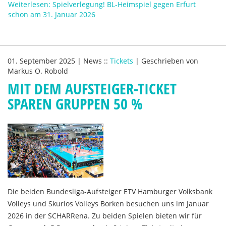
Weiterlesen: Spielverlegung! BL-Heimspiel gegen Erfurt
schon am 31. Januar 2026
01. September 2025
|
News
::
Tickets
|
Geschrieben von
Markus O. Robold
MIT DEM AUFSTEIGER-TICKET
SPAREN GRUPPEN 50 %
Die beiden Bundesliga-Aufsteiger ETV Hamburger Volksbank
Volleys und Skurios Volleys Borken besuchen uns im Januar
2026 in der SCHARRena. Zu beiden Spielen bieten wir für