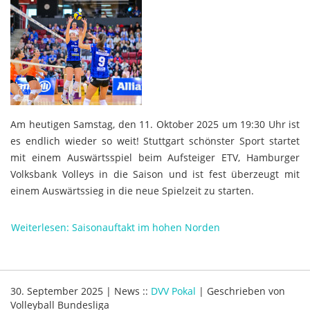
Am heutigen Samstag, den 11. Oktober 2025 um 19:30 Uhr ist
es endlich wieder so weit! Stuttgart schönster Sport startet
mit einem Auswärtsspiel beim Aufsteiger ETV, Hamburger
Volksbank Volleys in die Saison und ist fest überzeugt mit
einem Auswärtssieg in die neue Spielzeit zu starten.
Weiterlesen: Saisonauftakt im hohen Norden
30. September 2025
|
News
::
DVV Pokal
|
Geschrieben von
Volleyball Bundesliga