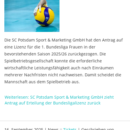
Die SC Potsdam Sport & Marketing GmbH hat den Antrag auf
eine Lizenz für die 1. Bundesliga Frauen in der
bevorstehenden Saison 2025/26 zurückgezogen. Die
Spielbetriebsgesellschaft konnte die erforderliche
wirtschaftliche Leistungsfähigkeit auch nach Einräumen
mehrerer Nachfristen nicht nachweisen. Damit scheidet die
Mannschaft aus dem Spielbetrieb aus.
Weiterlesen: SC Potsdam Sport & Marketing GmbH zieht
Antrag auf Erteilung der Bundesligalizenz zurück
16. September 2025
|
News
::
Tickets
|
Geschrieben von