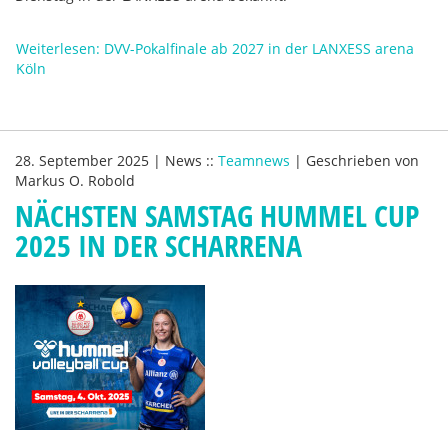
Weiterlesen: DVV-Pokalfinale ab 2027 in der LANXESS arena
Köln
28. September 2025
|
News
::
Teamnews
|
Geschrieben von
Markus O. Robold
NÄCHSTEN SAMSTAG HUMMEL CUP
2025 IN DER SCHARRENA