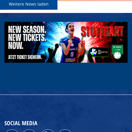
Weitere News laden
SOCIAL MEDIA