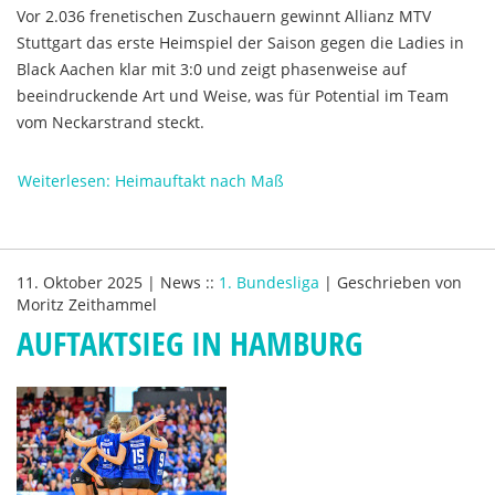
Vor 2.036 frenetischen Zuschauern gewinnt Allianz MTV
Stuttgart das erste Heimspiel der Saison gegen die Ladies in
Black Aachen klar mit 3:0 und zeigt phasenweise auf
beeindruckende Art und Weise, was für Potential im Team
vom Neckarstrand steckt.
Weiterlesen: Heimauftakt nach Maß
11. Oktober 2025
|
News
::
1. Bundesliga
|
Geschrieben von
Moritz Zeithammel
AUFTAKTSIEG IN HAMBURG