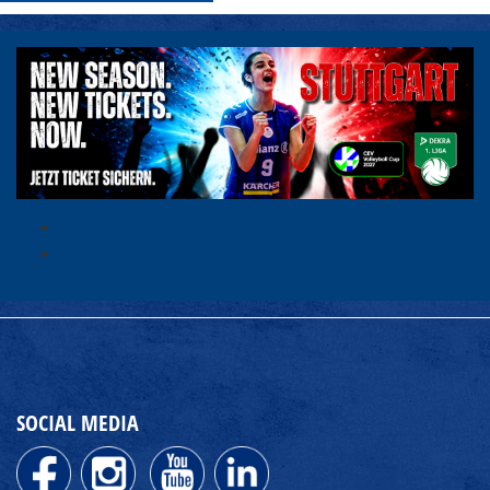
SOCIAL MEDIA