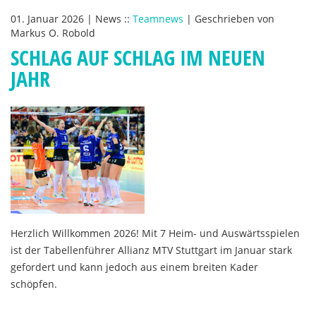
01. Januar 2026
|
News
::
Teamnews
|
Geschrieben von
Markus O. Robold
SCHLAG AUF SCHLAG IM NEUEN
JAHR
Herzlich Willkommen 2026! Mit 7 Heim- und Auswärtsspielen
ist der Tabellenführer Allianz MTV Stuttgart im Januar stark
gefordert und kann jedoch aus einem breiten Kader
schöpfen.