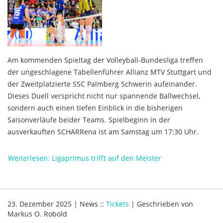
Am kommenden Spieltag der Volleyball-Bundesliga treffen
der ungeschlagene Tabellenführer Allianz MTV Stuttgart und
der Zweitplatzierte SSC Palmberg Schwerin aufeinander.
Dieses Duell verspricht nicht nur spannende Ballwechsel,
sondern auch einen tiefen Einblick in die bisherigen
Saisonverläufe beider Teams. Spielbeginn in der
ausverkauften SCHARRena ist am Samstag um 17:30 Uhr.
Weiterlesen: Ligaprimus trifft auf den Meister
23. Dezember 2025
|
News
::
Tickets
|
Geschrieben von
Markus O. Robold