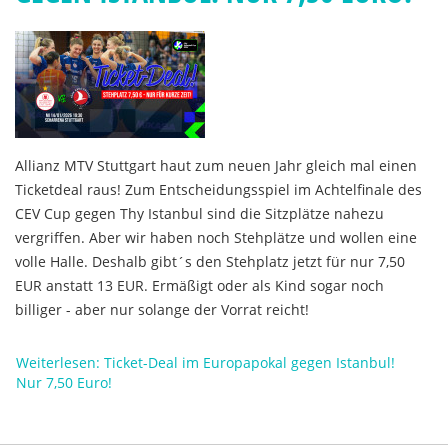
Allianz MTV Stuttgart haut zum neuen Jahr gleich mal einen
Ticketdeal raus! Zum Entscheidungsspiel im Achtelfinale des
CEV Cup gegen Thy Istanbul sind die Sitzplätze nahezu
vergriffen. Aber wir haben noch Stehplätze und wollen eine
volle Halle. Deshalb gibt´s den Stehplatz jetzt für nur 7,50
EUR anstatt 13 EUR. Ermäßigt oder als Kind sogar noch
billiger - aber nur solange der Vorrat reicht!
Weiterlesen: Ticket-Deal im Europapokal gegen Istanbul!
Nur 7,50 Euro!