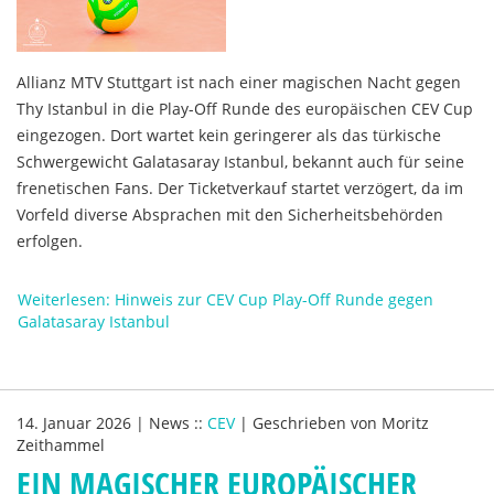
Allianz MTV Stuttgart ist nach einer magischen Nacht gegen
Thy Istanbul in die Play-Off Runde des europäischen CEV Cup
eingezogen. Dort wartet kein geringerer als das türkische
Schwergewicht Galatasaray Istanbul, bekannt auch für seine
frenetischen Fans. Der Ticketverkauf startet verzögert, da im
Vorfeld diverse Absprachen mit den Sicherheitsbehörden
erfolgen.
Weiterlesen: Hinweis zur CEV Cup Play-Off Runde gegen
Galatasaray Istanbul
14. Januar 2026
|
News
::
CEV
|
Geschrieben von
Moritz
Zeithammel
EIN MAGISCHER EUROPÄISCHER