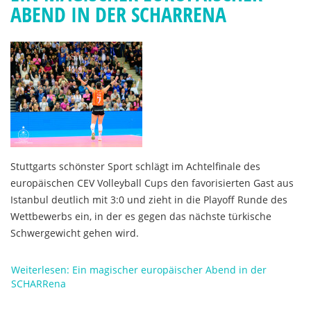
ABEND IN DER SCHARRENA
Stuttgarts schönster Sport schlägt im Achtelfinale des
europäischen CEV Volleyball Cups den favorisierten Gast aus
Istanbul deutlich mit 3:0 und zieht in die Playoff Runde des
Wettbewerbs ein, in der es gegen das nächste türkische
Schwergewicht gehen wird.
Weiterlesen: Ein magischer europäischer Abend in der
SCHARRena