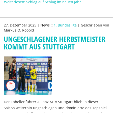
Weiterlesen: Schlag auf Schlag im neuen Jahr
27. Dezember 2025
|
News
::
1. Bundesliga
|
Geschrieben von
Markus O. Robold
UNGESCHLAGENER HERBSTMEISTER
KOMMT AUS STUTTGART
Der Tabellenführer Allianz MTV Stuttgart blieb in dieser
Saison weiterhin ungeschlagen und dominierte das Topspiel