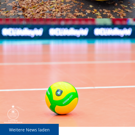
Weitere News laden