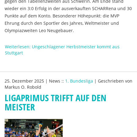
gegen den Tabellenzweiten aus Schwerin. Am Ende stand
wieder ein 3:0 Erfolg in der ausverkauften SCHARRena und 30
Punkte auf dem Konto. Besonderer Höhepunkt: die MVP
Ehrung durch den Sportler des Jahres, Weltmeister und
Olympiazweiten Leo Neugebauer.
Weiterlesen: Ungeschlagener Herbstmeister kommt aus
Stuttgart
25. Dezember 2025
|
News
::
1. Bundesliga
|
Geschrieben von
Markus O. Robold
LIGAPRIMUS TRIFFT AUF DEN
MEISTER