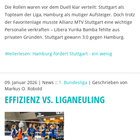
Die Rollen waren vor dem Duell klar verteilt: Stuttgart als
Topteam der Liga, Hamburg als mutiger Aufsteiger. Doch trotz
der Favoritenlage musste Allianz MTV Stuttgart eine wichtige
Personalie verkraften – Libera Yurika Bamba fehlte aus
privaten Gründen. Stuttgart gewann 3:0 gegen Hamburg.
Weiterlesen: Hamburg fordert Stuttgart - ein wenig
09. Januar 2026
|
News
::
1. Bundesliga
|
Geschrieben von
Markus O. Robold
EFFIZIENZ VS. LIGANEULING