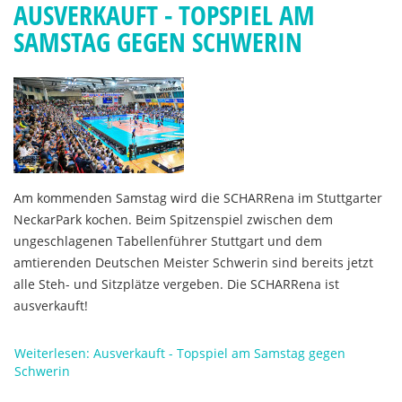
AUSVERKAUFT - TOPSPIEL AM
SAMSTAG GEGEN SCHWERIN
Am kommenden Samstag wird die SCHARRena im Stuttgarter
NeckarPark kochen. Beim Spitzenspiel zwischen dem
ungeschlagenen Tabellenführer Stuttgart und dem
amtierenden Deutschen Meister Schwerin sind bereits jetzt
alle Steh- und Sitzplätze vergeben. Die SCHARRena ist
ausverkauft!
Weiterlesen: Ausverkauft - Topspiel am Samstag gegen
Schwerin