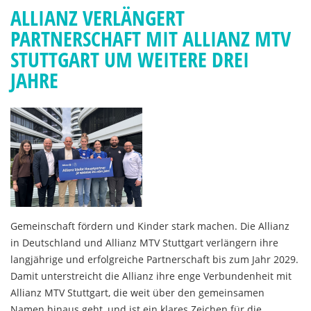
ALLIANZ VERLÄNGERT
PARTNERSCHAFT MIT ALLIANZ MTV
STUTTGART UM WEITERE DREI
JAHRE
Gemeinschaft fördern und Kinder stark machen. Die Allianz
in Deutschland und Allianz MTV Stuttgart verlängern ihre
langjährige und erfolgreiche Partnerschaft bis zum Jahr 2029.
Damit unterstreicht die Allianz ihre enge Verbundenheit mit
Allianz MTV Stuttgart, die weit über den gemeinsamen
Namen hinaus geht, und ist ein klares Zeichen für die