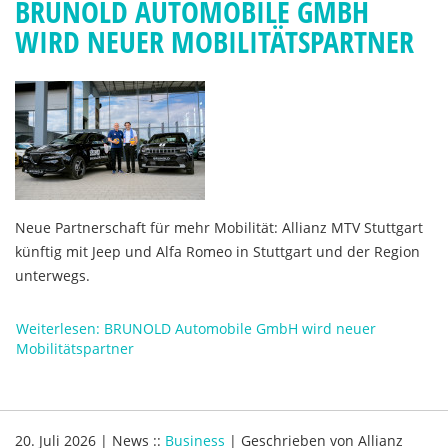
BRUNOLD AUTOMOBILE GMBH
WIRD NEUER MOBILITÄTSPARTNER
Neue Partnerschaft für mehr Mobilität: Allianz MTV Stuttgart
künftig mit Jeep und Alfa Romeo in Stuttgart und der Region
unterwegs.
Weiterlesen: BRUNOLD Automobile GmbH wird neuer
Mobilitätspartner
20. Juli 2026
|
News
::
Business
|
Geschrieben von
Allianz