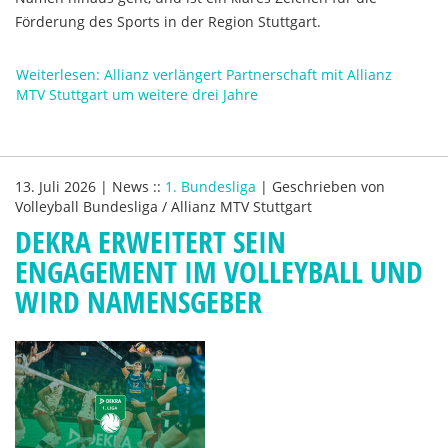
Förderung des Sports in der Region Stuttgart.
Weiterlesen: Allianz verlängert Partnerschaft mit Allianz
MTV Stuttgart um weitere drei Jahre
13. Juli 2026
|
News
::
1. Bundesliga
|
Geschrieben von
Volleyball Bundesliga / Allianz MTV Stuttgart
DEKRA ERWEITERT SEIN
ENGAGEMENT IM VOLLEYBALL UND
WIRD NAMENSGEBER