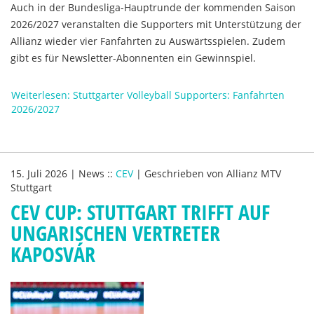
Auch in der Bundesliga-Hauptrunde der kommenden Saison
2026/2027 veranstalten die Supporters mit Unterstützung der
Allianz wieder vier Fanfahrten zu Auswärtsspielen. Zudem
gibt es für Newsletter-Abonnenten ein Gewinnspiel.
Weiterlesen: Stuttgarter Volleyball Supporters: Fanfahrten
2026/2027
15. Juli 2026
|
News
::
CEV
|
Geschrieben von
Allianz MTV
Stuttgart
CEV CUP: STUTTGART TRIFFT AUF
UNGARISCHEN VERTRETER
KAPOSVÁR