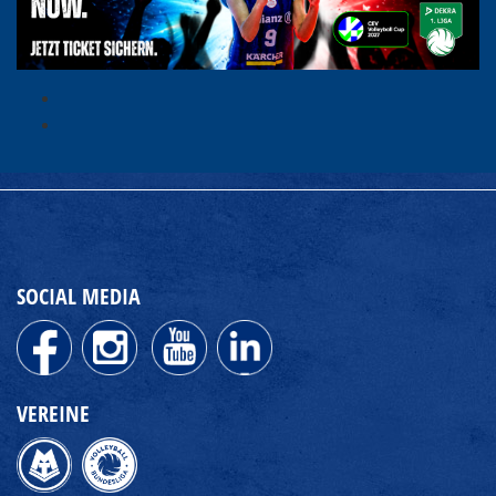
SOCIAL MEDIA
VEREINE