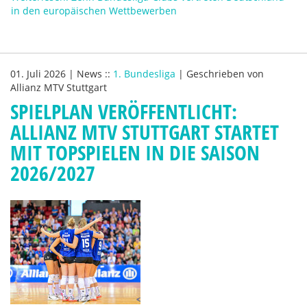
in den europäischen Wettbewerben
01. Juli 2026
|
News
::
1. Bundesliga
|
Geschrieben von
Allianz MTV Stuttgart
SPIELPLAN VERÖFFENTLICHT:
ALLIANZ MTV STUTTGART STARTET
MIT TOPSPIELEN IN DIE SAISON
2026/2027