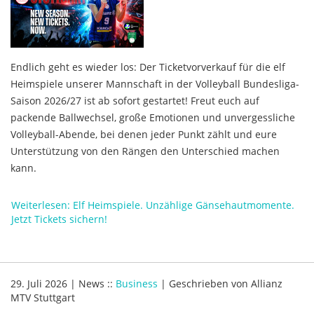
Endlich geht es wieder los: Der Ticketvorverkauf für die elf
Heimspiele unserer Mannschaft in der Volleyball Bundesliga-
Saison 2026/27 ist ab sofort gestartet! Freut euch auf
packende Ballwechsel, große Emotionen und unvergessliche
Volleyball-Abende, bei denen jeder Punkt zählt und eure
Unterstützung von den Rängen den Unterschied machen
kann.
Weiterlesen: Elf Heimspiele. Unzählige Gänsehautmomente.
Jetzt Tickets sichern!
29. Juli 2026
|
News
::
Business
|
Geschrieben von
Allianz
MTV Stuttgart