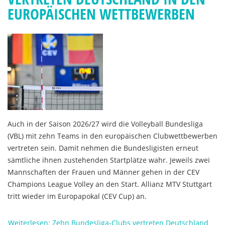
EUROPÄISCHEN WETTBEWERBEN
Auch in der Saison 2026/27 wird die Volleyball Bundesliga
(VBL) mit zehn Teams in den europäischen Clubwettbewerben
vertreten sein. Damit nehmen die Bundesligisten erneut
sämtliche ihnen zustehenden Startplätze wahr. Jeweils zwei
Mannschaften der Frauen und Männer gehen in der CEV
Champions League Volley an den Start. Allianz MTV Stuttgart
tritt wieder im Europapokal (CEV Cup) an.
Weiterlesen: Zehn Bundesliga-Clubs vertreten Deutschland