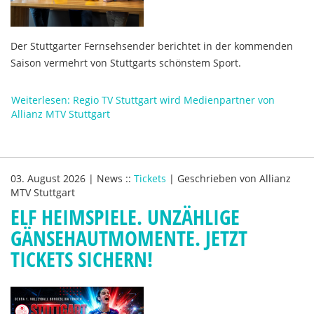
Der Stuttgarter Fernsehsender berichtet in der kommenden
Saison vermehrt von Stuttgarts schönstem Sport.
Weiterlesen: Regio TV Stuttgart wird Medienpartner von
Allianz MTV Stuttgart
03. August 2026
|
News
::
Tickets
|
Geschrieben von
Allianz
MTV Stuttgart
ELF HEIMSPIELE. UNZÄHLIGE
GÄNSEHAUTMOMENTE. JETZT
TICKETS SICHERN!