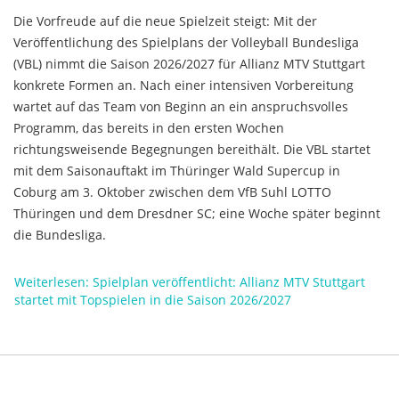
Die Vorfreude auf die neue Spielzeit steigt: Mit der
Veröffentlichung des Spielplans der Volleyball Bundesliga
(VBL) nimmt die Saison 2026/2027 für Allianz MTV Stuttgart
konkrete Formen an. Nach einer intensiven Vorbereitung
wartet auf das Team von Beginn an ein anspruchsvolles
Programm, das bereits in den ersten Wochen
richtungsweisende Begegnungen bereithält. Die VBL startet
mit dem Saisonauftakt im Thüringer Wald Supercup in
Coburg am 3. Oktober zwischen dem VfB Suhl LOTTO
Thüringen und dem Dresdner SC; eine Woche später beginnt
die Bundesliga.
Weiterlesen: Spielplan veröffentlicht: Allianz MTV Stuttgart
startet mit Topspielen in die Saison 2026/2027