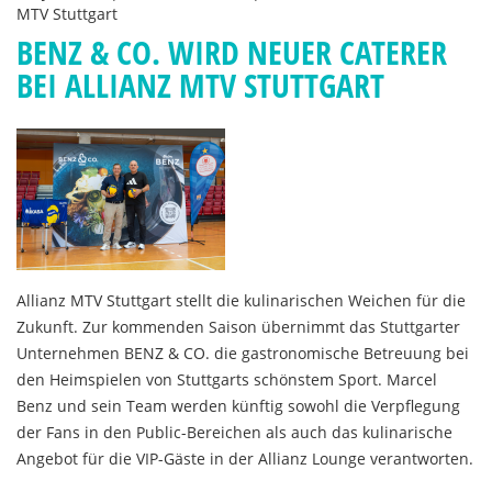
MTV Stuttgart
BENZ & CO. WIRD NEUER CATERER
BEI ALLIANZ MTV STUTTGART
Allianz MTV Stuttgart stellt die kulinarischen Weichen für die
Zukunft. Zur kommenden Saison übernimmt das Stuttgarter
Unternehmen BENZ & CO. die gastronomische Betreuung bei
den Heimspielen von Stuttgarts schönstem Sport. Marcel
Benz und sein Team werden künftig sowohl die Verpflegung
der Fans in den Public-Bereichen als auch das kulinarische
Angebot für die VIP-Gäste in der Allianz Lounge verantworten.