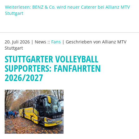
Weiterlesen: BENZ & Co. wird neuer Caterer bei Allianz MTV
Stuttgart
20. Juli 2026
|
News
::
Fans
|
Geschrieben von
Allianz MTV
Stuttgart
STUTTGARTER VOLLEYBALL
SUPPORTERS: FANFAHRTEN
2026/2027