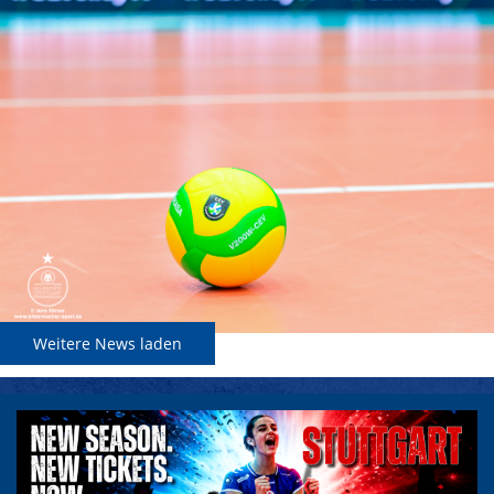
Weitere News laden