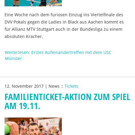
Eine Woche nach dem furiosen Einzug ins Viertelfinale des
DVV Pokals gegen die Ladies in Black aus Aachen kommt es
für Allianz MTV Stuttgart auch in der Bundesliga zu einem
absoluten Kracher.
Weiterlesen: Erstes Aufeinandertreffen mit dem USC
Münster
12. November 2017
|
News
::
Tickets
FAMILIENTICKET-AKTION ZUM SPIEL
AM 19.11.