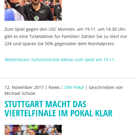
Zum Spiel gegen den USC Münster, am 19.11. um 14.30 Uhr,
gibt es eine Ticketaktion für Familien: Zahlen Sie zu Viert nur
22€ und sparen Sie 50% gegenüber dem Normalpreis!
Weiterlesen: Familienticket-Aktion zum Spiel am 19.11.
12. November 2017
|
News
::
DVV Pokal
|
Geschrieben von
Michael Schüle
STUTTGART MACHT DAS
VIERTELFINALE IM POKAL KLAR