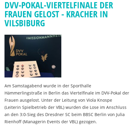
DVV-POKAL-VIERTELFINALE DER
FRAUEN GELOST - KRACHER IN
VILSBIBURG
Am Samstagabend wurde in der Sporthalle
Hämmerlingstraße in Berlin das Viertelfinale im DVV-Pokal der
Frauen ausgelost. Unter der Leitung von Viola Knospe
(Leiterin Spielbetrieb der VBL) wurden die Lose im Anschluss
an den 3:0-Sieg des Dresdner SC beim BBSC Berlin von Julia
Rienhoff (Managerin Events der VBL) gezogen.