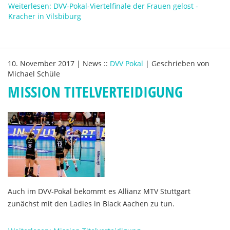
Weiterlesen: DVV-Pokal-Viertelfinale der Frauen gelost -
Kracher in Vilsbiburg
10. November 2017
|
News
::
DVV Pokal
|
Geschrieben von
Michael Schüle
MISSION TITELVERTEIDIGUNG
Auch im DVV-Pokal bekommt es Allianz MTV Stuttgart
zunächst mit den Ladies in Black Aachen zu tun.