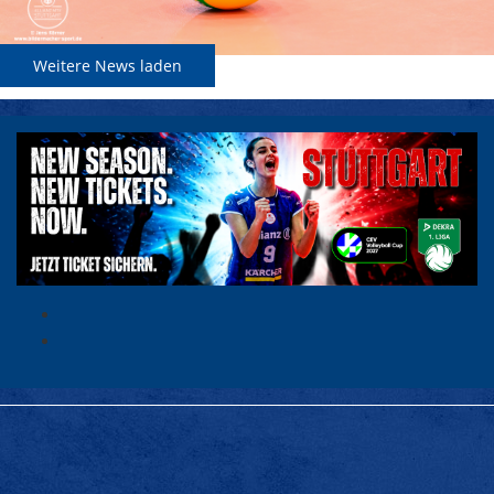
Weitere News laden