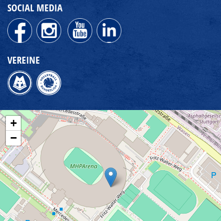
SOCIAL MEDIA
VEREINE
+
−