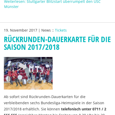
Weiterlesen: Stuttgarter Blitzstart überrumpelt den USC
Münster
19. November 2017
|
News
::
Tickets
RÜCKRUNDEN-DAUERKARTE FÜR DIE
SAISON 2017/2018
Ab sofort sind Rückrunden-Dauerkarten für die
verbleibenden sechs Bundesliga-Heimspiele in der Saison
2017/2018 erhältlich. Sie können
telefonisch unter 0711 / 2