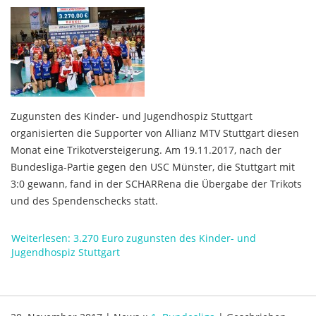
Zugunsten des Kinder- und Jugendhospiz Stuttgart
organisierten die Supporter von Allianz MTV Stuttgart diesen
Monat eine Trikotversteigerung. Am 19.11.2017, nach der
Bundesliga-Partie gegen den USC Münster, die Stuttgart mit
3:0 gewann, fand in der SCHARRena die Übergabe der Trikots
und des Spendenschecks statt.
Weiterlesen: 3.270 Euro zugunsten des Kinder- und
Jugendhospiz Stuttgart