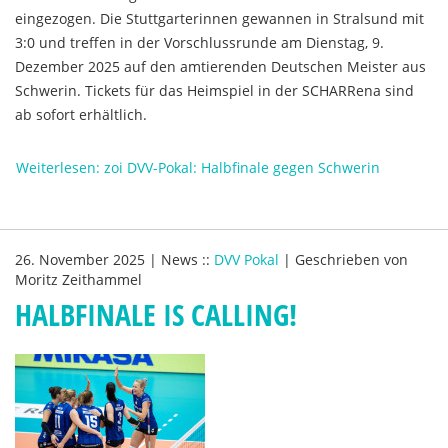
eingezogen. Die Stuttgarterinnen gewannen in Stralsund mit
3:0 und treffen in der Vorschlussrunde am Dienstag, 9.
Dezember 2025 auf den amtierenden Deutschen Meister aus
Schwerin. Tickets für das Heimspiel in der SCHARRena sind
ab sofort erhältlich.
Weiterlesen: zoi DVV-Pokal: Halbfinale gegen Schwerin
26. November 2025
|
News
::
DVV Pokal
|
Geschrieben von
Moritz Zeithammel
HALBFINALE IS CALLING!