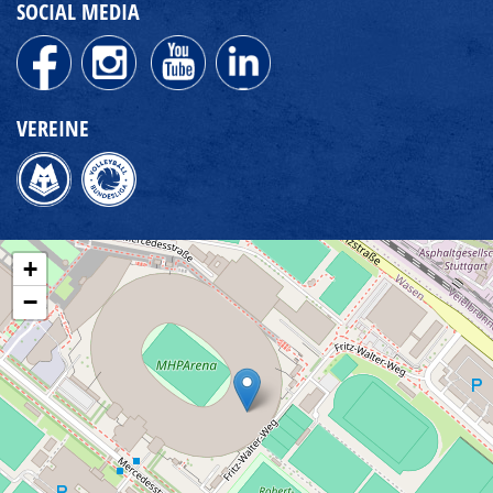
SOCIAL MEDIA
VEREINE
+
−