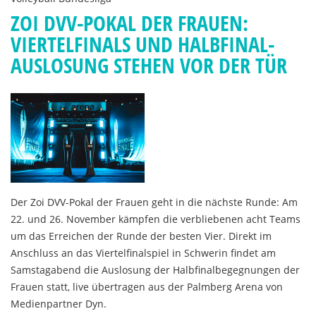
ZOI DVV-POKAL DER FRAUEN:
VIERTELFINALS UND HALBFINAL-
AUSLOSUNG STEHEN VOR DER TÜR
Der Zoi DVV-Pokal der Frauen geht in die nächste Runde: Am
22. und 26. November kämpfen die verbliebenen acht Teams
um das Erreichen der Runde der besten Vier. Direkt im
Anschluss an das Viertelfinalspiel in Schwerin findet am
Samstagabend die Auslosung der Halbfinalbegegnungen der
Frauen statt, live übertragen aus der Palmberg Arena von
Medienpartner Dyn.