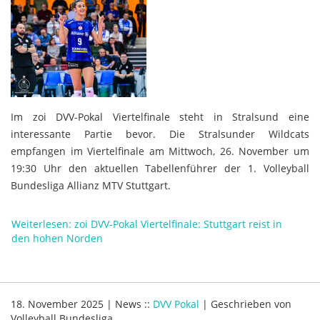
Im zoi DVV-Pokal Viertelfinale steht in Stralsund eine
interessante Partie bevor. Die Stralsunder Wildcats
empfangen im Viertelfinale am Mittwoch, 26. November um
19:30 Uhr den aktuellen Tabellenführer der 1. Volleyball
Bundesliga Allianz MTV Stuttgart.
Weiterlesen: zoi DVV-Pokal Viertelfinale: Stuttgart reist in
den hohen Norden
18. November 2025
|
News
::
DVV Pokal
|
Geschrieben von
Volleyball Bundesliga