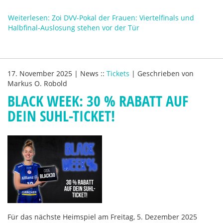
Weiterlesen: Zoi DVV-Pokal der Frauen: Viertelfinals und
Halbfinal-Auslosung stehen vor der Tür
17. November 2025
|
News
::
Tickets
|
Geschrieben von
Markus O. Robold
BLACK WEEK: 30 % RABATT AUF
DEIN SUHL-TICKET!
Für das nächste Heimspiel am Freitag, 5. Dezember 2025