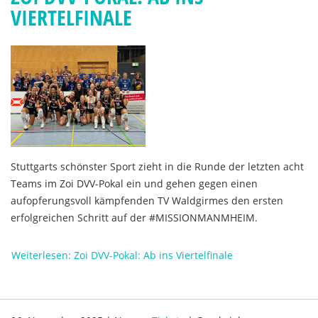
VIERTELFINALE
Stuttgarts schönster Sport zieht in die Runde der letzten acht
Teams im Zoi DVV-Pokal ein und gehen gegen einen
aufopferungsvoll kämpfenden TV Waldgirmes den ersten
erfolgreichen Schritt auf der #MISSIONMANMHEIM.
Weiterlesen: Zoi DVV-Pokal: Ab ins Viertelfinale