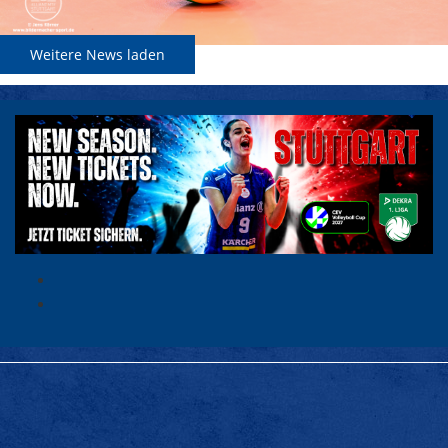
Weitere News laden