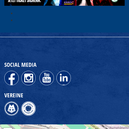
SOCIAL MEDIA
VEREINE