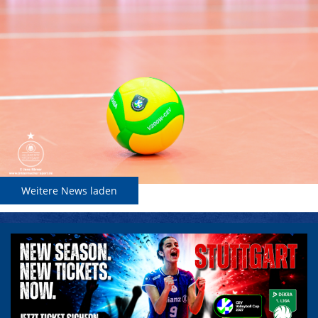
Weitere News laden