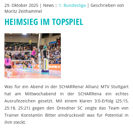
29. Oktober 2025
|
News
::
1. Bundesliga
|
Geschrieben von
Moritz Zeithammel
HEIMSIEG IM TOPSPIEL
Was für ein Abend in der SCHARRena! Allianz MTV Stuttgart
hat am Mittwochabend in der SCHARRena ein echtes
Ausrufezeichen gesetzt. Mit einem klaren 3:0-Erfolg (25:15,
25:18, 25:21) gegen den Dresdner SC zeigte das Team von
Trainer Konstantin Bitter eindrucksvoll was für Potential in
ihm steckt.