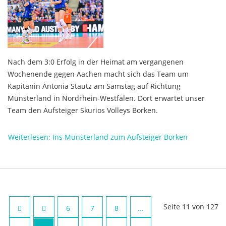
Nach dem 3:0 Erfolg in der Heimat am vergangenen
Wochenende gegen Aachen macht sich das Team um
Kapitänin Antonia Stautz am Samstag auf Richtung
Münsterland in Nordrhein-Westfalen. Dort erwartet unser
Team den Aufsteiger Skurios Volleys Borken.
Weiterlesen: Ins Münsterland zum Aufsteiger Borken
Seite 11 von 127
6
7
8
...