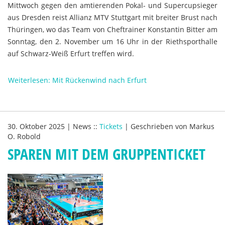
Mittwoch gegen den amtierenden Pokal- und Supercupsieger
aus Dresden reist Allianz MTV Stuttgart mit breiter Brust nach
Thüringen, wo das Team von Cheftrainer Konstantin Bitter am
Sonntag, den 2. November um 16 Uhr in der Riethsporthalle
auf Schwarz-Weiß Erfurt treffen wird.
Weiterlesen: Mit Rückenwind nach Erfurt
30. Oktober 2025
|
News
::
Tickets
|
Geschrieben von
Markus
O. Robold
SPAREN MIT DEM GRUPPENTICKET