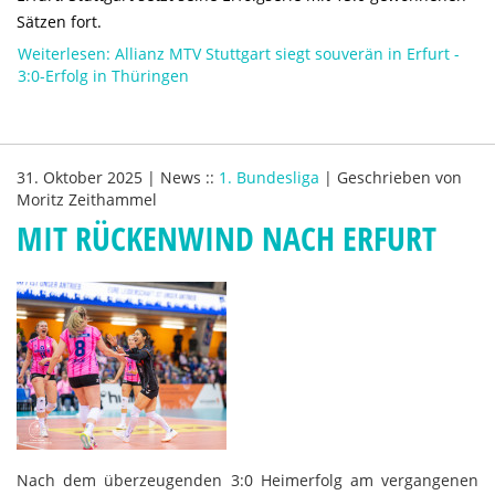
Sätzen fort.
Weiterlesen: Allianz MTV Stuttgart siegt souverän in Erfurt -
3:0-Erfolg in Thüringen
31. Oktober 2025
|
News
::
1. Bundesliga
|
Geschrieben von
Moritz Zeithammel
MIT RÜCKENWIND NACH ERFURT
Nach dem überzeugenden 3:0 Heimerfolg am vergangenen