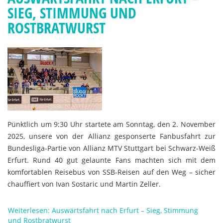
SIEG, STIMMUNG UND
ROSTBRATWURST
Pünktlich um 9:30 Uhr startete am Sonntag, den 2. November
2025, unsere von der Allianz gesponserte Fanbusfahrt zur
Bundesliga-Partie von Allianz MTV Stuttgart bei Schwarz-Weiß
Erfurt. Rund 40 gut gelaunte Fans machten sich mit dem
komfortablen Reisebus von SSB-Reisen auf den Weg – sicher
chauffiert von Ivan Sostaric und Martin Zeller.
Weiterlesen: Auswärtsfahrt nach Erfurt – Sieg, Stimmung
und Rostbratwurst