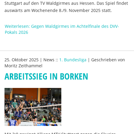
Stuttgart auf den TV Waldgirmes aus Hessen. Das Spiel findet
auswärts am Wochenende 8./9. November 2025 statt.
Weiterlesen: Gegen Waldgirmes im Achtelfinale des DVV-
Pokals 2026
25. Oktober 2025
|
News
::
1. Bundesliga
|
Geschrieben von
Moritz Zeithammel
ARBEITSSIEG IN BORKEN