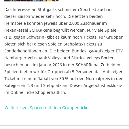
Das Interesse an Stuttgarts schönstem Sport ist auch in
dieser Saison wieder sehr hoch. Die letzten beiden
Heimspiele konnten jeweils über 2.000 Zuschauer im
Hexenkessel SCHARRena begrüßt werden. Für viele Spiele
(z.B. gegen Schwerin) gibt es kaum noch Tickets. Für Gruppen
bieten sich bei diesen Spielen Stehplatz-Tickets zu
Sonderkonditionen an. Die beiden Bundesliga-Aufsteiger ETV
Hamburger Volksbank Volleys und Skurios Volleys Borken
besuchen uns im Januar 2026 in der SCHARRena. Zu beiden
Spielen bieten wir für Gruppen ab 5 Personen das Aufsteiger-
Ticket mit einem Rabatt von 50 % auf den Normalpreis in den
Kategorien 2, 3 und Stehplatz an. Dieses Angebot ist exklusiv
im Online-Ticketshop erhältlich.
Weiterlesen: Sparen mit dem Gruppenticket