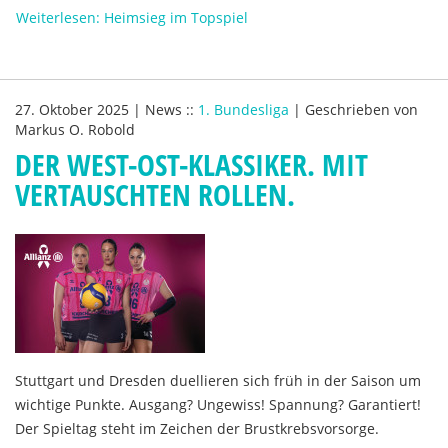
Weiterlesen: Heimsieg im Topspiel
27. Oktober 2025
|
News
::
1. Bundesliga
|
Geschrieben von
Markus O. Robold
DER WEST-OST-KLASSIKER. MIT
VERTAUSCHTEN ROLLEN.
Stuttgart und Dresden duellieren sich früh in der Saison um
wichtige Punkte. Ausgang? Ungewiss! Spannung? Garantiert!
Der Spieltag steht im Zeichen der Brustkrebsvorsorge.