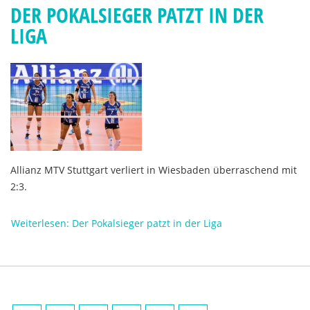
DER POKALSIEGER PATZT IN DER
LIGA
Allianz MTV Stuttgart verliert in Wiesbaden überraschend mit
2:3.
Weiterlesen: Der Pokalsieger patzt in der Liga