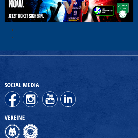
SOCIAL MEDIA
VEREINE