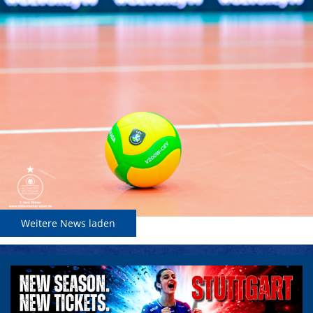
Weitere News laden