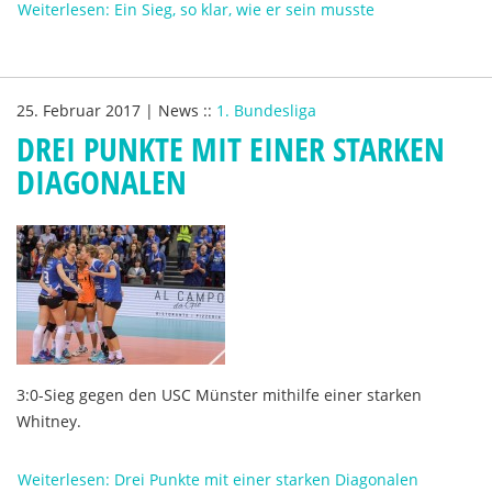
Weiterlesen: Ein Sieg, so klar, wie er sein musste
25. Februar 2017
|
News
::
1. Bundesliga
DREI PUNKTE MIT EINER STARKEN
DIAGONALEN
3:0-Sieg gegen den USC Münster mithilfe einer starken
Whitney.
Weiterlesen: Drei Punkte mit einer starken Diagonalen