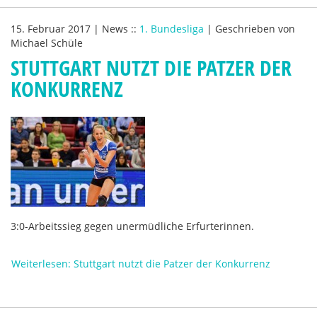
15. Februar 2017
|
News
::
1. Bundesliga
|
Geschrieben von
Michael Schüle
STUTTGART NUTZT DIE PATZER DER
KONKURRENZ
3:0-Arbeitssieg gegen unermüdliche Erfurterinnen.
Weiterlesen: Stuttgart nutzt die Patzer der Konkurrenz