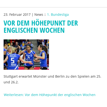
23. Februar 2017
|
News
::
1. Bundesliga
VOR DEM HÖHEPUNKT DER
ENGLISCHEN WOCHEN
Stuttgart erwartet Münster und Berlin zu den Spielen am 25.
und 26.2.
Weiterlesen: Vor dem Höhepunkt der englischen Wochen