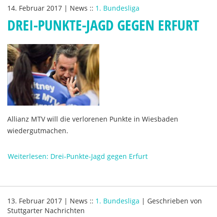
14. Februar 2017
|
News
::
1. Bundesliga
DREI-PUNKTE-JAGD GEGEN ERFURT
Allianz MTV will die verlorenen Punkte in Wiesbaden
wiedergutmachen.
Weiterlesen: Drei-Punkte-Jagd gegen Erfurt
13. Februar 2017
|
News
::
1. Bundesliga
|
Geschrieben von
Stuttgarter Nachrichten