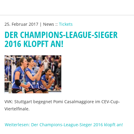
25. Februar 2017
|
News
::
Tickets
DER CHAMPIONS-LEAGUE-SIEGER
2016 KLOPFT AN!
VVK: Stuttgart begegnet Pomi Casalmaggiore im CEV-Cup-
Viertelfinale.
Weiterlesen: Der Champions-League-Sieger 2016 klopft an!