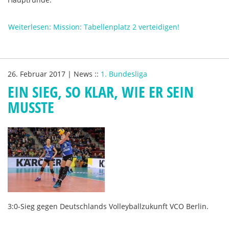
Weiterlesen: Mission: Tabellenplatz 2 verteidigen!
26. Februar 2017
|
News
::
1. Bundesliga
EIN SIEG, SO KLAR, WIE ER SEIN
MUSSTE
3:0-Sieg gegen Deutschlands Volleyballzukunft VCO Berlin.