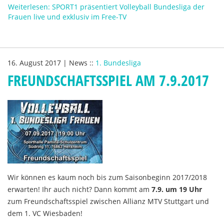
Weiterlesen: SPORT1 präsentiert Volleyball Bundesliga der
Frauen live und exklusiv im Free-TV
16. August 2017
|
News
::
1. Bundesliga
FREUNDSCHAFTSSPIEL AM 7.9.2017
Wir können es kaum noch bis zum Saisonbeginn 2017/2018
erwarten! Ihr auch nicht? Dann kommt am
7.9. um 19 Uhr
zum Freundschaftsspiel zwischen Allianz MTV Stuttgart und
dem 1. VC Wiesbaden!