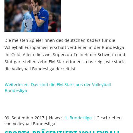
Die meisten Spielerinnen des deutschen Kaders für die
Volleyball Europameisterschaft verdienen in der Bundesliga
ihr Geld. Allein die zwei Supercup-Teilnehmer Schwerin und
Stuttgart stellen zehn EM-Starterinnen – das zeigt, wie stark
die Volleyball Bundesliga derzeit ist.
Weiterlesen: Das sind die EM-Stars aus der Volleyball
Bundesliga
09. September 2017
|
News
::
1. Bundesliga
|
Geschrieben
von
Volleyball Bundesliga