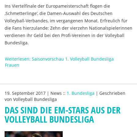
Ins Viertelfinale der Europameisterschaft flogen die
‚Schmetterlinge‘, die Damen-Auswahl des Deutschen
Volleyball-Verbandes, im vergangenen Monat. Erfreulich für
die Fans hierzulande: Zehn der vierzehn Nationalspielerinnen
verdienen ihr Geld bei den Profi-Vereinen in der Volleyball
Bundesliga.
Weiterlesen: Saisonvorschau 1. Volleyball Bundesliga
Frauen
19. September 2017
|
News
::
1. Bundesliga
|
Geschrieben
von
Volleyball Bundesliga
DAS SIND DIE EM-STARS AUS DER
VOLLEYBALL BUNDESLIGA