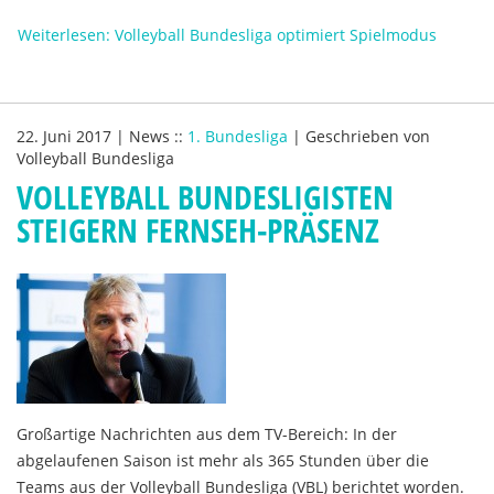
Weiterlesen: Volleyball Bundesliga optimiert Spielmodus
22. Juni 2017
|
News
::
1. Bundesliga
|
Geschrieben von
Volleyball Bundesliga
VOLLEYBALL BUNDESLIGISTEN
STEIGERN FERNSEH-PRÄSENZ
Großartige Nachrichten aus dem TV-Bereich: In der
abgelaufenen Saison ist mehr als 365 Stunden über die
Teams aus der Volleyball Bundesliga (VBL) berichtet worden.