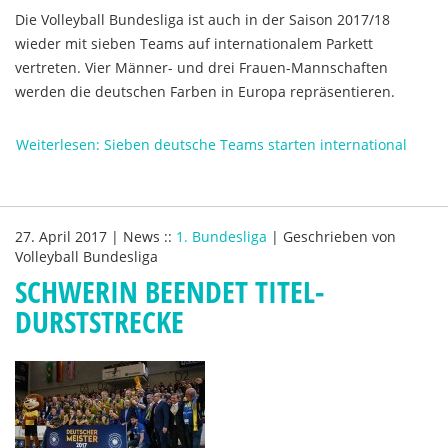
Die Volleyball Bundesliga ist auch in der Saison 2017/18
wieder mit sieben Teams auf internationalem Parkett
vertreten. Vier Männer- und drei Frauen-Mannschaften
werden die deutschen Farben in Europa repräsentieren.
Weiterlesen: Sieben deutsche Teams starten international
27. April 2017
|
News
::
1. Bundesliga
|
Geschrieben von
Volleyball Bundesliga
SCHWERIN BEENDET TITEL-
DURSTSTRECKE