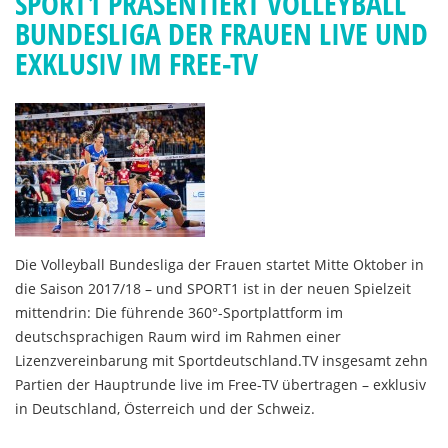
SPORT1 PRÄSENTIERT VOLLEYBALL
BUNDESLIGA DER FRAUEN LIVE UND
EXKLUSIV IM FREE-TV
Die Volleyball Bundesliga der Frauen startet Mitte Oktober in
die Saison 2017/18 – und SPORT1 ist in der neuen Spielzeit
mittendrin: Die führende 360°-Sportplattform im
deutschsprachigen Raum wird im Rahmen einer
Lizenzvereinbarung mit Sportdeutschland.TV insgesamt zehn
Partien der Hauptrunde live im Free-TV übertragen – exklusiv
in Deutschland, Österreich und der Schweiz.