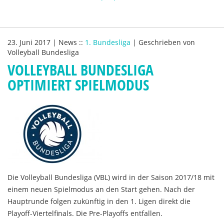
23. Juni 2017
|
News
::
1. Bundesliga
|
Geschrieben von
Volleyball Bundesliga
VOLLEYBALL BUNDESLIGA
OPTIMIERT SPIELMODUS
Die Volleyball Bundesliga (VBL) wird in der Saison 2017/18 mit
einem neuen Spielmodus an den Start gehen. Nach der
Hauptrunde folgen zukünftig in den 1. Ligen direkt die
Playoff-Viertelfinals. Die Pre-Playoffs entfallen.