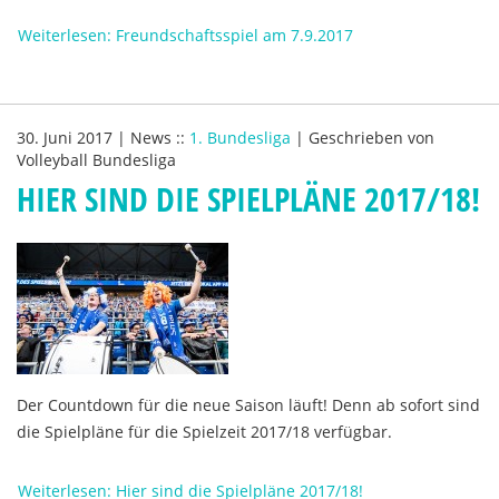
Weiterlesen: Freundschaftsspiel am 7.9.2017
30. Juni 2017
|
News
::
1. Bundesliga
|
Geschrieben von
Volleyball Bundesliga
HIER SIND DIE SPIELPLÄNE 2017/18!
Der Countdown für die neue Saison läuft! Denn ab sofort sind
die Spielpläne für die Spielzeit 2017/18 verfügbar.
Weiterlesen: Hier sind die Spielpläne 2017/18!