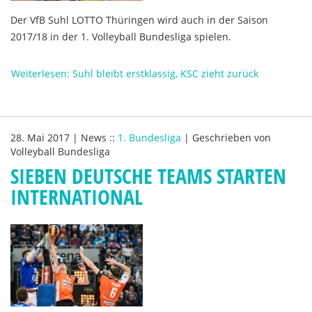
Der VfB Suhl LOTTO Thüringen wird auch in der Saison
2017/18 in der 1. Volleyball Bundesliga spielen.
Weiterlesen: Suhl bleibt erstklassig, KSC zieht zurück
28. Mai 2017
|
News
::
1. Bundesliga
|
Geschrieben von
Volleyball Bundesliga
SIEBEN DEUTSCHE TEAMS STARTEN
INTERNATIONAL