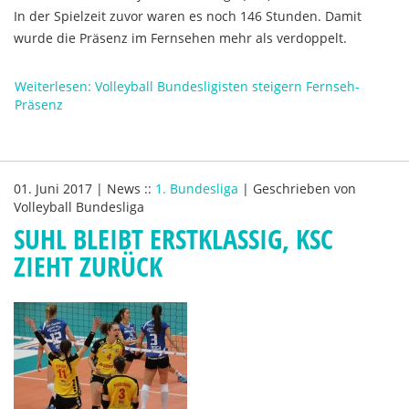
In der Spielzeit zuvor waren es noch 146 Stunden. Damit
wurde die Präsenz im Fernsehen mehr als verdoppelt.
Weiterlesen: Volleyball Bundesligisten steigern Fernseh-
Präsenz
01. Juni 2017
|
News
::
1. Bundesliga
|
Geschrieben von
Volleyball Bundesliga
SUHL BLEIBT ERSTKLASSIG, KSC
ZIEHT ZURÜCK