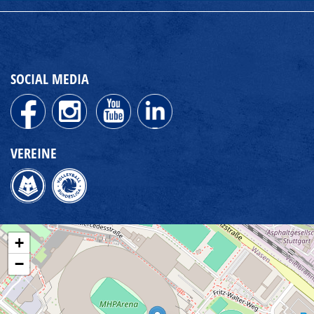
SOCIAL MEDIA
VEREINE
+
−