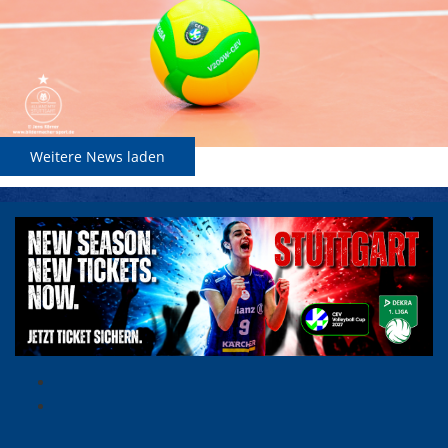
Weitere News laden