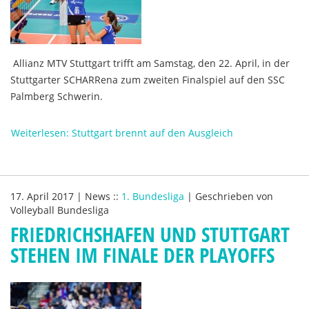
Allianz MTV Stuttgart trifft am Samstag, den 22. April, in der
Stuttgarter SCHARRena zum zweiten Finalspiel auf den SSC
Palmberg Schwerin.
Weiterlesen: Stuttgart brennt auf den Ausgleich
17. April 2017
|
News
::
1. Bundesliga
|
Geschrieben von
Volleyball Bundesliga
FRIEDRICHSHAFEN UND STUTTGART
STEHEN IM FINALE DER PLAYOFFS