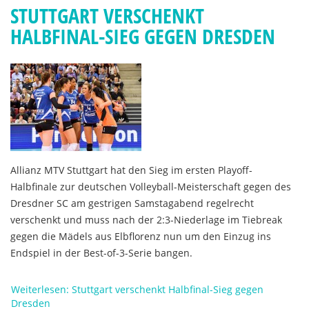
STUTTGART VERSCHENKT
HALBFINAL-SIEG GEGEN DRESDEN
Allianz MTV Stuttgart hat den Sieg im ersten Playoff-
Halbfinale zur deutschen Volleyball-Meisterschaft gegen des
Dresdner SC am gestrigen Samstagabend regelrecht
verschenkt und muss nach der 2:3-Niederlage im Tiebreak
gegen die Mädels aus Elbflorenz nun um den Einzug ins
Endspiel in der Best-of-3-Serie bangen.
Weiterlesen: Stuttgart verschenkt Halbfinal-Sieg gegen
Dresden