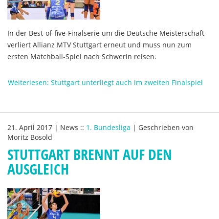
In der Best-of-five-Finalserie um die Deutsche Meisterschaft
verliert Allianz MTV Stuttgart erneut und muss nun zum
ersten Matchball-Spiel nach Schwerin reisen.
Weiterlesen: Stuttgart unterliegt auch im zweiten Finalspiel
21. April 2017
|
News
::
1. Bundesliga
|
Geschrieben von
Moritz Bosold
STUTTGART BRENNT AUF DEN
AUSGLEICH