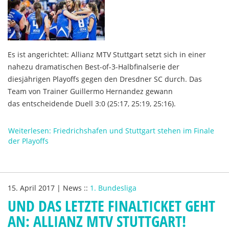
Es ist angerichtet: Allianz MTV Stuttgart setzt sich in einer
nahezu dramatischen Best-of-3-Halbfinalserie der
diesjährigen Playoffs gegen den Dresdner SC durch. Das
Team von Trainer Guillermo Hernandez gewann
das entscheidende Duell 3:0 (25:17, 25:19, 25:16).
Weiterlesen: Friedrichshafen und Stuttgart stehen im Finale
der Playoffs
15. April 2017
|
News
::
1. Bundesliga
UND DAS LETZTE FINALTICKET GEHT
AN: ALLIANZ MTV STUTTGART!