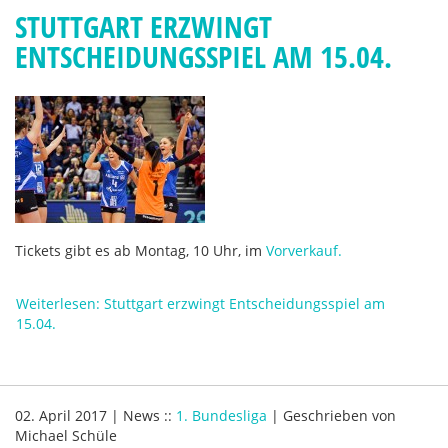
STUTTGART ERZWINGT
ENTSCHEIDUNGSSPIEL AM 15.04.
Tickets gibt es ab Montag, 10 Uhr, im
Vorverkauf.
Weiterlesen: Stuttgart erzwingt Entscheidungsspiel am
15.04.
02. April 2017
|
News
::
1. Bundesliga
|
Geschrieben von
Michael Schüle