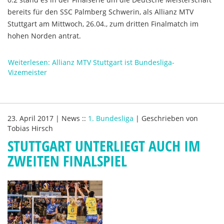
bereits für den SSC Palmberg Schwerin, als Allianz MTV
Stuttgart am Mittwoch, 26.04., zum dritten Finalmatch im
hohen Norden antrat.
Weiterlesen: Allianz MTV Stuttgart ist Bundesliga-
Vizemeister
23. April 2017
|
News
::
1. Bundesliga
|
Geschrieben von
Tobias Hirsch
STUTTGART UNTERLIEGT AUCH IM
ZWEITEN FINALSPIEL