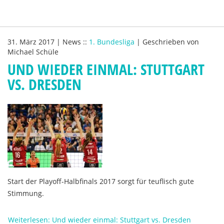
31. März 2017
|
News
::
1. Bundesliga
|
Geschrieben von
Michael Schüle
UND WIEDER EINMAL: STUTTGART
VS. DRESDEN
Start der Playoff-Halbfinals 2017 sorgt für teuflisch gute
Stimmung.
Weiterlesen: Und wieder einmal: Stuttgart vs. Dresden