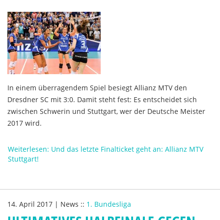
In einem überragendem Spiel besiegt Allianz MTV den
Dresdner SC mit 3:0. Damit steht fest: Es entscheidet sich
zwischen Schwerin und Stuttgart, wer der Deutsche Meister
2017 wird.
Weiterlesen: Und das letzte Finalticket geht an: Allianz MTV
Stuttgart!
14. April 2017
|
News
::
1. Bundesliga