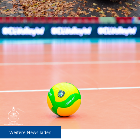
Weitere News laden