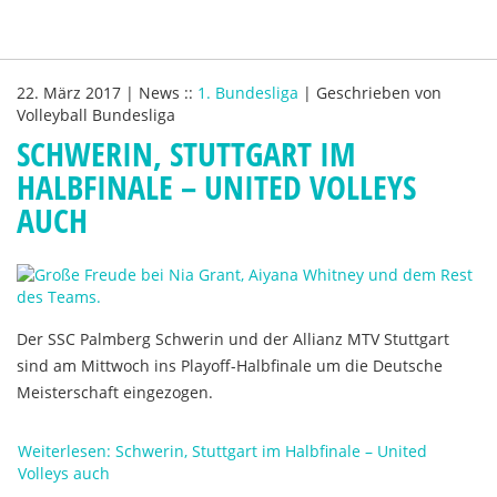
22. März 2017
|
News
::
1. Bundesliga
|
Geschrieben von
Volleyball Bundesliga
SCHWERIN, STUTTGART IM
HALBFINALE – UNITED VOLLEYS
AUCH
Der SSC Palmberg Schwerin und der Allianz MTV Stuttgart
sind am Mittwoch ins Playoff-Halbfinale um die Deutsche
Meisterschaft eingezogen.
Weiterlesen: Schwerin, Stuttgart im Halbfinale – United
Volleys auch