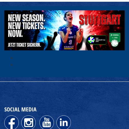
SOCIAL MEDIA