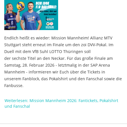
Endlich heißt es wieder: Mission Mannheim! Allianz MTV
Stuttgart steht erneut im Finale um den zoi DVV-Pokal. Im
Duell mit dem VfB Suhl LOTTO Thüringen soll
der sechste Titel an den Neckar. Für das große Finale am
Samstag, 28. Februar 2026 - letztmalig in der SAP Arena
Mannheim - informieren wir Euch über die Tickets in
unserem Fanblock, das Pokalshirt und den Fanschal sowie die
Fanbusse.
Weiterlesen: Mission Mannheim 2026: Fantickets, Pokalshirt
und Fanschal