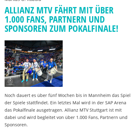
ALLIANZ MTV FÄHRT MIT ÜBER
1.000 FANS, PARTNERN UND
SPONSOREN ZUM POKALFINALE!
Noch dauert es über fünf Wochen bis in Mannheim das Spiel
der Spiele stattfindet. Ein letztes Mal wird in der SAP Arena
das Pokalfinale ausgetragen. Allianz MTV Stuttgart ist mit
dabei und wird begleitet von über 1.000 Fans, Partnern und
Sponsoren.