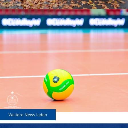
Weitere News laden