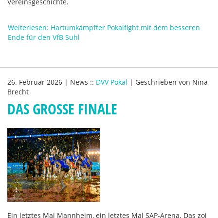
Vereinsgeschichte.
Weiterlesen: Hartumkämpfter Pokalfight mit dem besseren
Ende für den VfB Suhl
26. Februar 2026
|
News
::
DVV Pokal
|
Geschrieben von
Nina
Brecht
DAS GROSSE FINALE
Ein letztes Mal Mannheim, ein letztes Mal SAP-Arena. Das zoi