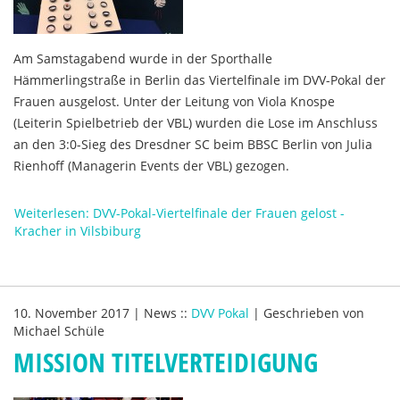
Am Samstagabend wurde in der Sporthalle
Hämmerlingstraße in Berlin das Viertelfinale im DVV-Pokal der
Frauen ausgelost. Unter der Leitung von Viola Knospe
(Leiterin Spielbetrieb der VBL) wurden die Lose im Anschluss
an den 3:0-Sieg des Dresdner SC beim BBSC Berlin von Julia
Rienhoff (Managerin Events der VBL) gezogen.
Weiterlesen: DVV-Pokal-Viertelfinale der Frauen gelost -
Kracher in Vilsbiburg
10. November 2017
|
News
::
DVV Pokal
|
Geschrieben von
Michael Schüle
MISSION TITELVERTEIDIGUNG