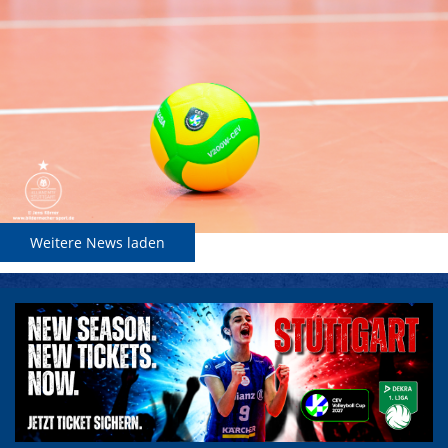
Weitere News laden