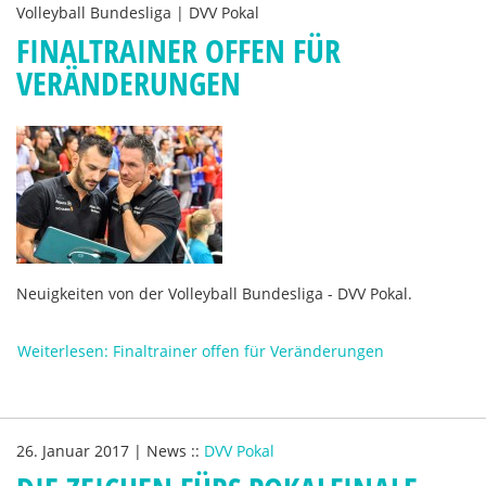
Volleyball Bundesliga | DVV Pokal
FINALTRAINER OFFEN FÜR
VERÄNDERUNGEN
Neuigkeiten von der Volleyball Bundesliga - DVV Pokal.
Weiterlesen: Finaltrainer offen für Veränderungen
26. Januar 2017
|
News
::
DVV Pokal