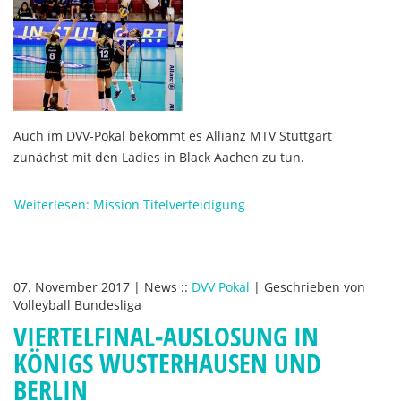
Auch im DVV-Pokal bekommt es Allianz MTV Stuttgart
zunächst mit den Ladies in Black Aachen zu tun.
Weiterlesen: Mission Titelverteidigung
07. November 2017
|
News
::
DVV Pokal
|
Geschrieben von
Volleyball Bundesliga
VIERTELFINAL-AUSLOSUNG IN
KÖNIGS WUSTERHAUSEN UND
BERLIN