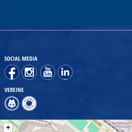
SOCIAL MEDIA
VEREINE
+