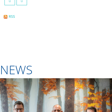
RSS
NEWS