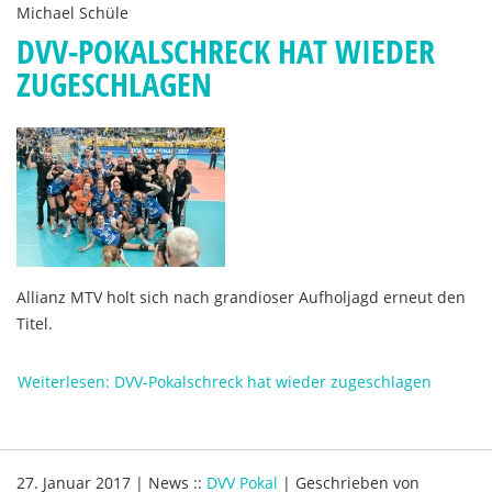
Michael Schüle
DVV-POKALSCHRECK HAT WIEDER
ZUGESCHLAGEN
Allianz MTV holt sich nach grandioser Aufholjagd erneut den
Titel.
Weiterlesen: DVV-Pokalschreck hat wieder zugeschlagen
27. Januar 2017
|
News
::
DVV Pokal
|
Geschrieben von