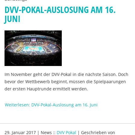
DVV-POKAL-AUSLOSUNG AM 16.
JUNI
Im November geht der DVV-Pokal in die nächste Saison. Doch
bevor der Wettbewerb beginnt, müssen die Spielpaarungen
der ersten Hauptrunde ermittelt werden.
Weiterlesen: DVV-Pokal-Auslosung am 16. Juni
29. Januar 2017
|
News
::
DVV Pokal
|
Geschrieben von