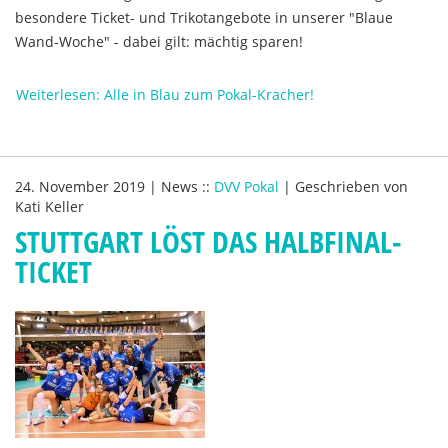
besondere Ticket- und Trikotangebote in unserer "Blaue
Wand-Woche" - dabei gilt: mächtig sparen!
Weiterlesen: Alle in Blau zum Pokal-Kracher!
24. November 2019
|
News
::
DVV Pokal
|
Geschrieben von
Kati Keller
STUTTGART LÖST DAS HALBFINAL-
TICKET