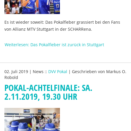
Es ist wieder soweit: Das Pokalfieber grassiert bei den Fans
von Allianz MTV Stuttgart in der SCHARRena.
Weiterlesen: Das Pokalfieber ist zurück in Stuttgart
02. Juli 2019
|
News
::
DVV Pokal
|
Geschrieben von
Markus O.
Robold
POKAL-ACHTELFINALE: SA.
2.11.2019, 19.30 UHR