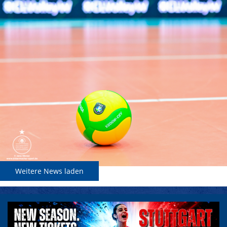
Weitere News laden