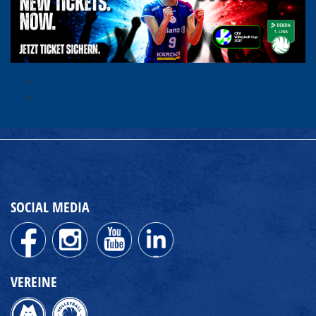
SOCIAL MEDIA
VEREINE