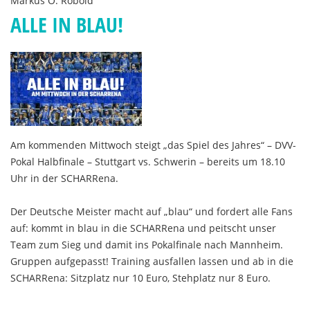
Markus O. Robold
ALLE IN BLAU!
Am kommenden Mittwoch steigt „das Spiel des Jahres“ – DVV-
Pokal Halbfinale – Stuttgart vs. Schwerin – bereits um 18.10
Uhr in der SCHARRena.
Der Deutsche Meister macht auf „blau“ und fordert alle Fans
auf: kommt in blau in die SCHARRena und peitscht unser
Team zum Sieg und damit ins Pokalfinale nach Mannheim.
Gruppen aufgepasst! Training ausfallen lassen und ab in die
SCHARRena: Sitzplatz nur 10 Euro, Stehplatz nur 8 Euro.