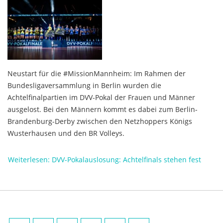
Neustart für die #MissionMannheim: Im Rahmen der
Bundesligaversammlung in Berlin wurden die
Achtelfinalpartien im DVV-Pokal der Frauen und Männer
ausgelost. Bei den Männern kommt es dabei zum Berlin-
Brandenburg-Derby zwischen den Netzhoppers Königs
Wusterhausen und den BR Volleys.
Weiterlesen: DVV-Pokalauslosung: Achtelfinals stehen fest