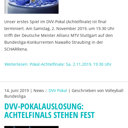
Unser erstes Spiel im DVV-Pokal (Achtelfinale) ist final
terminiert. Am Samstag, 2. November 2019, um 19.30 Uhr
trifft der Deutsche Meister Allianz MTV Stuttgart auf den
Bundesliga-Konkurrenten NawaRo Straubing in der
SCHARRena.
Weiterlesen: Pokal-Achtelfinale: Sa. 2.11.2019, 19.30 Uhr
14. Juni 2019
|
News
::
DVV Pokal
|
Geschrieben von
Volleyball
Bundesliga
DVV-POKALAUSLOSUNG:
ACHTELFINALS STEHEN FEST