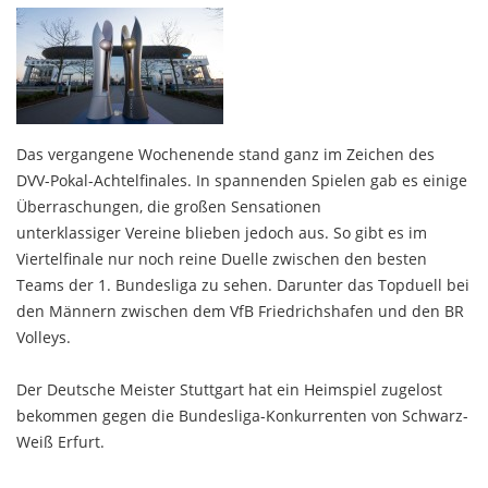
Das vergangene Wochenende stand ganz im Zeichen des
DVV-Pokal-Achtelfinales. In spannenden Spielen gab es einige
Überraschungen, die großen Sensationen
unterklassiger Vereine blieben jedoch aus. So gibt es im
Viertelfinale nur noch reine Duelle zwischen den besten
Teams der 1. Bundesliga zu sehen. Darunter das Topduell bei
den Männern zwischen dem VfB Friedrichshafen und den BR
Volleys.
Der Deutsche Meister Stuttgart hat ein Heimspiel zugelost
bekommen gegen die Bundesliga-Konkurrenten von Schwarz-
Weiß Erfurt.