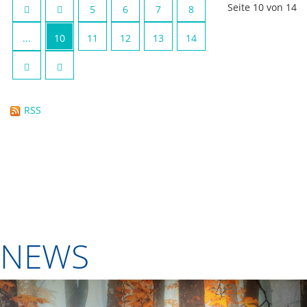
Seite 10 von 14
5
6
7
8
...
10
11
12
13
14
RSS
NEWS