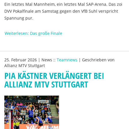
Ein letztes Mal Mannheim, ein letztes Mal SAP-Arena. Das zoi
DVV Pokalfinale am Samstag gegen den VfB Suhl verspricht
Spannung pur.
Weiterlesen: Das große Finale
25. Februar 2026
|
News
::
Teamnews
|
Geschrieben von
Allianz MTV Stuttgart
PIA KÄSTNER VERLÄNGERT BEI
ALLIANZ MTV STUTTGART