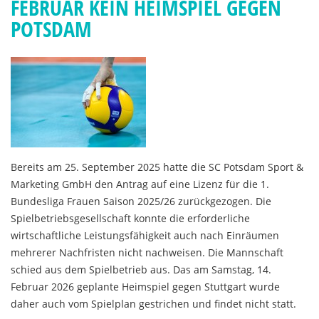
FEBRUAR KEIN HEIMSPIEL GEGEN
POTSDAM
Bereits am 25. September 2025 hatte die SC Potsdam Sport &
Marketing GmbH den Antrag auf eine Lizenz für die 1.
Bundesliga Frauen Saison 2025/26 zurückgezogen. Die
Spielbetriebsgesellschaft konnte die erforderliche
wirtschaftliche Leistungsfähigkeit auch nach Einräumen
mehrerer Nachfristen nicht nachweisen. Die Mannschaft
schied aus dem Spielbetrieb aus. Das am Samstag, 14.
Februar 2026 geplante Heimspiel gegen Stuttgart wurde
daher auch vom Spielplan gestrichen und findet nicht statt.