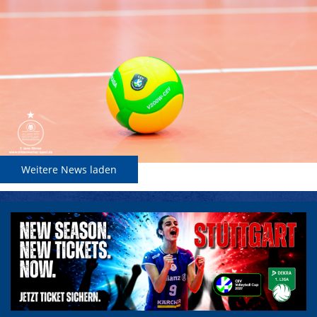
Weitere News laden