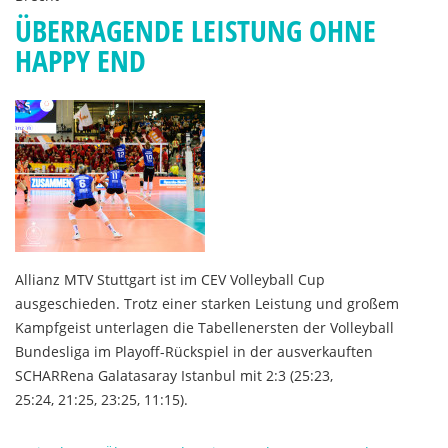
ÜBERRAGENDE LEISTUNG OHNE
HAPPY END
Allianz MTV Stuttgart ist im CEV Volleyball Cup
ausgeschieden. Trotz einer starken Leistung und großem
Kampfgeist unterlagen die Tabellenersten der Volleyball
Bundesliga im Playoff-Rückspiel in der ausverkauften
SCHARRena Galatasaray Istanbul mit 2:3 (25:23,
25:24, 21:25, 23:25, 11:15).