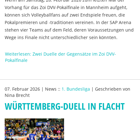
Vorhang für das Zoi DVV-Pokalfinale in Mannheim aufgeht,
können sich Volleyballfans auf zwei Endspiele freuen, die
Pokalpremieren und -traditionen vereinen. In der SAP Arena
stehen vier Teams auf dem Feld, deren Voraussetzungen und
Wege ins Finale nicht unterschiedlicher sein könnten.
Weiterlesen: Zwei Duelle der Gegensätze im Zoi DVV-
Pokalfinale
07. Februar 2026
|
News
::
1. Bundesliga
|
Geschrieben von
Nina Brecht
WÜRTTEMBERG-DUELL IN FLACHT