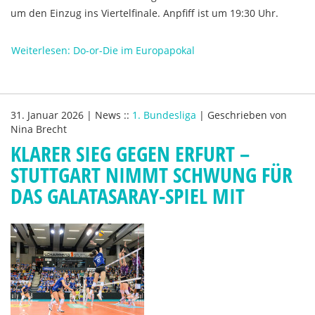
um den Einzug ins Viertelfinale. Anpfiff ist um 19:30 Uhr.
Weiterlesen: Do-or-Die im Europapokal
31. Januar 2026
|
News
::
1. Bundesliga
|
Geschrieben von
Nina Brecht
KLARER SIEG GEGEN ERFURT –
STUTTGART NIMMT SCHWUNG FÜR
DAS GALATASARAY-SPIEL MIT