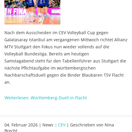
Nach dem Ausscheiden im CEV Volleyball Cup gegen
Galatasaray Istanbul am vergangenen Mittwoch richtet Allianz
MTV Stuttgart den Fokus nun wieder vollends auf die
Volleyball Bundesliga. Bereits am heutigen
Samstagabend steht für den Tabellenführer aus Stuttgart die
nächste Pflichtaufgabe im württembergischen
Nachbarschaftsduell gegen die Binder Blaubären TSV Flacht
an.
Weiterlesen: Württemberg-Duell in Flacht
04. Februar 2026
|
News
::
CEV
|
Geschrieben von
Nina
Brecht