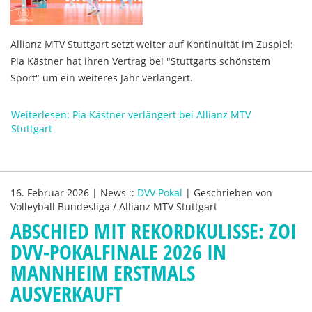
Allianz MTV Stuttgart setzt weiter auf Kontinuität im Zuspiel:
Pia Kästner hat ihren Vertrag bei "Stuttgarts schönstem
Sport" um ein weiteres Jahr verlängert.
Weiterlesen: Pia Kästner verlängert bei Allianz MTV
Stuttgart
16. Februar 2026
|
News
::
DVV Pokal
|
Geschrieben von
Volleyball Bundesliga / Allianz MTV Stuttgart
ABSCHIED MIT REKORDKULISSE: ZOI
DVV-POKALFINALE 2026 IN
MANNHEIM ERSTMALS
AUSVERKAUFT