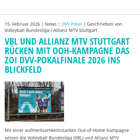
15. Februar 2026
|
News
::
DVV Pokal
|
Geschrieben von
Volleyball Bundesliga / Allianz MTV Stuttgart
VBL UND ALLIANZ MTV STUTTGART
RÜCKEN MIT OOH-KAMPAGNE DAS
ZOI DVV-POKALFINALE 2026 INS
BLICKFELD
Mit einer aufmerksamkeitsstarken Out-of-Home-Kampagne
setzen die Volleyball Bundesliga (VBL) und Allianz MTV