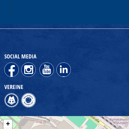
SOCIAL MEDIA
VEREINE
+