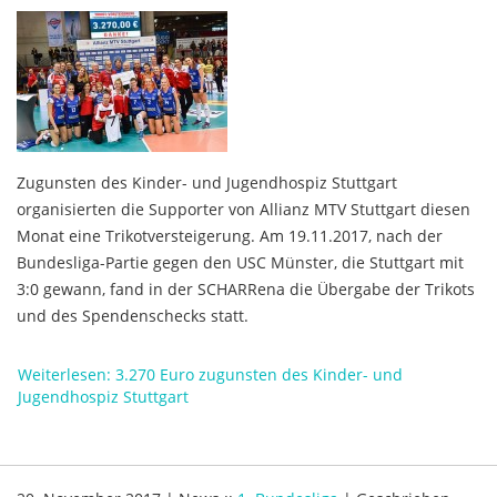
Zugunsten des Kinder- und Jugendhospiz Stuttgart
organisierten die Supporter von Allianz MTV Stuttgart diesen
Monat eine Trikotversteigerung. Am 19.11.2017, nach der
Bundesliga-Partie gegen den USC Münster, die Stuttgart mit
3:0 gewann, fand in der SCHARRena die Übergabe der Trikots
und des Spendenschecks statt.
Weiterlesen: 3.270 Euro zugunsten des Kinder- und
Jugendhospiz Stuttgart