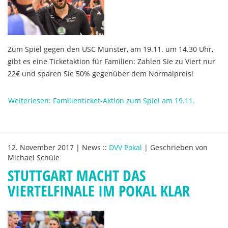
Zum Spiel gegen den USC Münster, am 19.11. um 14.30 Uhr,
gibt es eine Ticketaktion für Familien: Zahlen Sie zu Viert nur
22€ und sparen Sie 50% gegenüber dem Normalpreis!
Weiterlesen: Familienticket-Aktion zum Spiel am 19.11.
12. November 2017
|
News
::
DVV Pokal
|
Geschrieben von
Michael Schüle
STUTTGART MACHT DAS
VIERTELFINALE IM POKAL KLAR