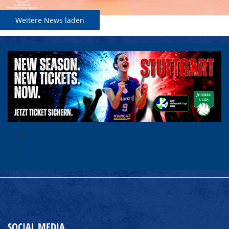
Weitere News laden
SOCIAL MEDIA