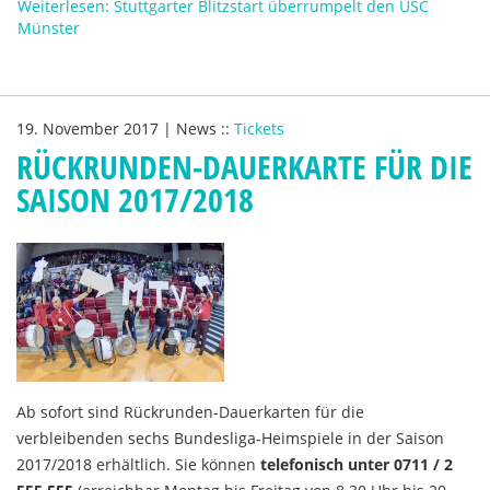
Weiterlesen: Stuttgarter Blitzstart überrumpelt den USC
Münster
19. November 2017
|
News
::
Tickets
RÜCKRUNDEN-DAUERKARTE FÜR DIE
SAISON 2017/2018
Ab sofort sind Rückrunden-Dauerkarten für die
verbleibenden sechs Bundesliga-Heimspiele in der Saison
2017/2018 erhältlich. Sie können
telefonisch unter 0711 / 2