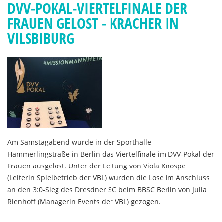
DVV-POKAL-VIERTELFINALE DER
FRAUEN GELOST - KRACHER IN
VILSBIBURG
Am Samstagabend wurde in der Sporthalle
Hämmerlingstraße in Berlin das Viertelfinale im DVV-Pokal der
Frauen ausgelost. Unter der Leitung von Viola Knospe
(Leiterin Spielbetrieb der VBL) wurden die Lose im Anschluss
an den 3:0-Sieg des Dresdner SC beim BBSC Berlin von Julia
Rienhoff (Managerin Events der VBL) gezogen.