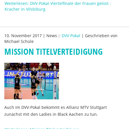
Weiterlesen: DVV-Pokal-Viertelfinale der Frauen gelost -
Kracher in Vilsbiburg
10. November 2017
|
News
::
DVV Pokal
|
Geschrieben von
Michael Schüle
MISSION TITELVERTEIDIGUNG
Auch im DVV-Pokal bekommt es Allianz MTV Stuttgart
zunächst mit den Ladies in Black Aachen zu tun.