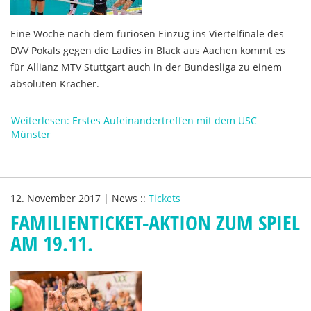
Eine Woche nach dem furiosen Einzug ins Viertelfinale des
DVV Pokals gegen die Ladies in Black aus Aachen kommt es
für Allianz MTV Stuttgart auch in der Bundesliga zu einem
absoluten Kracher.
Weiterlesen: Erstes Aufeinandertreffen mit dem USC
Münster
12. November 2017
|
News
::
Tickets
FAMILIENTICKET-AKTION ZUM SPIEL
AM 19.11.