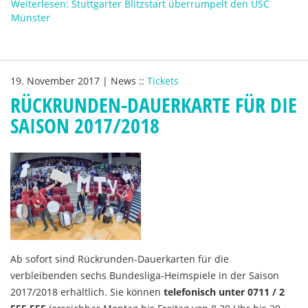
Weiterlesen: Stuttgarter Blitzstart überrumpelt den USC
Münster
19. November 2017
|
News
::
Tickets
RÜCKRUNDEN-DAUERKARTE FÜR DIE
SAISON 2017/2018
Ab sofort sind Rückrunden-Dauerkarten für die
verbleibenden sechs Bundesliga-Heimspiele in der Saison
2017/2018 erhältlich. Sie können
telefonisch unter 0711 / 2