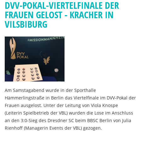
DVV-POKAL-VIERTELFINALE DER
FRAUEN GELOST - KRACHER IN
VILSBIBURG
Am Samstagabend wurde in der Sporthalle
Hämmerlingstraße in Berlin das Viertelfinale im DVV-Pokal der
Frauen ausgelost. Unter der Leitung von Viola Knospe
(Leiterin Spielbetrieb der VBL) wurden die Lose im Anschluss
an den 3:0-Sieg des Dresdner SC beim BBSC Berlin von Julia
Rienhoff (Managerin Events der VBL) gezogen.