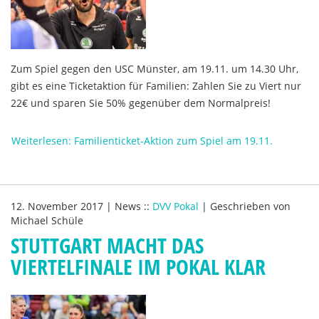
Zum Spiel gegen den USC Münster, am 19.11. um 14.30 Uhr,
gibt es eine Ticketaktion für Familien: Zahlen Sie zu Viert nur
22€ und sparen Sie 50% gegenüber dem Normalpreis!
Weiterlesen: Familienticket-Aktion zum Spiel am 19.11.
12. November 2017
|
News
::
DVV Pokal
|
Geschrieben von
Michael Schüle
STUTTGART MACHT DAS
VIERTELFINALE IM POKAL KLAR