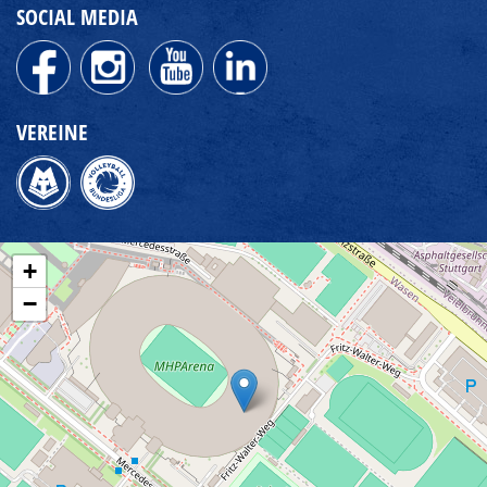
SOCIAL MEDIA
VEREINE
+
−