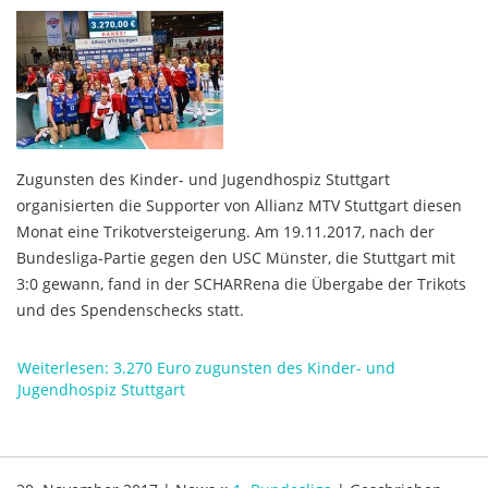
Zugunsten des Kinder- und Jugendhospiz Stuttgart
organisierten die Supporter von Allianz MTV Stuttgart diesen
Monat eine Trikotversteigerung. Am 19.11.2017, nach der
Bundesliga-Partie gegen den USC Münster, die Stuttgart mit
3:0 gewann, fand in der SCHARRena die Übergabe der Trikots
und des Spendenschecks statt.
Weiterlesen: 3.270 Euro zugunsten des Kinder- und
Jugendhospiz Stuttgart