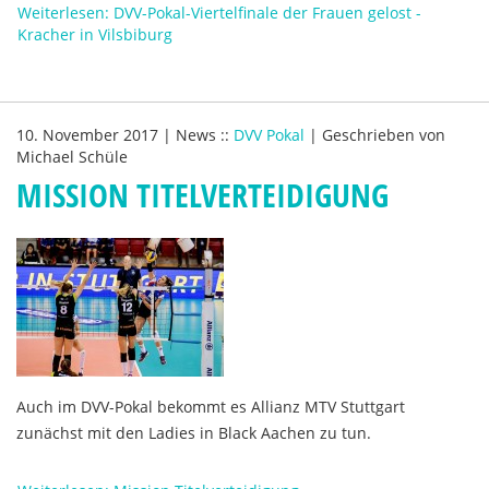
Weiterlesen: DVV-Pokal-Viertelfinale der Frauen gelost -
Kracher in Vilsbiburg
10. November 2017
|
News
::
DVV Pokal
|
Geschrieben von
Michael Schüle
MISSION TITELVERTEIDIGUNG
Auch im DVV-Pokal bekommt es Allianz MTV Stuttgart
zunächst mit den Ladies in Black Aachen zu tun.