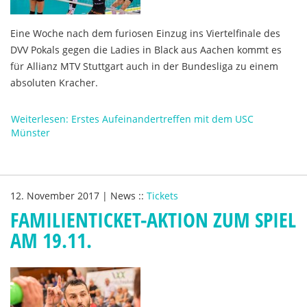
Eine Woche nach dem furiosen Einzug ins Viertelfinale des
DVV Pokals gegen die Ladies in Black aus Aachen kommt es
für Allianz MTV Stuttgart auch in der Bundesliga zu einem
absoluten Kracher.
Weiterlesen: Erstes Aufeinandertreffen mit dem USC
Münster
12. November 2017
|
News
::
Tickets
FAMILIENTICKET-AKTION ZUM SPIEL
AM 19.11.