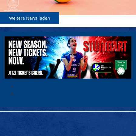
Weitere News laden