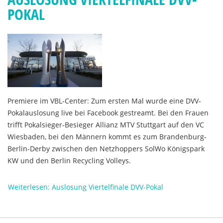
POKAL
Premiere im VBL-Center: Zum ersten Mal wurde eine DVV-
Pokalauslosung live bei Facebook gestreamt. Bei den Frauen
trifft Pokalsieger-Besieger Allianz MTV Stuttgart auf den VC
Wiesbaden, bei den Männern kommt es zum Brandenburg-
Berlin-Derby zwischen den Netzhoppers SolWo Königspark
KW und den Berlin Recycling Volleys.
Weiterlesen: Auslosung Viertelfinale DVV-Pokal