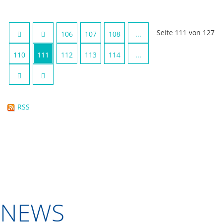
Seite 111 von 127
106
107
108
...
110
111
112
113
114
...
RSS
NEWS