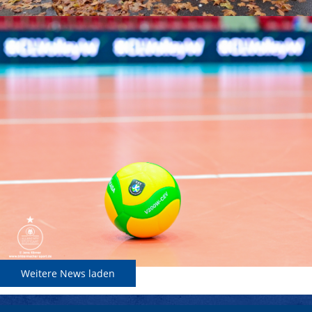
Weitere News laden