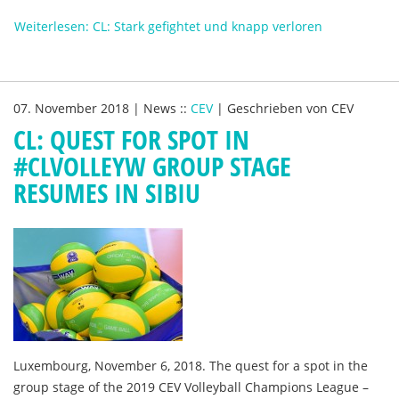
Weiterlesen: CL: Stark gefightet und knapp verloren
07. November 2018
|
News
::
CEV
|
Geschrieben von
CEV
CL: QUEST FOR SPOT IN
#CLVOLLEYW GROUP STAGE
RESUMES IN SIBIU
Luxembourg, November 6, 2018. The quest for a spot in the
group stage of the 2019 CEV Volleyball Champions League –