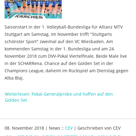
Saisonstart in der 1. Volleyball-Bundesliga für Allianz MTV
Stuttgart am Samstag. Im November trifft "Stuttgarts
schönster Sport" zweimal auf den VC Wiesbaden. Am
kommenden Samstag in der 1. Bundesliga und am 24.
November 2018 zum DVV-Pokal Viertelfinale. Beide Male live
in der SCHARRena. Chance auf den Golden Set in der
Champions League, daheim im Rückspiel am Dienstag gegen
Alba Blaj.
Weiterlesen: Pokal-Generalprobe und hoffen auf den
Golden Set
08. November 2018
|
News
::
CEV
|
Geschrieben von
CEV