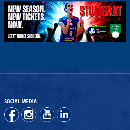
SOCIAL MEDIA