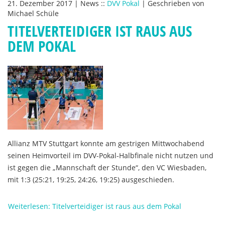
21. Dezember 2017
|
News
::
DVV Pokal
|
Geschrieben von
Michael Schüle
TITELVERTEIDIGER IST RAUS AUS
DEM POKAL
Allianz MTV Stuttgart konnte am gestrigen Mittwochabend
seinen Heimvorteil im DVV-Pokal-Halbfinale nicht nutzen und
ist gegen die „Mannschaft der Stunde“, den VC Wiesbaden,
mit 1:3 (25:21, 19:25, 24:26, 19:25) ausgeschieden.
Weiterlesen: Titelverteidiger ist raus aus dem Pokal