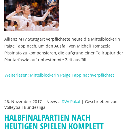
Allianz MTV Stuttgart verpflichtete heute die Mittelblockerin
Paige Tapp nach, um den Ausfall von Micheli Tomazela
Pissinato zu kompensieren, die aufgrund einer Teilruptur der
Plantarfaszie auf unbestimmte Zeit ausfällt.
Weiterlesen: Mittelblockerin Paige Tapp nachverpflichtet
26. November 2017
|
News
::
DVV Pokal
|
Geschrieben von
Volleyball Bundesliga
HALBFINALPARTIEN NACH
HEUTIGEN SPIELEN KOMPLETT