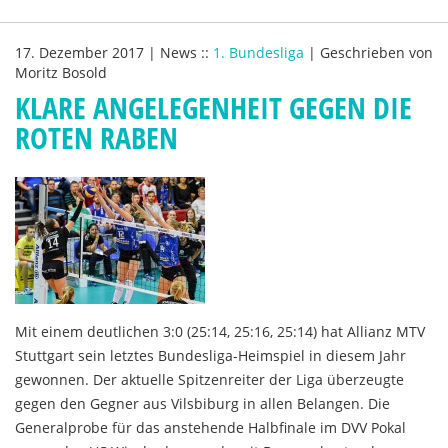
17. Dezember 2017
|
News
::
1. Bundesliga
|
Geschrieben von
Moritz Bosold
KLARE ANGELEGENHEIT GEGEN DIE
ROTEN RABEN
Mit einem deutlichen 3:0 (25:14, 25:16, 25:14) hat Allianz MTV
Stuttgart sein letztes Bundesliga-Heimspiel in diesem Jahr
gewonnen. Der aktuelle Spitzenreiter der Liga überzeugte
gegen den Gegner aus Vilsbiburg in allen Belangen. Die
Generalprobe für das anstehende Halbfinale im DVV Pokal