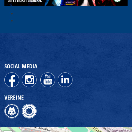
SOCIAL MEDIA
VEREINE