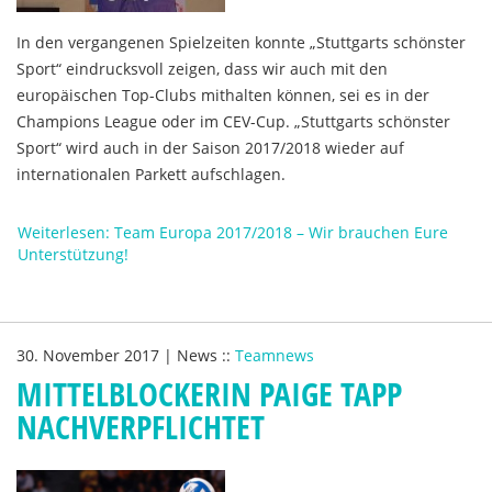
In den vergangenen Spielzeiten konnte „Stuttgarts schönster
Sport“ eindrucksvoll zeigen, dass wir auch mit den
europäischen Top-Clubs mithalten können, sei es in der
Champions League oder im CEV-Cup. „Stuttgarts schönster
Sport“ wird auch in der Saison 2017/2018 wieder auf
internationalen Parkett aufschlagen.
Weiterlesen: Team Europa 2017/2018 – Wir brauchen Eure
Unterstützung!
30. November 2017
|
News
::
Teamnews
MITTELBLOCKERIN PAIGE TAPP
NACHVERPFLICHTET