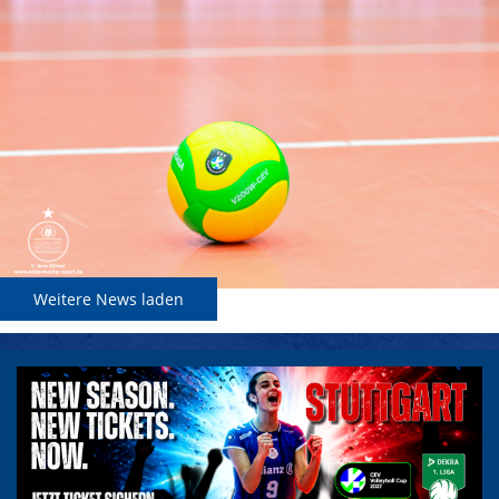
Weitere News laden