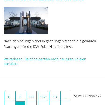
Nach den heutigen drei Begegnungen stehen die genauen
Paarungen für die DVV-Pokal Halbfinals fest.
Weiterlesen: Halbfinalpartien nach heutigen Spielen
komplett
Seite 116 von 127
111
112
113
...