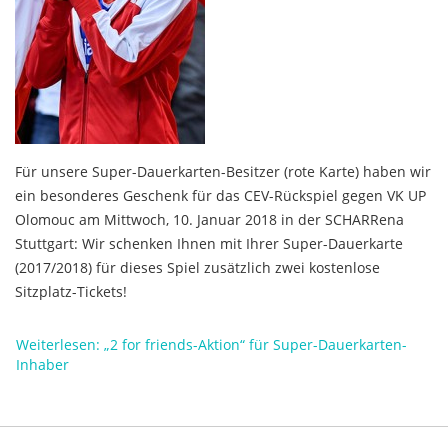
Für unsere Super-Dauerkarten-Besitzer (rote Karte) haben wir
ein besonderes Geschenk für das CEV-Rückspiel gegen VK UP
Olomouc am Mittwoch, 10. Januar 2018 in der SCHARRena
Stuttgart: Wir schenken Ihnen mit Ihrer Super-Dauerkarte
(2017/2018) für dieses Spiel zusätzlich zwei kostenlose
Sitzplatz-Tickets!
Weiterlesen: „2 for friends-Aktion“ für Super-Dauerkarten-
Inhaber