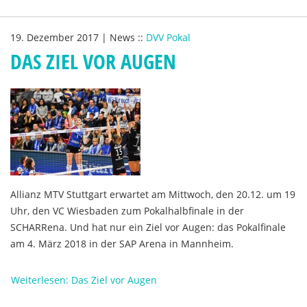
19. Dezember 2017
|
News
::
DVV Pokal
DAS ZIEL VOR AUGEN
Allianz MTV Stuttgart erwartet am Mittwoch, den 20.12. um 19
Uhr, den VC Wiesbaden zum Pokalhalbfinale in der
SCHARRena. Und hat nur ein Ziel vor Augen: das Pokalfinale
am 4. März 2018 in der SAP Arena in Mannheim.
Weiterlesen: Das Ziel vor Augen