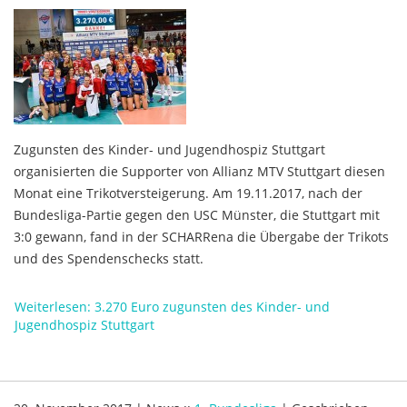
Zugunsten des Kinder- und Jugendhospiz Stuttgart
organisierten die Supporter von Allianz MTV Stuttgart diesen
Monat eine Trikotversteigerung. Am 19.11.2017, nach der
Bundesliga-Partie gegen den USC Münster, die Stuttgart mit
3:0 gewann, fand in der SCHARRena die Übergabe der Trikots
und des Spendenschecks statt.
Weiterlesen: 3.270 Euro zugunsten des Kinder- und
Jugendhospiz Stuttgart