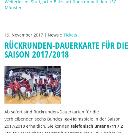
Weiterlesen: Stuttgarter Blitzstart überrumpelt den USC
Münster
19. November 2017
|
News
::
Tickets
RÜCKRUNDEN-DAUERKARTE FÜR DIE
SAISON 2017/2018
Ab sofort sind Rückrunden-Dauerkarten für die
verbleibenden sechs Bundesliga-Heimspiele in der Saison
2017/2018 erhältlich. Sie können
telefonisch unter 0711 / 2