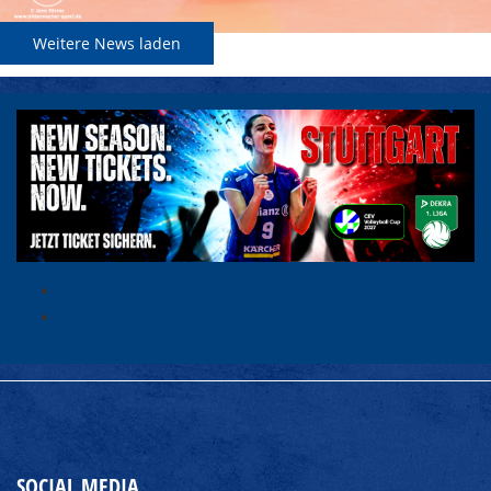
Weitere News laden
SOCIAL MEDIA