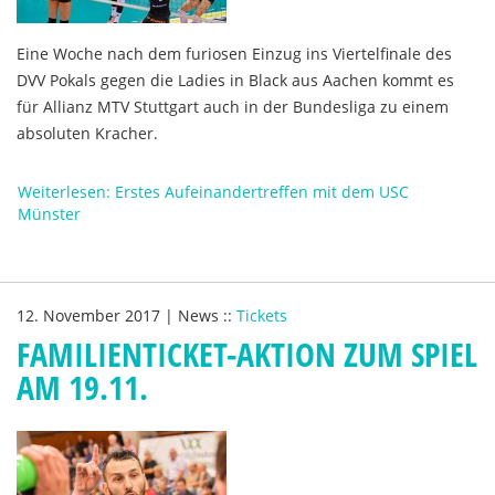
Eine Woche nach dem furiosen Einzug ins Viertelfinale des
DVV Pokals gegen die Ladies in Black aus Aachen kommt es
für Allianz MTV Stuttgart auch in der Bundesliga zu einem
absoluten Kracher.
Weiterlesen: Erstes Aufeinandertreffen mit dem USC
Münster
12. November 2017
|
News
::
Tickets
FAMILIENTICKET-AKTION ZUM SPIEL
AM 19.11.