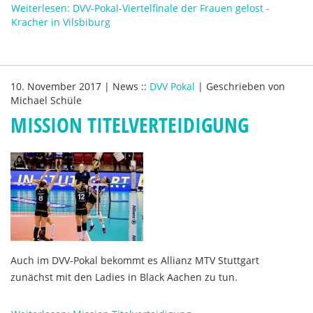
Weiterlesen: DVV-Pokal-Viertelfinale der Frauen gelost -
Kracher in Vilsbiburg
10. November 2017
|
News
::
DVV Pokal
|
Geschrieben von
Michael Schüle
MISSION TITELVERTEIDIGUNG
Auch im DVV-Pokal bekommt es Allianz MTV Stuttgart
zunächst mit den Ladies in Black Aachen zu tun.