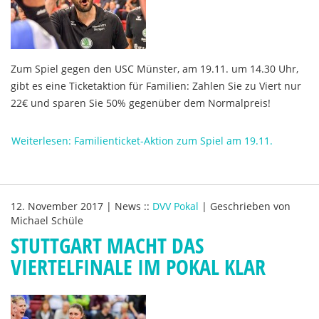
Zum Spiel gegen den USC Münster, am 19.11. um 14.30 Uhr,
gibt es eine Ticketaktion für Familien: Zahlen Sie zu Viert nur
22€ und sparen Sie 50% gegenüber dem Normalpreis!
Weiterlesen: Familienticket-Aktion zum Spiel am 19.11.
12. November 2017
|
News
::
DVV Pokal
|
Geschrieben von
Michael Schüle
STUTTGART MACHT DAS
VIERTELFINALE IM POKAL KLAR