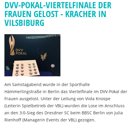
DVV-POKAL-VIERTELFINALE DER
FRAUEN GELOST - KRACHER IN
VILSBIBURG
Am Samstagabend wurde in der Sporthalle
Hämmerlingstraße in Berlin das Viertelfinale im DVV-Pokal der
Frauen ausgelost. Unter der Leitung von Viola Knospe
(Leiterin Spielbetrieb der VBL) wurden die Lose im Anschluss
an den 3:0-Sieg des Dresdner SC beim BBSC Berlin von Julia
Rienhoff (Managerin Events der VBL) gezogen.