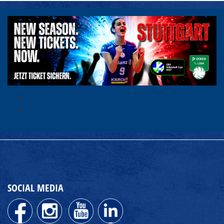
SOCIAL MEDIA