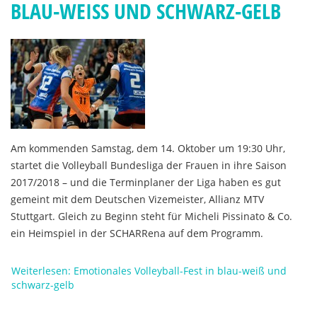
BLAU-WEISS UND SCHWARZ-GELB
Am kommenden Samstag, dem 14. Oktober um 19:30 Uhr,
startet die Volleyball Bundesliga der Frauen in ihre Saison
2017/2018 – und die Terminplaner der Liga haben es gut
gemeint mit dem Deutschen Vizemeister, Allianz MTV
Stuttgart. Gleich zu Beginn steht für Micheli Pissinato & Co.
ein Heimspiel in der SCHARRena auf dem Programm.
Weiterlesen: Emotionales Volleyball-Fest in blau-weiß und
schwarz-gelb