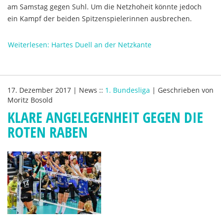
am Samstag gegen Suhl. Um die Netzhoheit könnte jedoch
ein Kampf der beiden Spitzenspielerinnen ausbrechen.
Weiterlesen: Hartes Duell an der Netzkante
17. Dezember 2017
|
News
::
1. Bundesliga
|
Geschrieben von
Moritz Bosold
KLARE ANGELEGENHEIT GEGEN DIE
ROTEN RABEN