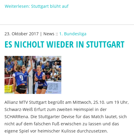
Weiterlesen: Stuttgart blüht auf
23. Oktober 2017
|
News
::
1. Bundesliga
ES NICHOLT WIEDER IN STUTTGART
Allianz MTV Stuttgart begrüßt am Mittwoch, 25.10. um 19 Uhr,
Schwarz-Weiß Erfurt zum zweiten Heimspiel in der
SCHARRena. Die Stuttgarter Devise für das Match lautet, sich
nicht auf dem falschen Fuß erwischen zu lassen und das
eigene Spiel vor heimischer Kulisse durchzusetzen.