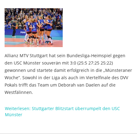
Allianz MTV Stuttgart hat sein Bundesliga-Heimspiel gegen
den USC Münster souverän mit 3:0 (25:5 27:25 25:22)
gewonnen und startete damit erfolgreich in die „Münsteraner
Woche“. Sowohl in der Liga als auch im Viertelfinale des DVV
Pokals trifft das Team um Deborah van Daelen auf die
Westfälinnen.
Weiterlesen: Stuttgarter Blitzstart überrumpelt den USC
Münster