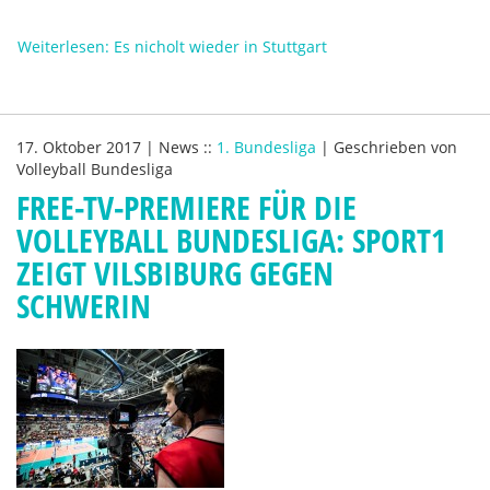
Weiterlesen: Es nicholt wieder in Stuttgart
17. Oktober 2017
|
News
::
1. Bundesliga
|
Geschrieben von
Volleyball Bundesliga
FREE-TV-PREMIERE FÜR DIE
VOLLEYBALL BUNDESLIGA: SPORT1
ZEIGT VILSBIBURG GEGEN
SCHWERIN