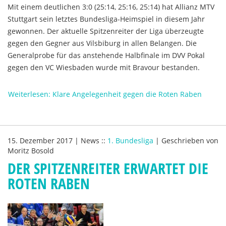
Mit einem deutlichen 3:0 (25:14, 25:16, 25:14) hat Allianz MTV
Stuttgart sein letztes Bundesliga-Heimspiel in diesem Jahr
gewonnen. Der aktuelle Spitzenreiter der Liga überzeugte
gegen den Gegner aus Vilsbiburg in allen Belangen. Die
Generalprobe für das anstehende Halbfinale im DVV Pokal
gegen den VC Wiesbaden wurde mit Bravour bestanden.
Weiterlesen: Klare Angelegenheit gegen die Roten Raben
15. Dezember 2017
|
News
::
1. Bundesliga
|
Geschrieben von
Moritz Bosold
DER SPITZENREITER ERWARTET DIE
ROTEN RABEN