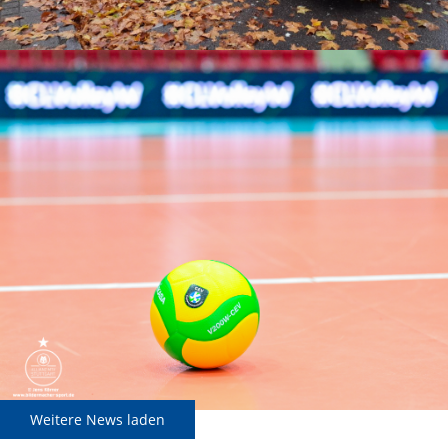
Weitere News laden