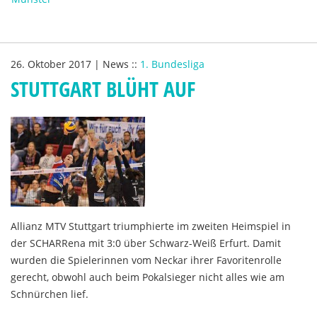
26. Oktober 2017
|
News
::
1. Bundesliga
STUTTGART BLÜHT AUF
Allianz MTV Stuttgart triumphierte im zweiten Heimspiel in
der SCHARRena mit 3:0 über Schwarz-Weiß Erfurt. Damit
wurden die Spielerinnen vom Neckar ihrer Favoritenrolle
gerecht, obwohl auch beim Pokalsieger nicht alles wie am
Schnürchen lief.