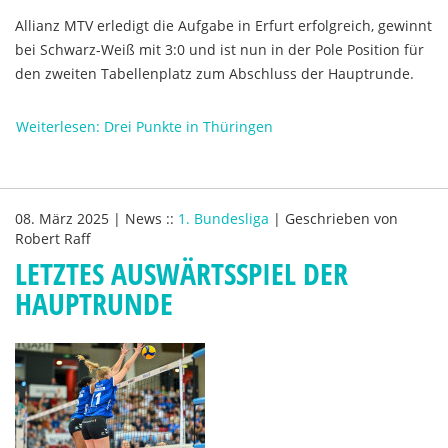
Allianz MTV erledigt die Aufgabe in Erfurt erfolgreich, gewinnt
bei Schwarz-Weiß mit 3:0 und ist nun in der Pole Position für
den zweiten Tabellenplatz zum Abschluss der Hauptrunde.
Weiterlesen: Drei Punkte in Thüringen
08. März 2025
|
News
::
1. Bundesliga
|
Geschrieben von
Robert Raff
LETZTES AUSWÄRTSSPIEL DER
HAUPTRUNDE