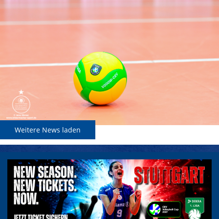
Weitere News laden