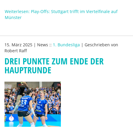
Weiterlesen: Play-Offs: Stuttgart trifft im Viertelfinale auf
Münster
15. März 2025
|
News
::
1. Bundesliga
|
Geschrieben von
Robert Raff
DREI PUNKTE ZUM ENDE DER
HAUPTRUNDE