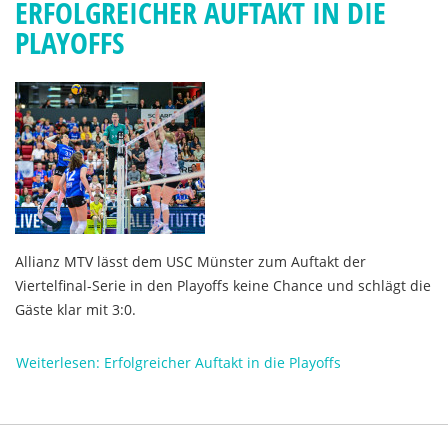
ERFOLGREICHER AUFTAKT IN DIE
PLAYOFFS
Allianz MTV lässt dem USC Münster zum Auftakt der
Viertelfinal-Serie in den Playoffs keine Chance und schlägt die
Gäste klar mit 3:0.
Weiterlesen: Erfolgreicher Auftakt in die Playoffs