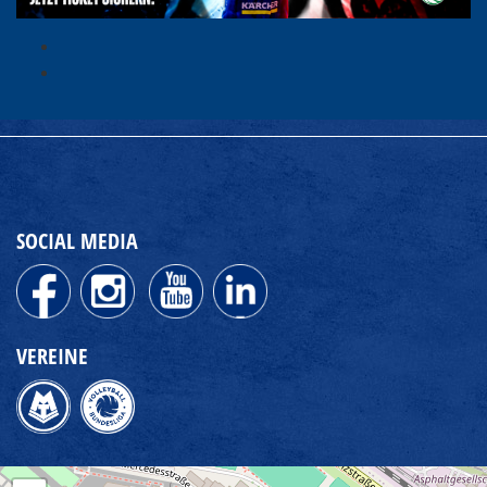
SOCIAL MEDIA
VEREINE