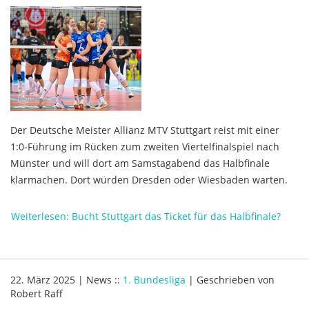
Der Deutsche Meister Allianz MTV Stuttgart reist mit einer
1:0-Führung im Rücken zum zweiten Viertelfinalspiel nach
Münster und will dort am Samstagabend das Halbfinale
klarmachen. Dort würden Dresden oder Wiesbaden warten.
Weiterlesen: Bucht Stuttgart das Ticket für das Halbfinale?
22. März 2025
|
News
::
1. Bundesliga
|
Geschrieben von
Robert Raff