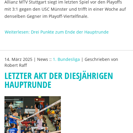
Allianz MTV Stuttgart siegt im letzten Spiel vor den Playoffs
mit 3:1 gegen den USC Münster und trifft in einer Woche auf
denselben Gegner im Playoff-Viertelfinale.
Weiterlesen: Drei Punkte zum Ende der Hauptrunde
14. März 2025
|
News
::
1. Bundesliga
|
Geschrieben von
Robert Raff
LETZTER AKT DER DIESJÄHRIGEN
HAUPTRUNDE