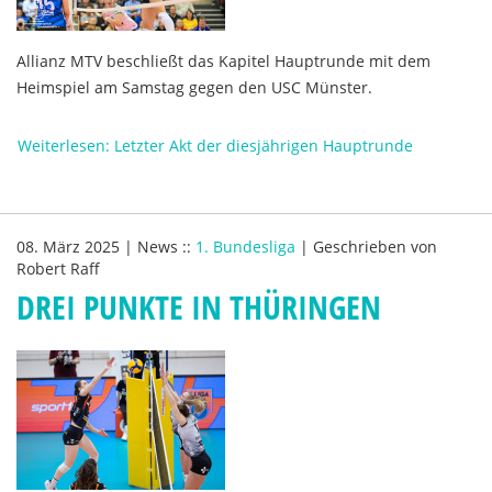
Allianz MTV beschließt das Kapitel Hauptrunde mit dem
Heimspiel am Samstag gegen den USC Münster.
Weiterlesen: Letzter Akt der diesjährigen Hauptrunde
08. März 2025
|
News
::
1. Bundesliga
|
Geschrieben von
Robert Raff
DREI PUNKTE IN THÜRINGEN