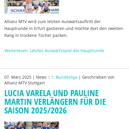
Allianz MTV wird zum letzten Auswärtsauftritt der
Hauptrunde in Erfurt gastieren und möchte dort den zweiten
Rang in trockene Tücher packen.
Weiterlesen: Letztes Auswärtsspiel der Hauptrunde
07. März 2025
|
News
::
1. Bundesliga
|
Geschrieben von
Allianz MTV Stuttgart
LUCIA VARELA UND PAULINE
MARTIN VERLÄNGERN FÜR DIE
SAISON 2025/2026