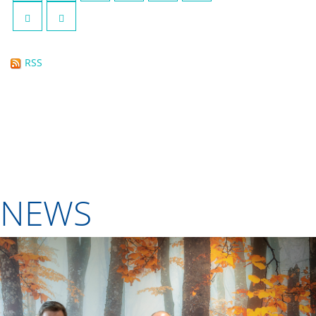
RSS
NEWS