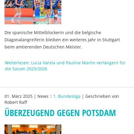
Die spanische Mittelblockerin und die belgische
Diagonalangreiferin bleiben ein weiteres Jahr in Stuttgart
beim amtierenden Deutschen Meister.
Weiterlesen: Lucia Varela und Pauline Martin verlängern für
die Saison 2025/2026
01. März 2025
|
News
::
1. Bundesliga
|
Geschrieben von
Robert Raff
ÜBERZEUGEND GEGEN POTSDAM