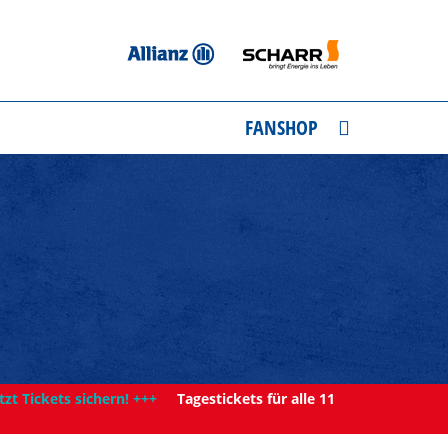
FANSHOP
tzt Tickets sichern! +++
Tagestickets für alle 11