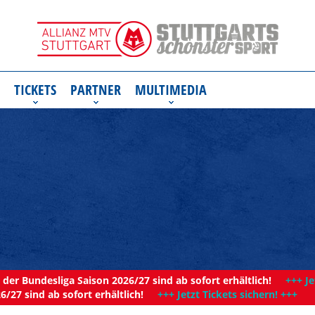
TICKETS
PARTNER
MULTIMEDIA
der Bundesliga Saison 2026/27 sind ab sofort erhältlich!
+++ Je
6/27 sind ab sofort erhältlich!
+++ Jetzt Tickets sichern! +++