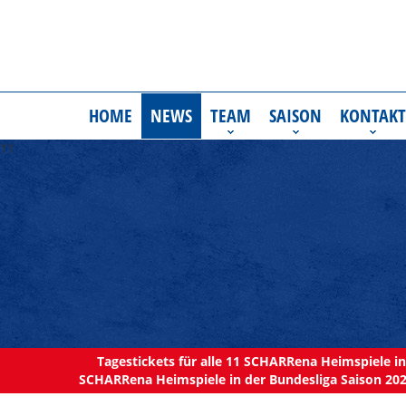
HOME
NEWS
TEAM
SAISON
KONTAKT
11
Tagestickets für alle 11 SCHARRena Heimspiele in 
SCHARRena Heimspiele in der Bundesliga Saison 202