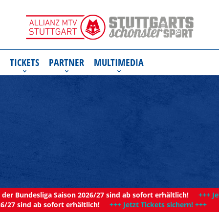
TICKETS
PARTNER
MULTIMEDIA
der Bundesliga Saison 2026/27 sind ab sofort erhältlich!
+++ Je
6/27 sind ab sofort erhältlich!
+++ Jetzt Tickets sichern! +++