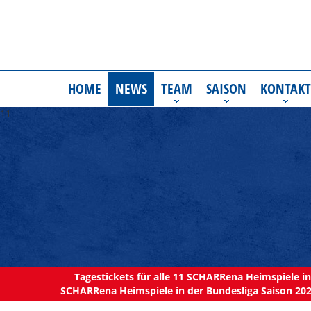
HOME
NEWS
TEAM
SAISON
KONTAKT
11
Tagestickets für alle 11 SCHARRena Heimspiele in 
SCHARRena Heimspiele in der Bundesliga Saison 202