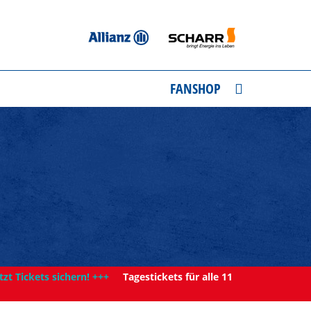
FANSHOP
tzt Tickets sichern! +++
Tagestickets für alle 11