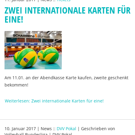
ZWEI INTERNATIONALE KARTEN FÜR
EINE!
Am 11.01. an der Abendkasse Karte kaufen, zweite geschenkt
bekommen!
Weiterlesen: Zwei internationale Karten für eine!
10. Januar 2017
|
News
::
DVV Pokal
|
Geschrieben von
Volleyball Bundesliga | DVV Pokal