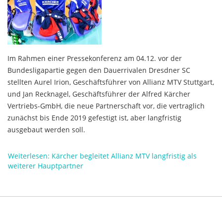
Im Rahmen einer Pressekonferenz am 04.12. vor der
Bundesligapartie gegen den Dauerrivalen Dresdner SC
stellten Aurel Irion, Geschäftsführer von Allianz MTV Stuttgart,
und Jan Recknagel, Geschäftsführer der Alfred Kärcher
Vertriebs-GmbH, die neue Partnerschaft vor, die vertraglich
zunächst bis Ende 2019 gefestigt ist, aber langfristig
ausgebaut werden soll.
Weiterlesen: Kärcher begleitet Allianz MTV langfristig als
weiterer Hauptpartner