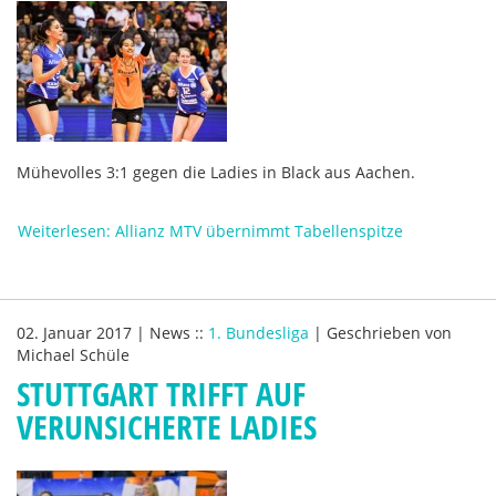
Mühevolles 3:1 gegen die Ladies in Black aus Aachen.
Weiterlesen: Allianz MTV übernimmt Tabellenspitze
02. Januar 2017
|
News
::
1. Bundesliga
|
Geschrieben von
Michael Schüle
STUTTGART TRIFFT AUF
VERUNSICHERTE LADIES