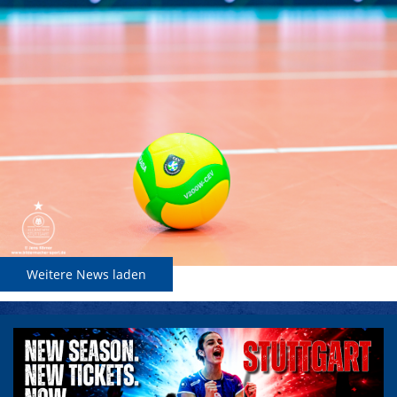
Weitere News laden