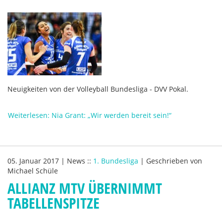
Neuigkeiten von der Volleyball Bundesliga - DVV Pokal.
Weiterlesen: Nia Grant: „Wir werden bereit sein!“
05. Januar 2017
|
News
::
1. Bundesliga
|
Geschrieben von
Michael Schüle
ALLIANZ MTV ÜBERNIMMT
TABELLENSPITZE