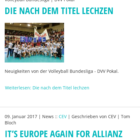
DIE NACH DEM TITEL LECHZEN
Neuigkeiten von der Volleyball Bundesliga - DVV Pokal.
Weiterlesen: Die nach dem Titel lechzen
09. Januar 2017
|
News
::
CEV
|
Geschrieben von
CEV | Tom
Bloch
IT’S EUROPE AGAIN FOR ALLIANZ