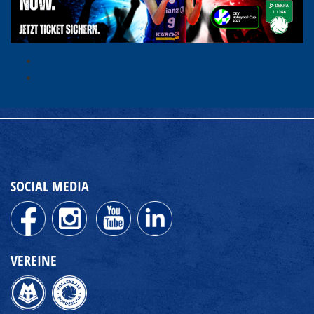
SOCIAL MEDIA
VEREINE