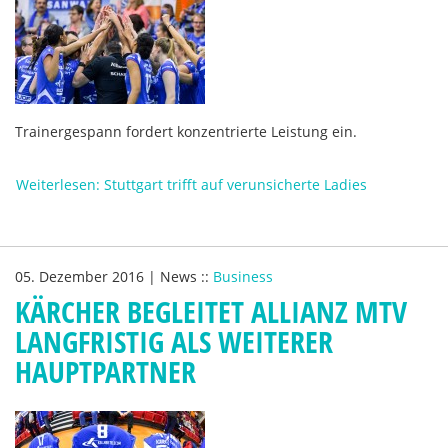
Trainergespann fordert konzentrierte Leistung ein.
Weiterlesen: Stuttgart trifft auf verunsicherte Ladies
05. Dezember 2016
|
News
::
Business
KÄRCHER BEGLEITET ALLIANZ MTV
LANGFRISTIG ALS WEITERER
HAUPTPARTNER