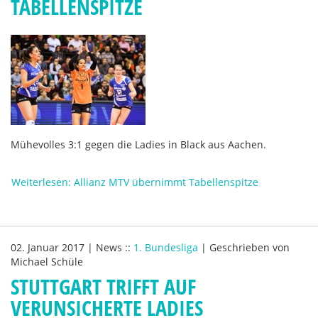
TABELLENSPITZE
Mühevolles 3:1 gegen die Ladies in Black aus Aachen.
Weiterlesen: Allianz MTV übernimmt Tabellenspitze
02. Januar 2017
|
News
::
1. Bundesliga
|
Geschrieben von
Michael Schüle
STUTTGART TRIFFT AUF
VERUNSICHERTE LADIES