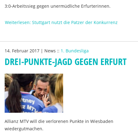
3:0-Arbeitssieg gegen unermüdliche Erfurterinnen.
Weiterlesen: Stuttgart nutzt die Patzer der Konkurrenz
14. Februar 2017
|
News
::
1. Bundesliga
DREI-PUNKTE-JAGD GEGEN ERFURT
Allianz MTV will die verlorenen Punkte in Wiesbaden
wiedergutmachen.