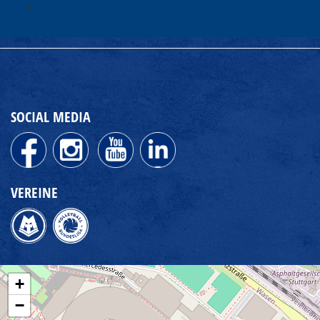
SOCIAL MEDIA
VEREINE
+
−