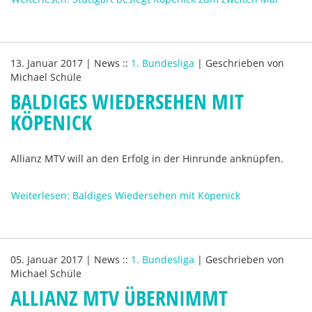
13. Januar 2017
|
News
::
1. Bundesliga
|
Geschrieben von
Michael Schüle
BALDIGES WIEDERSEHEN MIT
KÖPENICK
Allianz MTV will an den Erfolg in der Hinrunde anknüpfen.
Weiterlesen: Baldiges Wiedersehen mit Köpenick
05. Januar 2017
|
News
::
1. Bundesliga
|
Geschrieben von
Michael Schüle
ALLIANZ MTV ÜBERNIMMT