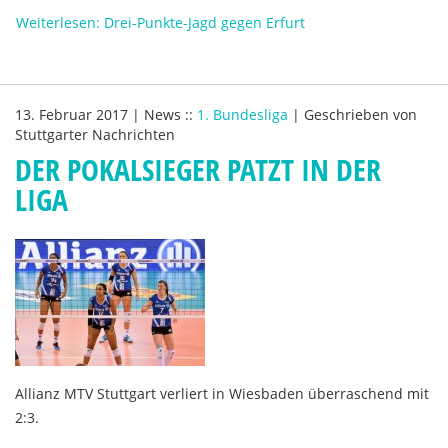
Weiterlesen: Drei-Punkte-Jagd gegen Erfurt
13. Februar 2017
|
News
::
1. Bundesliga
|
Geschrieben von
Stuttgarter Nachrichten
DER POKALSIEGER PATZT IN DER
LIGA
Allianz MTV Stuttgart verliert in Wiesbaden überraschend mit
2:3.