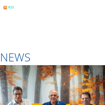
RSS
NEWS