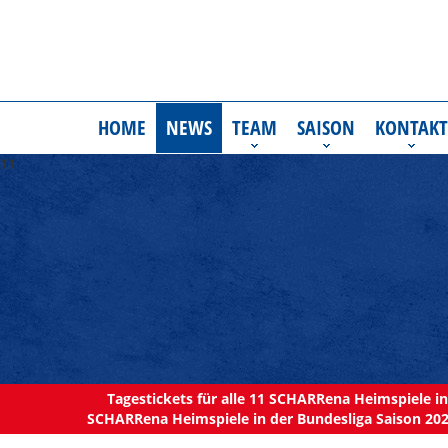
HOME
NEWS
TEAM
SAISON
KONTAKT
11
Tagestickets für alle 11 SCHARRena Heimspiele in 
SCHARRena Heimspiele in der Bundesliga Saison 202