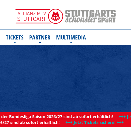
TICKETS
PARTNER
MULTIMEDIA
der Bundesliga Saison 2026/27 sind ab sofort erhältlich!
+++ Je
6/27 sind ab sofort erhältlich!
+++ Jetzt Tickets sichern! +++